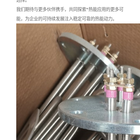
选择。
我们期待与更多伙伴携手，共同探索*热能应用的更多可
能，为企业的可持续发展注入稳定可靠的热能动力。