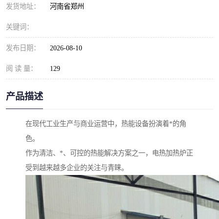
发货地址：
河南省郑州
关键词：
发布日期：
2026-08-10
阅 读 量：
129
产品描述
在现代工业生产与商业运营中，热能设备扮演着*的角
色。
作为清洁、*、可控的热能解决方案之一，电热加热炉正
受到越来越多企业的关注与青睐。