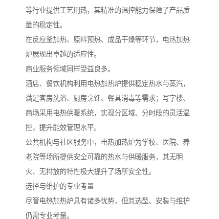
等行业提供工艺用热，其精准的温控能力保障了产品质
量的稳定性。
在反应釜加热、原料预热、成品干燥等环节，电热加热
炉展现出卓越的适应性。
商业服务领域同样受益良多。
酒店、餐饮机构利用电热加热炉提供稳定热水与蒸汽，
满足客房洗浴、厨房烹饪、餐具消毒等需求；写字楼、
商场采用电热供暖系统，实现分区域、分时段的灵活温
控，提升能效管理水平。
公共机构与社区服务中，电热加热炉为学校、医院、养
老院等场所提供安全可靠的热水与供暖服务，其无明
火、无排放的特性极大提升了场所安全性。
选择与维护的专业考量
尽管电热加热炉具有诸多优势，但其选型、安装与维护
仍需专业考量。