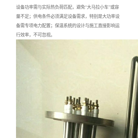
设备功率需与实际热负荷匹配，避免“大马拉小车”或容
量不足；供电条件必须满足设备需求，特别是大功率设
备需专项电力配置；保温系统的设计与施工直接影响运
行效率，不可忽视。