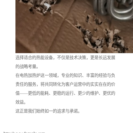
选择适合的热能设备，不仅是技术决策，更是长远发展
的战略考量。
在电热加热炉这一领域，专业的知识、丰富的经验与负
责任的服务，将共同转化为客户运营中的实实在在的价
值——更低的能耗、更稳的运行、更少的维护、更优的
效益。
这正是我们始终如一的追求与承诺。