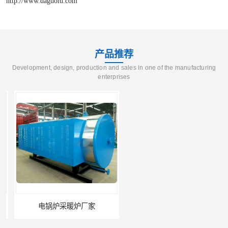
http://www.daguolu.com
产品推荐
Development, design, production and sales in one of the manufacturing
enterprises
电锅炉采暖炉厂家
电升温导热油锅炉多少钱