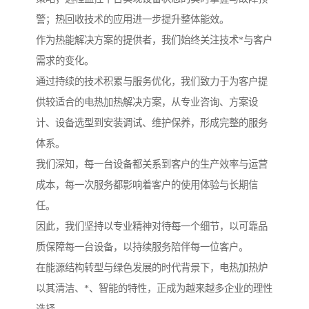
警；热回收技术的应用进一步提升整体能效。
作为热能解决方案的提供者，我们始终关注技术*与客户
需求的变化。
通过持续的技术积累与服务优化，我们致力于为客户提
供较适合的电热加热解决方案，从专业咨询、方案设
计、设备选型到安装调试、维护保养，形成完整的服务
体系。
我们深知，每一台设备都关系到客户的生产效率与运营
成本，每一次服务都影响着客户的使用体验与长期信
任。
因此，我们坚持以专业精神对待每一个细节，以可靠品
质保障每一台设备，以持续服务陪伴每一位客户。
在能源结构转型与绿色发展的时代背景下，电热加热炉
以其清洁、*、智能的特性，正成为越来越多企业的理性