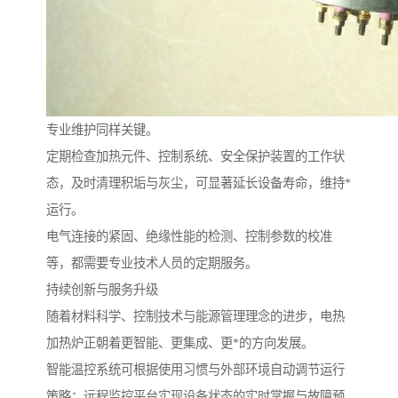
专业维护同样关键。
定期检查加热元件、控制系统、安全保护装置的工作状
态，及时清理积垢与灰尘，可显著延长设备寿命，维持*
运行。
电气连接的紧固、绝缘性能的检测、控制参数的校准
等，都需要专业技术人员的定期服务。
持续创新与服务升级
随着材料科学、控制技术与能源管理理念的进步，电热
加热炉正朝着更智能、更集成、更*的方向发展。
智能温控系统可根据使用习惯与外部环境自动调节运行
策略；远程监控平台实现设备状态的实时掌握与故障预