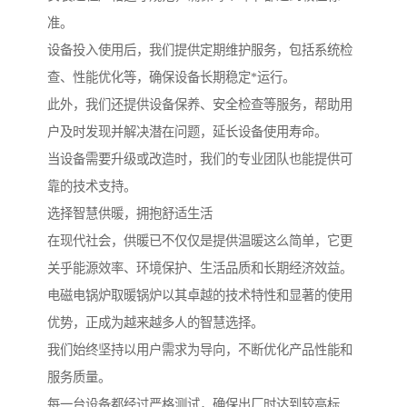
准。
设备投入使用后，我们提供定期维护服务，包括系统检
查、性能优化等，确保设备长期稳定*运行。
此外，我们还提供设备保养、安全检查等服务，帮助用
户及时发现并解决潜在问题，延长设备使用寿命。
当设备需要升级或改造时，我们的专业团队也能提供可
靠的技术支持。
选择智慧供暖，拥抱舒适生活
在现代社会，供暖已不仅仅是提供温暖这么简单，它更
关乎能源效率、环境保护、生活品质和长期经济效益。
电磁电锅炉取暖锅炉以其卓越的技术特性和显著的使用
优势，正成为越来越多人的智慧选择。
我们始终坚持以用户需求为导向，不断优化产品性能和
服务质量。
每一台设备都经过严格测试，确保出厂时达到较高标