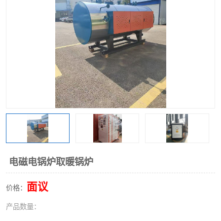
电磁电锅炉取暖锅炉
面议
价格：
产品数量：