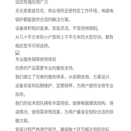
适应性强应用广泛
无论是家庭住宅、商业场所还是特定工作环境，电磁电
锅炉都能提供合适的解决方案。
设备体积相对紧凑，安装灵活，不受场地限制。
从几十平方米的小户型到上千平方米的大型空间，都有
相应型号可供选择。
专业服务保障使用体验
优质的产品需要专业的服务支持。
我们建立了完善的服务体系，从前期咨询、方案设计、
设备安装到后期维护、定期保养，为用户提供全程专业
指导。
我们的技术团队拥有丰富经验，能够根据建筑结构、保
温情况、使用需求等因素，为用户量身定制较合适的供
暖方案。
安装过程严格遵守规范，确保每个环节都达到较佳标