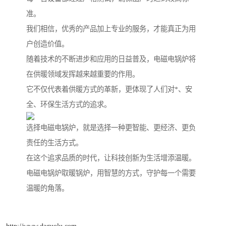
准。
我们相信，优秀的产品加上专业的服务，才能真正为用
户创造价值。
随着技术的不断进步和应用的日益普及，电磁电锅炉将
在供暖领域发挥越来越重要的作用。
它不仅代表着供暖方式的革新，更体现了人们对*、安
全、环保生活方式的追求。
选择电磁电锅炉，就是选择一种更智能、更经济、更负
责任的生活方式。
在这个追求品质的时代，让科技创新为生活增添温暖。
电磁电锅炉取暖锅炉，用智慧的方式，守护每一个需要
温暖的角落。
http://www.daguolu.com