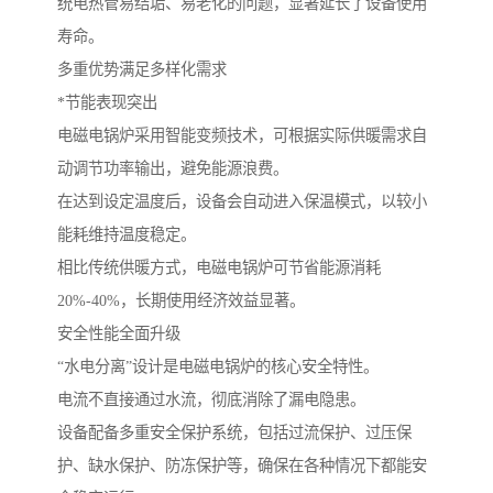
统电热管易结垢、易老化的问题，显著延长了设备使用
寿命。
多重优势满足多样化需求
*节能表现突出
电磁电锅炉采用智能变频技术，可根据实际供暖需求自
动调节功率输出，避免能源浪费。
在达到设定温度后，设备会自动进入保温模式，以较小
能耗维持温度稳定。
相比传统供暖方式，电磁电锅炉可节省能源消耗
20%-40%，长期使用经济效益显著。
安全性能全面升级
“水电分离”设计是电磁电锅炉的核心安全特性。
电流不直接通过水流，彻底消除了漏电隐患。
设备配备多重安全保护系统，包括过流保护、过压保
护、缺水保护、防冻保护等，确保在各种情况下都能安