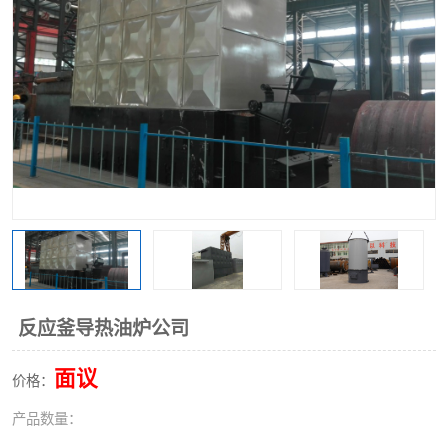
反应釜导热油炉公司
面议
价格：
产品数量：