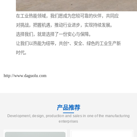
在工业热能领域，我们愿成为您较可靠的伙伴，共同应
对挑战，把握机遇，推动行业进步，实现持续发展。
选择我们，就是选择了一份安心与保障。
让我们以热能为纽带，共创*、安全、绿色的工业生产新
时代。
http://www.daguolu.com
产品推荐
Development, design, production and sales in one of the manufacturing
enterprises