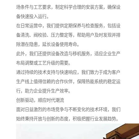
场条件与工艺要求，制定科学合理的安装方案，确保设
备快速投入运行。
在日常运营中，我们提供定期保养与检查服务，包括设
备清洗、阀校验、压力整定等，帮助用户及时发现并排
除潜在隐患，延长设备使用寿命。
此外，我们还提供设备改造与移机服务，适应企业生产
布局调整或工艺升级的需要。
通过持续的技术支持与快速响应，我们致力于成为客户
生产线上值得信赖的合作伙伴，保障热能系统的稳定运
行，助力企业提升生产效率。
创新驱动，顺应时代潮流
面对日益激烈的市场竞争与不断变化的技术环境，我们
始终秉持开放与创新的态度，积极把握行业发展趋势。