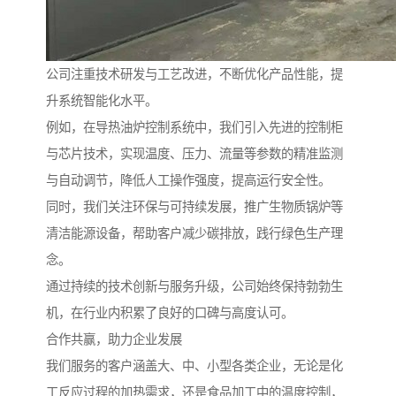
公司注重技术研发与工艺改进，不断优化产品性能，提
升系统智能化水平。
例如，在导热油炉控制系统中，我们引入先进的控制柜
与芯片技术，实现温度、压力、流量等参数的精准监测
与自动调节，降低人工操作强度，提高运行安全性。
同时，我们关注环保与可持续发展，推广生物质锅炉等
清洁能源设备，帮助客户减少碳排放，践行绿色生产理
念。
通过持续的技术创新与服务升级，公司始终保持勃勃生
机，在行业内积累了良好的口碑与高度认可。
合作共赢，助力企业发展
我们服务的客户涵盖大、中、小型各类企业，无论是化
工反应过程的加热需求，还是食品加工中的温度控制，