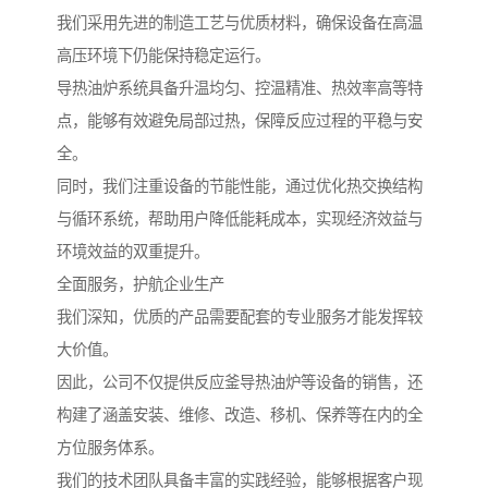
我们采用先进的制造工艺与优质材料，确保设备在高温
高压环境下仍能保持稳定运行。
导热油炉系统具备升温均匀、控温精准、热效率高等特
点，能够有效避免局部过热，保障反应过程的平稳与安
全。
同时，我们注重设备的节能性能，通过优化热交换结构
与循环系统，帮助用户降低能耗成本，实现经济效益与
环境效益的双重提升。
全面服务，护航企业生产
我们深知，优质的产品需要配套的专业服务才能发挥较
大价值。
因此，公司不仅提供反应釜导热油炉等设备的销售，还
构建了涵盖安装、维修、改造、移机、保养等在内的全
方位服务体系。
我们的技术团队具备丰富的实践经验，能够根据客户现