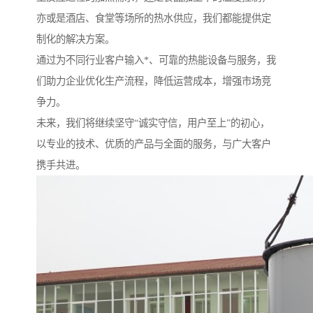
亦或是酒店、食堂等场所的热水供应，我们都能提供定
制化的解决方案。
通过为不同行业客户输入*、可靠的热能设备与服务，我
们助力企业优化生产流程，降低运营成本，增强市场竞
争力。
未来，我们将继续坚守“诚实守信，用户至上”的初心，
以专业的技术、优质的产品与全面的服务，与广大客户
携手共进。