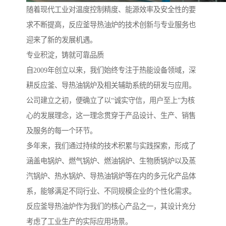
随着现代工业对温度控制精度、能源效率及安全性的要
求不断提高，反应釜导热油炉的技术创新与专业服务也
迎来了新的发展机遇。
专业积淀，铸就可靠品质
自2009年创立以来，我们始终专注于热能设备领域，深
耕反应釜、导热油锅炉及相关辅助系统的研发与应用。
公司建立之初，便确立了以“诚实守信，用户至上”为核
心的发展理念，这一理念贯穿于产品设计、生产、销售
及服务的每一个环节。
多年来，我们通过持续的技术积累与实践探索，形成了
涵盖电锅炉、燃气锅炉、燃油锅炉、生物质锅炉以及蒸
汽锅炉、热水锅炉、导热油锅炉等在内的多元化产品体
系，能够满足不同行业、不同规模企业的个性化需求。
反应釜导热油炉作为我们的核心产品之一，其设计充分
考虑了工业生产的实际应用场景。