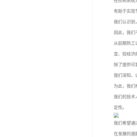
在控制系统
有助于实现
我们认识到
因此，我们
从前期热工
宜、较经济
除了提供可
我们深知，
为此，我们
我们的技术
定性。
我们希望通
在发展的道