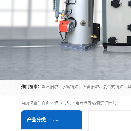
热门搜索：
当前位置：
首页
>
供应商机
> 电升温导热油炉供应商
产品分类
Product