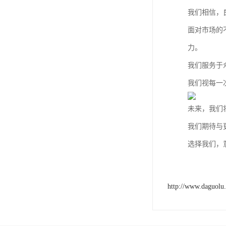
我们相信，
面对市场的
力。
我们服务于
我们视每一
未来，我们
我们期待与
选择我们，
http://www.daguolu