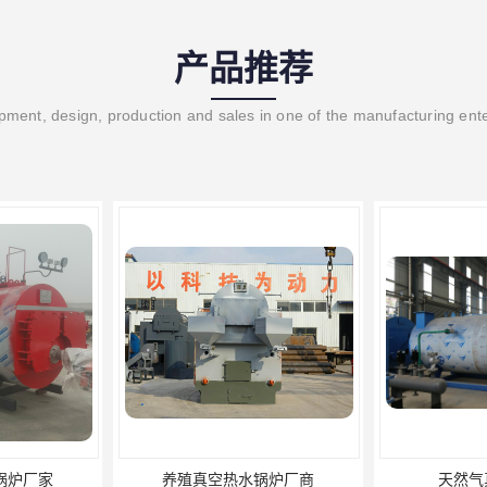
产品推荐
ment, design, production and sales in one of the manufacturing ent
热水锅炉厂商
天然气真空炉厂家
湿背