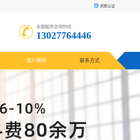
资质认证
全国服务咨询热线:
13027764446
客户案例
联系方式