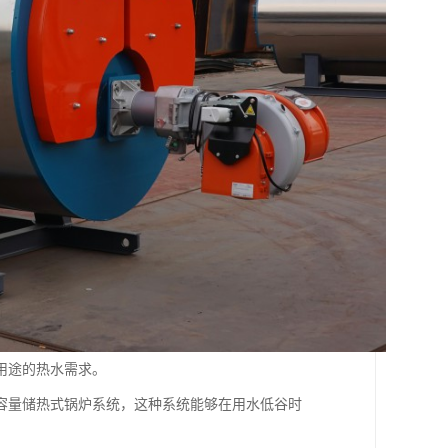
用途的热水需求。
容量储热式锅炉系统，这种系统能够在用水低谷时