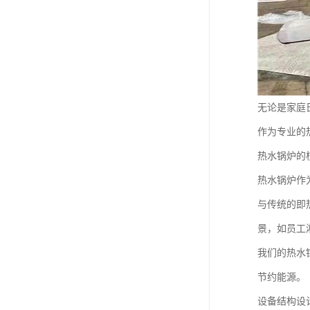
无论是家庭
作为专业的
热水锅炉的
热水锅炉作
与传统的即
景，如员工
我们的热水
节约能源。
设备结构设