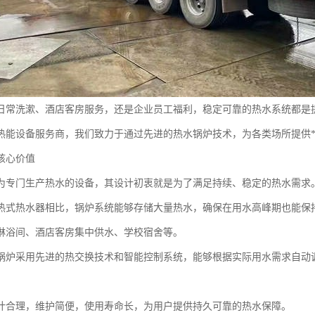
日常洗漱、酒店客房服务，还是企业员工福利，稳定可靠的热水系统都是
热能设备服务商，我们致力于通过先进的热水锅炉技术，为各类场所提供
核心价值
为专门生产热水的设备，其设计初衷就是为了满足持续、稳定的热水需求
热式热水器相比，锅炉系统能够存储大量热水，确保在用水高峰期也能保
淋浴间、酒店客房集中供水、学校宿舍等。
锅炉采用先进的热交换技术和智能控制系统，能够根据实际用水需求自动
计合理，维护简便，使用寿命长，为用户提供持久可靠的热水保障。