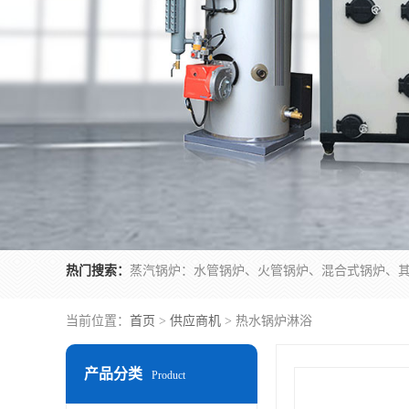
热门搜索：
当前位置：
首页
>
供应商机
> 热水锅炉淋浴
产品分类
Product