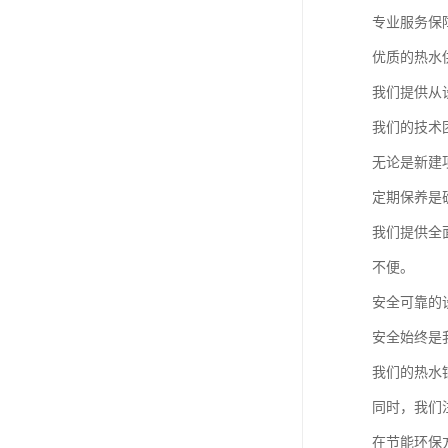
专业服务保
优质的热水
我们提供从
我们的技术
无论是新建
定期保养是
我们提供全
不便。
安全可靠的
安全始终是
我们的热水
同时，我们
在节能环保