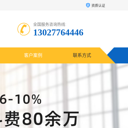
资质认证
全国服务咨询热线:
13027764446
客户案例
联系方式