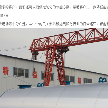
需求的客户，我们还可以提供定制化的节能方案，帮助客户进一步降低能
用场景
应用场景十分广泛，从企业的员工淋浴设施到服务行业的日常运营，都能