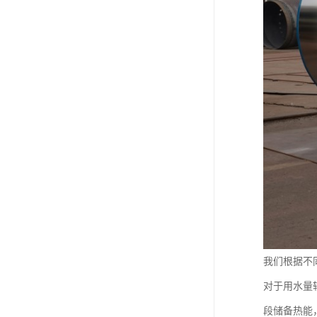
我们根据不
对于用水量
段储备热能