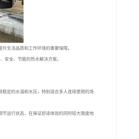
提升生活品质和工作环境的重要保障。
*、安全、节能的热水解决方案。
。
持稳定的水温和水压，特别适合多人连续使用的场
调节运行状态，在保证舒适体验的同时较大限度地