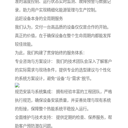
准的温度控制、运行状态实时监测、故障预警与数据记
录，助力用户实现精细化能源管理与生产控制。
追赶设备本身的全周期服务
我们认为，交付一台高品质的设备仅仅是合作的开始。
真正的价值，在于确保设备在整个生命周期内都能发挥
较佳效能。
为此，我们构建了贯穿始终的服务体系：
专业咨询与方案设计： 我们的技术团队会深入了解客户
的实际需求与现场条件，提供专业的选型建议与个性化
的系统方案设计，避免“设备”与“需求”脱节。
规范安装与系统集成： 拥有经验丰富的工程团队，严格
执行规范，确保设备安装质量，并妥善处理与现有系统
的衔接，保障整个热能系统平稳投入运行。
全面维护与技术支持： 提供定期的检查、保养服务，帮
助客户预防潜在问题。