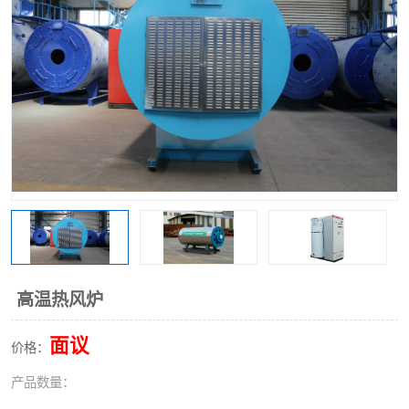
高温热风炉
面议
价格：
产品数量：