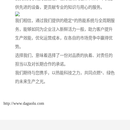
供先进的设备，更贡献专业的知识与用心的服务。
我们相信，通过我们提供的稳定*的热能系统与全周期服
务，能够如同为企业注入新鲜活力一般，助力客户提升
生产效能，优化运营成本，在各自的市场竞争中赢得优
势。
选择我们，意味着选择了一份对品质的执着、对责任的
担当以及对长期合作的承诺。
我们期待与您携手，以热能科技之力，共同点燃*、绿色
的未来生产之光。
http://www.daguolu.com