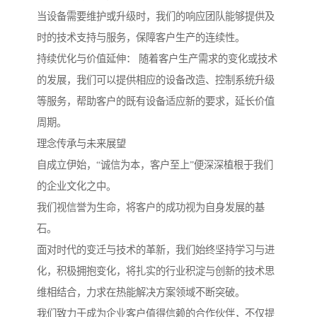
当设备需要维护或升级时，我们的响应团队能够提供及
时的技术支持与服务，保障客户生产的连续性。
持续优化与价值延伸： 随着客户生产需求的变化或技术
的发展，我们可以提供相应的设备改造、控制系统升级
等服务，帮助客户的既有设备适应新的要求，延长价值
周期。
理念传承与未来展望
自成立伊始，“诚信为本，客户至上”便深深植根于我们
的企业文化之中。
我们视信誉为生命，将客户的成功视为自身发展的基
石。
面对时代的变迁与技术的革新，我们始终坚持学习与进
化，积极拥抱变化，将扎实的行业积淀与创新的技术思
维相结合，力求在热能解决方案领域不断突破。
我们致力于成为企业客户值得信赖的合作伙伴，不仅提