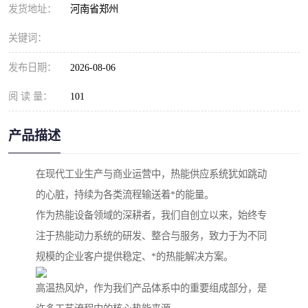
发货地址：
河南省郑州
关键词：
发布日期：
2026-08-06
阅 读 量：
101
产品描述
在现代工业生产与商业运营中，热能供应系统犹如跳动
的心脏，持续为各类流程输送着*的能量。
作为热能设备领域的深耕者，我们自创立以来，始终专
注于热能动力系统的研发、整合与服务，致力于为不同
规模的企业客户提供稳定、*的热能解决方案。
高温热风炉，作为我们产品体系中的重要组成部分，是