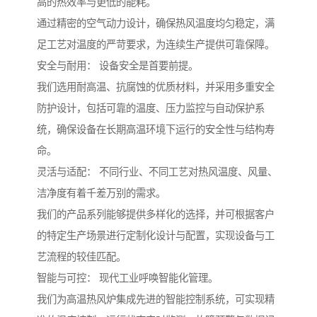
高的热效率与更低的能耗。
通过精密的空气动力设计，确保热风温度均匀稳定，满
足工艺对温度的严苛要求，为连续生产提供可靠保障。
安全与耐用： 设备安全是首要前提。
我们选用耐高温、抗腐蚀的优质材料，并采用多重安全
防护设计，包括可靠的温度、压力监控与自动保护系
统，确保设备在长期高温环境下运行的安全性与结构寿
命。
灵活与适配： 不同行业、不同工艺对热风温度、风量、
洁净度有着千差万别的需求。
我们的产品系列能够提供多样化的选择，并可根据客户
的特定生产场景进行定制化设计与配置，实现设备与工
艺流程的较佳匹配。
智能与可控： 现代工业呼唤智能化管理。
我们为高温热风炉集成先进的智能控制系统，可实现精