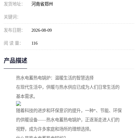
发货地址：
河南省郑州
关键词：
发布日期：
2026-08-09
阅 读 量：
116
产品描述
热水电蓄热电锅炉：温暖生活的智慧选择
在现代生活中，供暖与热水供应已成为人们日常生活的
基本需求。
随着科技的进步和环保意识的提升，一种*、节能、环保
的供暖设备——热水电蓄热电锅炉，正逐渐走进人们的
视野，成为许多家庭和场所的理想选择。