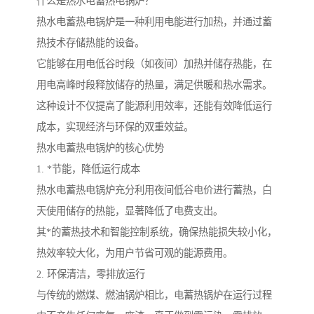
什么是热水电蓄热电锅炉？
热水电蓄热电锅炉是一种利用电能进行加热，并通过蓄
热技术存储热能的设备。
它能够在用电低谷时段（如夜间）加热并储存热能，在
用电高峰时段释放储存的热量，满足供暖和热水需求。
这种设计不仅提高了能源利用效率，还能有效降低运行
成本，实现经济与环保的双重效益。
热水电蓄热电锅炉的核心优势
1. *节能，降低运行成本
热水电蓄热电锅炉充分利用夜间低谷电价进行蓄热，白
天使用储存的热能，显著降低了电费支出。
其*的蓄热技术和智能控制系统，确保热能损失较小化，
热效率较大化，为用户节省可观的能源费用。
2. 环保清洁，零排放运行
与传统的燃煤、燃油锅炉相比，电蓄热锅炉在运行过程