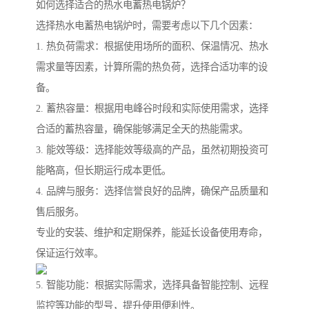
如何选择适合的热水电蓄热电锅炉？
选择热水电蓄热电锅炉时，需要考虑以下几个因素：
1. 热负荷需求：根据使用场所的面积、保温情况、热水
需求量等因素，计算所需的热负荷，选择合适功率的设
备。
2. 蓄热容量：根据用电峰谷时段和实际使用需求，选择
合适的蓄热容量，确保能够满足全天的热能需求。
3. 能效等级：选择能效等级高的产品，虽然初期投资可
能略高，但长期运行成本更低。
4. 品牌与服务：选择信誉良好的品牌，确保产品质量和
售后服务。
专业的安装、维护和定期保养，能延长设备使用寿命，
保证运行效率。
5. 智能功能：根据实际需求，选择具备智能控制、远程
监控等功能的型号，提升使用便利性。