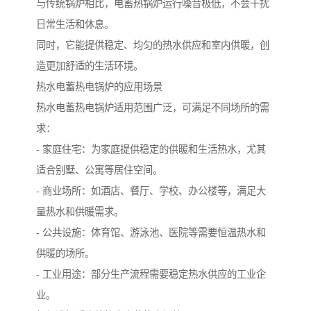
与传统锅炉相比，电蓄热锅炉运行噪音极低，不会干扰
日常生活和休息。
同时，它能提供稳定、均匀的热水供应和室内供暖，创
造更加舒适的生活环境。
热水电蓄热电锅炉的应用场景
热水电蓄热电锅炉适用范围广泛，可满足不同场所的需
求：
- 家庭住宅：为家庭提供稳定的供暖和生活热水，尤其
适合别墅、公寓等居住空间。
- 商业场所：如酒店、餐厅、学校、办公楼等，满足大
量热水和供暖需求。
- 公共设施：体育馆、游泳池、医院等需要恒温热水和
供暖的场所。
- 工业用途：部分生产流程需要稳定热水供应的工业企
业。