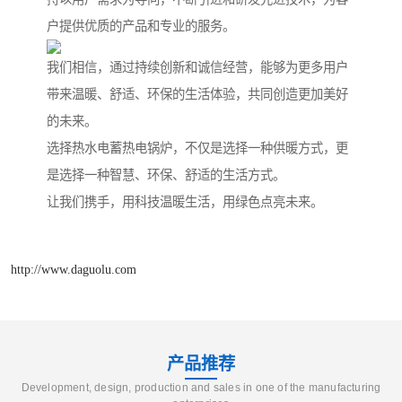
户提供优质的产品和专业的服务。
我们相信，通过持续创新和诚信经营，能够为更多用户
带来温暖、舒适、环保的生活体验，共同创造更加美好
的未来。
选择热水电蓄热电锅炉，不仅是选择一种供暖方式，更
是选择一种智慧、环保、舒适的生活方式。
让我们携手，用科技温暖生活，用绿色点亮未来。
http://www.daguolu.com
产品推荐
Development, design, production and sales in one of the manufacturing