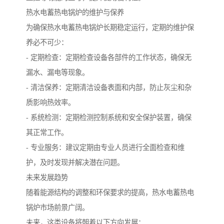
热水电蓄热电锅炉的维护与保养
为确保热水电蓄热电锅炉长期稳定运行，定期的维护保
养必不可少：
- 定期检查：定期检查设备各部件的工作状态，确保无
漏水、漏电等现象。
- 清洁保养：定期清洁设备表面和内部，防止灰尘和杂
质影响热效率。
- 系统检测：定期检测控制系统和安全保护装置，确保
其正常工作。
- 专业服务：建议定期由专业人员进行全面检查和维
护，及时发现并解决潜在问题。
未来发展趋势
随着能源结构的调整和环保要求的提高，热水电蓄热电
锅炉市场前景广阔。
未来，这类设备将朝着以下方向发展：