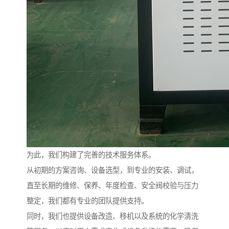
为此，我们构建了完善的技术服务体系。
从初期的方案咨询、设备选型，到专业的安装、调试，
直至长期的维修、保养、年度检查、安全阀校验与压力
整定，我们都有专业的团队提供支持。
同时，我们也提供设备改造、移机以及系统的化学清洗