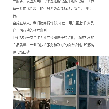
等服务，以应对用户需求变化或设备升级的需要，确保
每一套由我们经手的供热系统都能持续、安全、*地运
行。
自成立以来，我们始终将“诚实守信，用户至上”作为贯
穿一切行动的根本准则。
我们视每一次合作为建立长期信任的契机，通过扎实的
产品质量、专业的技术服务和及时的响应机制，积极构
建市场口碑。