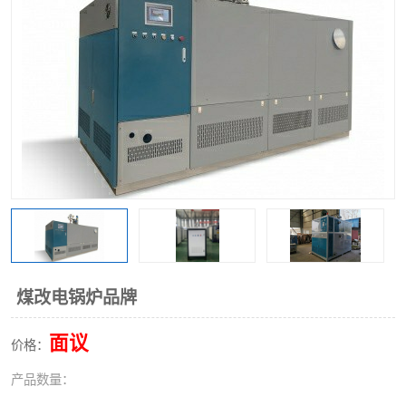
煤改电锅炉品牌
面议
价格：
产品数量：