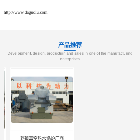
http://www.daguolu.com
产品推荐
Development, design, production and sales in one of the manufacturing
enterprises
养殖真空热水锅炉厂商
天然气真空炉厂家