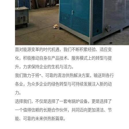
面对能源变革的时代机遇，我们不断积累经验、适应变
化，积极推动自身在产品技术、服务模式上的转型与提
升，力求保持企业的生机与活力。
我们致力于将*、可靠的清洁供热解决方案，输送到各行
各业，为众多企业的绿色转型与可持续发展注入新的动
力。
选择我们，不仅是选择了一套电锅炉设备，更是选择了
一个值得信赖的长期合作伙伴，共同迈向更加清洁、节
能、可靠的未来供热新篇章。