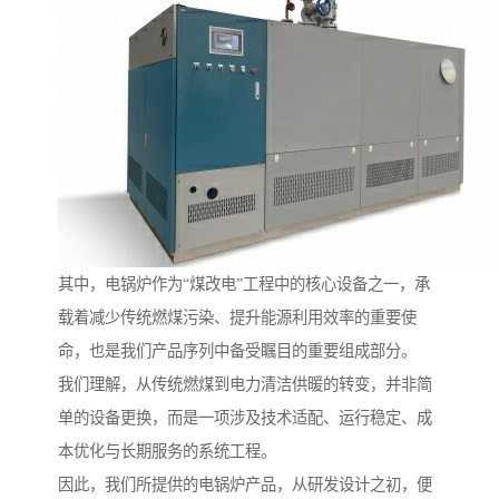
其中，电锅炉作为“煤改电”工程中的核心设备之一，承
载着减少传统燃煤污染、提升能源利用效率的重要使
命，也是我们产品序列中备受瞩目的重要组成部分。
我们理解，从传统燃煤到电力清洁供暖的转变，并非简
单的设备更换，而是一项涉及技术适配、运行稳定、成
本优化与长期服务的系统工程。
因此，我们所提供的电锅炉产品，从研发设计之初，便