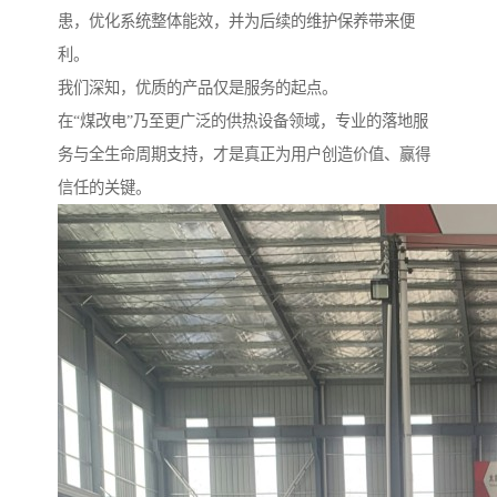
患，优化系统整体能效，并为后续的维护保养带来便
利。
我们深知，优质的产品仅是服务的起点。
在“煤改电”乃至更广泛的供热设备领域，专业的落地服
务与全生命周期支持，才是真正为用户创造价值、赢得
信任的关键。