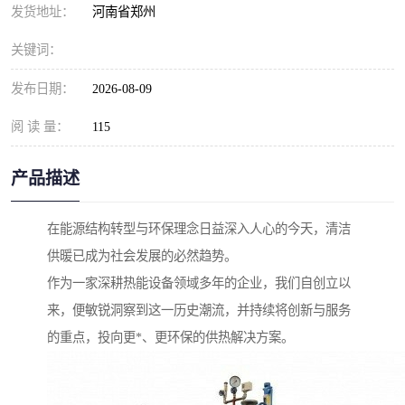
发货地址：
河南省郑州
关键词：
发布日期：
2026-08-09
阅 读 量：
115
产品描述
在能源结构转型与环保理念日益深入人心的今天，清洁
供暖已成为社会发展的必然趋势。
作为一家深耕热能设备领域多年的企业，我们自创立以
来，便敏锐洞察到这一历史潮流，并持续将创新与服务
的重点，投向更*、更环保的供热解决方案。