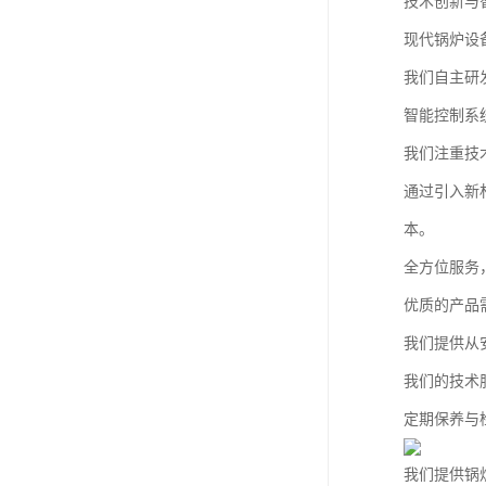
技术创新与
现代锅炉设
我们自主研
智能控制系
我们注重技
通过引入新
本。
全方位服务
优质的产品
我们提供从
我们的技术
定期保养与
我们提供锅