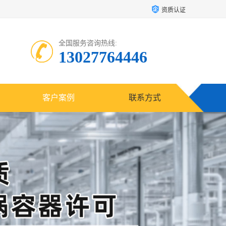
资质认证
全国服务咨询热线:
13027764446
客户案例
联系方式