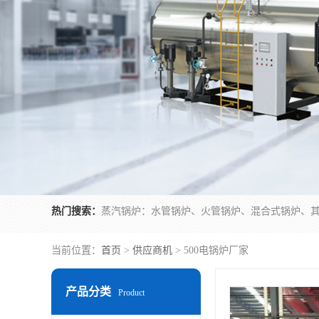
热门搜索：
当前位置：
首页
>
供应商机
> 500电锅炉厂家
产品分类
Product