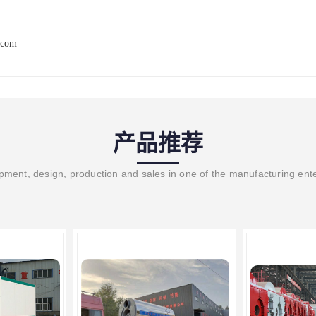
.com
产品推荐
ment, design, production and sales in one of the manufacturing ent