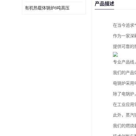
产品描述
有机热载体锅炉8吨高压
在当今追求
作为一家深
提供可靠的
专业产品线
我们的产品
电锅炉采用
除了电锅炉
在工业应用
此外，蒸汽
我们的燃烧