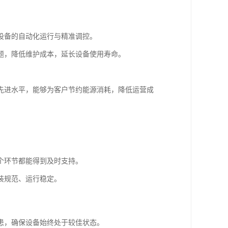
设备的自动化运行与精准调控。
题，降低维护成本，延长设备使用寿命。
先进水平，能够为客户节约能源消耗，降低运营成
个环节都能得到及时支持。
装规范、运行稳定。
患，确保设备始终处于较佳状态。