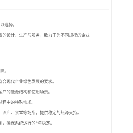
可以选择。
设备的设计、生产与服务，致力于为不同规模的企业
青睐。
符合现代企业绿色发展的要求。
客户的能源结构和使用场景。
过程中的特殊需求。
、酒店、食堂等场所，提供稳定的热源支持。
制，确保系统运行的*与稳定。