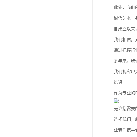
此外，我们
诚信为本，
自成立以来
我们相信，
通过把握行
多年来，我
我们视客户
结语
作为专业的
无论您需要
选择我们，
让我们携手