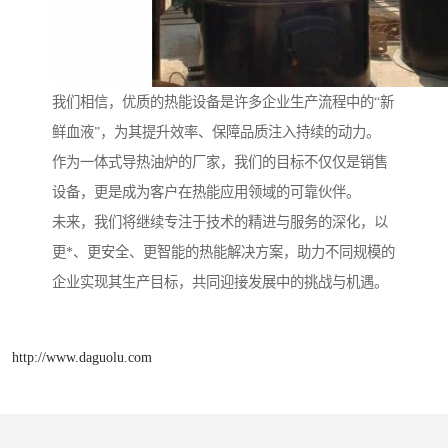
我们相信，优质的热能设备是许多企业生产流程中的“新
鲜血液”，为其提升效率、保障品质注入持续的动力。
作为一体式导热油炉的厂家，我们的目标不仅仅是销售
设备，更是成为客户在热能应用领域的可靠伙伴。
未来，我们将继续专注于技术的精进与服务的深化，以
更*、更安全、更智能的热能解决方案，助力不同规模的
企业实现其生产目标，共同迎接发展中的挑战与机遇。
http://www.daguolu.com