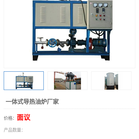
一体式导热油炉厂家
面议
价格：
产品数量：