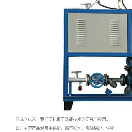
自成立以来，我们便扎根于热能技术的研究与应用。
公司主营产品涵盖电锅炉、燃气锅炉、燃油锅炉、生物