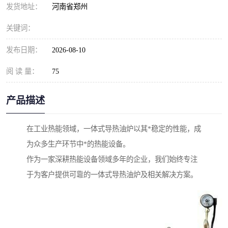
发货地址：
河南省郑州
关键词：
发布日期：
2026-08-10
阅 读 量：
75
产品描述
在工业热能领域，一体式导热油炉以其*稳定的性能，成
为众多生产环节中*的热能设备。
作为一家深耕热能设备领域多年的企业，我们始终专注
于为客户提供可靠的一体式导热油炉及相关解决方案。