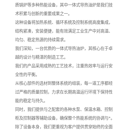
质锅炉等多种热能设备，其中一体式导热油炉是我们技
术积累与创新的重要成果之一。
这种设备将加热系统、循环系统及控制系统高度集成，
结构紧凑，安装便捷，能有效满足工业生产中对高温、
均匀、稳定热源的持续需求。
我们深知，一台优质的一体式导热油炉，其核心在于卓
越的设计与精湛的制造工艺。
我们的产品采用成熟的工艺技术，注重热效率与运行安
全性的平衡。
从核心部件的选材到整体系统的组装，每一道工序都经
过严格的质量控制，力求在长期高温运行环境下保持性
能的稳定与持久。
同时，我们提供与之配套的各种水泵、保温水箱、控制
柜及控制器等辅助设备，确保整个热能系统的协调与*。
除了设备本身，我们更重视为客户提供贯穿始终的全面