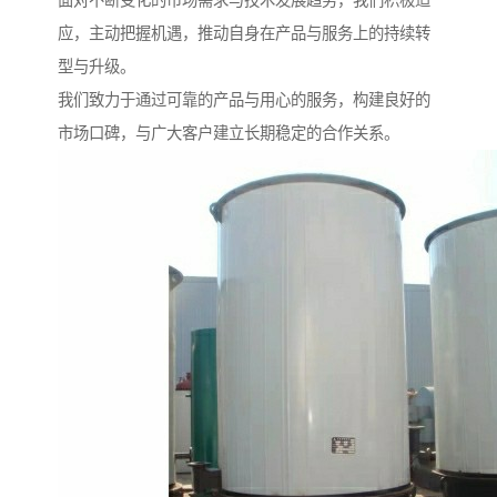
面对不断变化的市场需求与技术发展趋势，我们积极适
应，主动把握机遇，推动自身在产品与服务上的持续转
型与升级。
我们致力于通过可靠的产品与用心的服务，构建良好的
市场口碑，与广大客户建立长期稳定的合作关系。