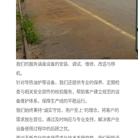
我们的服务涵盖设备的安装、调试、维修、改造与移
机。
针对导热油炉等设备，我们还提供专业的保养、定期检
查与相关安全部件的校验服务，帮助客户建立规范的设
备维护体系，保障生产线的平稳运行。
我们始终秉持“诚实守信，用户至上”的理念，将客户的
需求放在首位，通过及时响应与专业支持，解决客户在
设备使用过程中的后顾之忧。