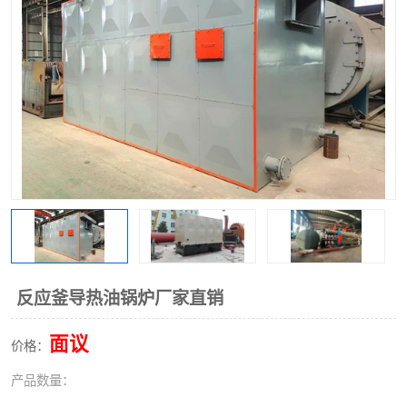
反应釜导热油锅炉厂家直销
面议
价格：
产品数量：