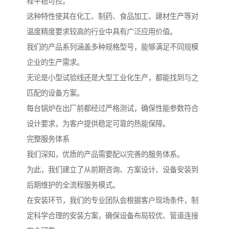
程平稳可控。
这种特性使其在化工、制药、食品加工、建材生产等对
温度精度要求较高的行业中具有广泛应用价值。
我们的产品系列涵盖多种规格型号，能够满足不同规模
企业的生产需求。
无论是小型试验线还是大型工业化生产，都能找到与之
匹配的设备方案。
每台锅炉在出厂前都经过严格测试，确保性能参数符合
设计要求，为客户提供稳定可靠的热能保障。
完整服务体系
我们深知，优质的产品需要配以完善的服务体系。
为此，我们建立了从前期咨询、方案设计、设备安装到
后期维护的全流程服务模式。
在安装环节，我们的专业团队会根据客户现场条件，制
定科学合理的安装方案，确保设备布局较优、管道连接