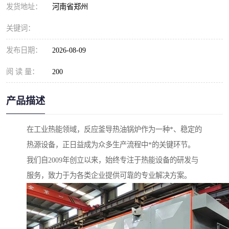
发货地址：
河南省郑州
关键词：
发布日期：
2026-08-09
阅 读 量：
200
产品描述
在工业热能领域，反应釜导热油锅炉作为一种*、稳定的
热源设备，正日益成为众多生产流程中*的关键环节。
我们自2009年创立以来，始终专注于热能设备的研发与
服务，致力于为各类企业提供可靠的专业解决方案。