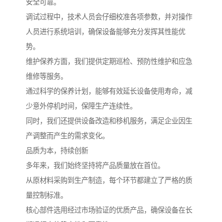
安全可靠。
调试过程中，技术人员会仔细校准各项参数，并对操作
人员进行系统培训，确保设备能够充分发挥其性能优
势。
维护保养方面，我们提供定期巡检、预防性维护和应急
维修等服务。
通过科学的保养计划，能够有效延长设备使用寿命，减
少意外停机时间，保障生产连续性。
同时，我们还提供设备改造和移机服务，满足企业因生
产调整而产生的需求变化。
品质为本，持续创新
多年来，我们始终坚持将产品质量放在首位。
从原材料采购到生产制造，每个环节都建立了严格的质
量控制标准。
核心部件选用经过市场验证的优质产品，确保设备在长