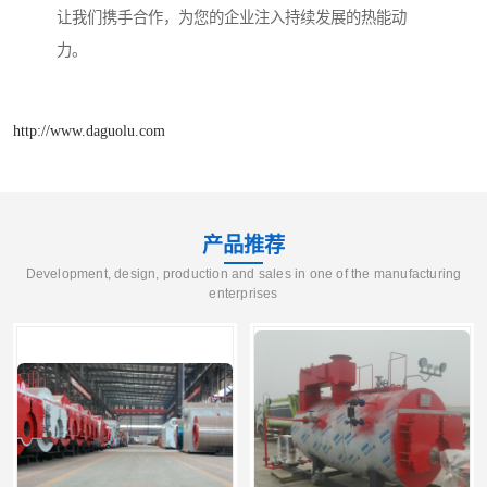
让我们携手合作，为您的企业注入持续发展的热能动
力。
http://www.daguolu.com
产品推荐
Development, design, production and sales in one of the manufacturing
enterprises