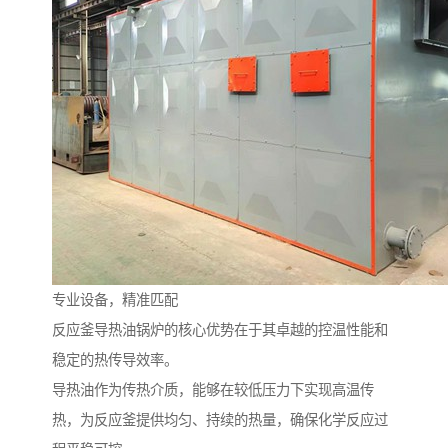
专业设备，精准匹配
反应釜导热油锅炉的核心优势在于其卓越的控温性能和
稳定的热传导效率。
导热油作为传热介质，能够在较低压力下实现高温传
热，为反应釜提供均匀、持续的热量，确保化学反应过