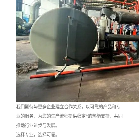
我们期待与更多企业建立合作关系，以可靠的产品和专
业的服务，为您的生产流程提供稳定*的热能支持，共同
推动行业进步与发展。
选择专业，选择可靠。