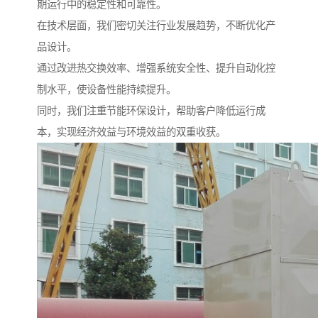
期运行中的稳定性和可靠性。
在技术层面，我们密切关注行业发展趋势，不断优化产
品设计。
通过改进热交换效率、增强系统安全性、提升自动化控
制水平，使设备性能持续提升。
同时，我们注重节能环保设计，帮助客户降低运行成
本，实现经济效益与环境效益的双重收获。