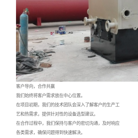
客户导向，合作共赢
我们始终将客户需求放在中心位置。
在项目初期，我们的技术团队会深入了解客户的生产工
艺和热需求，提供针对性的设备选型建议。
在合作过程中，我们保持与客户的密切沟通，及时响应
各类需求，确保问题得到快速解决。