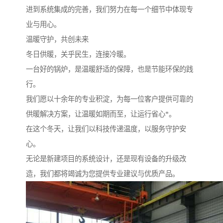
进到系统集成的完善，我们努力在每一个细节中体现专
业与用心。
温暖守护，共创未来
冬日供暖，关乎民生，连接冷暖。
一台好的锅炉，是温暖舒适的保障，也是节能环保的践
行。
我们愿以十余年的专业积淀，为每一位客户提供可靠的
供暖解决方案，让温暖如期而至，让运行省心*。
在这个冬天，让我们以科技传递温度，以服务守护安
心。
无论是新建项目的系统设计，还是现有设备的升级改
造，我们都将竭诚为您提供专业建议与优质产品。