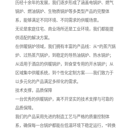
历经十余年的发展，我们逐步形成了涵盖电锅炉、燃气
锅炉、燃油锅炉、生物质锅炉等多类型产品的完整体
系，能够满足不同环境、不同需求的供暖场景。
无论是家庭住宅、商业场所还是工业环境，我们都能提
供适配的解决方案。
在供暖锅炉领域，我们拥有丰富的产品线：从*的蒸汽锅
炉、过热蒸汽锅炉，到稳定的导热油锅炉、热水锅炉；
从适用于酒店的供暖锅炉，到食堂专用的开水锅炉；从
区域集中供暖系统，到个性化定制方案——我们致力于
以多元化的产品满足多样化的需求。
技术支撑，品质保障
一台优秀的供暖锅炉，离不开坚实的技术支撑与可靠的
品质保障。
我们的产品采用先进的制造工艺与严格的质量控制体
系，确保每一台锅炉都能在低温环境下稳定运行，*转换