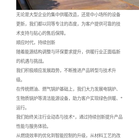
无论是大型企业的集中供暖改造，还是中小场所的设备
更新，我们都以同等专注的态度，为客户提供可靠的技
术支持与贴心的售后保障。
顺应时代，持续创新
随着能源结构调整与环保要求提升，供暖行业正面临新
的机遇与挑战。
我们积极顺应发展趋势，不断推进产品转型与技术升
级。
在传统燃油、燃气锅炉基础上，我们大力发展电锅炉、
生物质锅炉等清洁能源设备，助力客户实现绿色供暖、*
运行。
我们始终关注行业动态与技术*，通过持续创新提升产品
性能与服务体验。
从燃烧效率的优化到智能控制的升级，从材料工艺的改