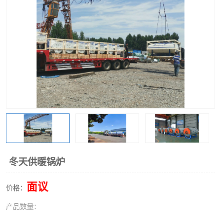
冬天供暖锅炉
面议
价格：
产品数量：