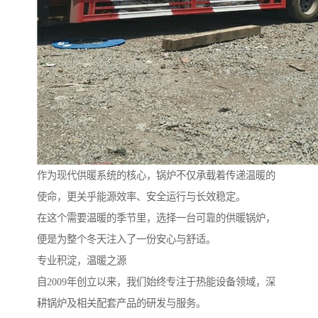
作为现代供暖系统的核心，锅炉不仅承载着传递温暖的
使命，更关乎能源效率、安全运行与长效稳定。
在这个需要温暖的季节里，选择一台可靠的供暖锅炉，
便是为整个冬天注入了一份安心与舒适。
专业积淀，温暖之源
自2009年创立以来，我们始终专注于热能设备领域，深
耕锅炉及相关配套产品的研发与服务。