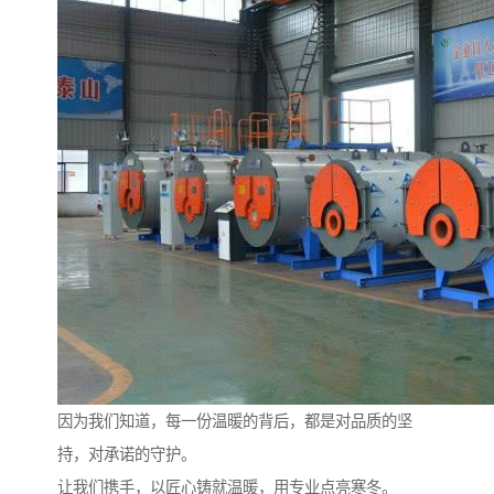
因为我们知道，每一份温暖的背后，都是对品质的坚
持，对承诺的守护。
让我们携手，以匠心铸就温暖，用专业点亮寒冬。