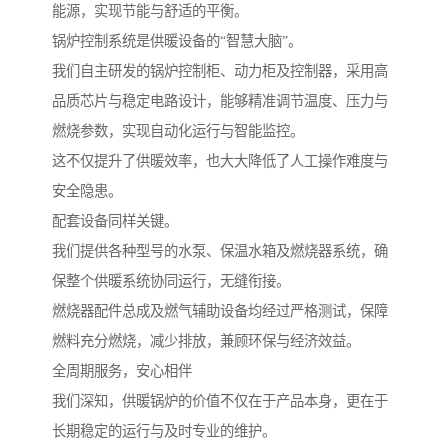
能源，实现节能与舒适的平衡。
锅炉控制系统是供暖设备的“智慧大脑”。
我们自主研发的锅炉控制柜、动力柜及控制器，采用高
品质芯片与稳定电路设计，能够精准调节温度、压力与
燃烧参数，实现自动化运行与智能监控。
这不仅提升了供暖效率，也大大降低了人工操作难度与
安全隐患。
配套设备同样关键。
我们提供各种型号的水泵、保温水箱及燃烧器系统，确
保整个供暖系统协同运行，无缝衔接。
燃烧器配件总成及燃气辅助设备均经过严格测试，保障
燃料充分燃烧，减少排放，兼顾环保与经济效益。
全周期服务，安心相伴
我们深知，供暖锅炉的价值不仅在于产品本身，更在于
长期稳定的运行与及时专业的维护。