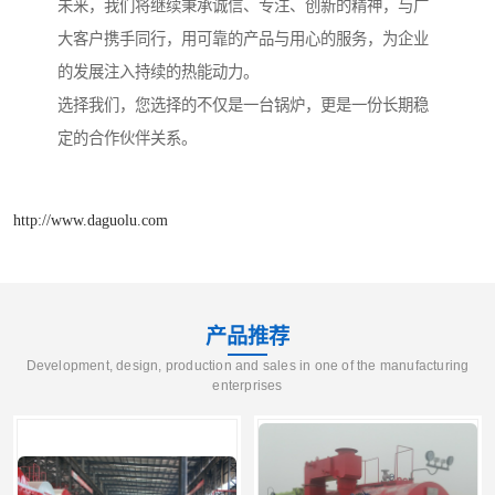
未来，我们将继续秉承诚信、专注、创新的精神，与广
大客户携手同行，用可靠的产品与用心的服务，为企业
的发展注入持续的热能动力。
选择我们，您选择的不仅是一台锅炉，更是一份长期稳
定的合作伙伴关系。
http://www.daguolu.com
产品推荐
Development, design, production and sales in one of the manufacturing
enterprises