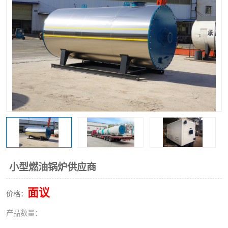
小型燃油锅炉供应商
面议
价格：
产品数量：