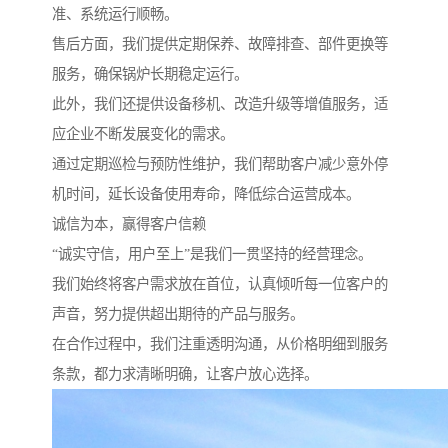
准、系统运行顺畅。
售后方面，我们提供定期保养、故障排查、部件更换等
服务，确保锅炉长期稳定运行。
此外，我们还提供设备移机、改造升级等增值服务，适
应企业不断发展变化的需求。
通过定期巡检与预防性维护，我们帮助客户减少意外停
机时间，延长设备使用寿命，降低综合运营成本。
诚信为本，赢得客户信赖
“诚实守信，用户至上”是我们一贯坚持的经营理念。
我们始终将客户需求放在首位，认真倾听每一位客户的
声音，努力提供超出期待的产品与服务。
在合作过程中，我们注重透明沟通，从价格明细到服务
条款，都力求清晰明确，让客户放心选择。