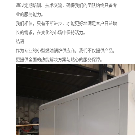
通过定期培训、技术交流，确保我们的团队始终具备专
业的服务能力。
我们相信，只有不断进步，才能更好地满足客户日益增
长的需求，在变化的市场中保持活力。
结语
作为专业的小型燃油锅炉供应商，我们不仅提供产品，
更提供全面的热能解决方案与贴心的服务保障。