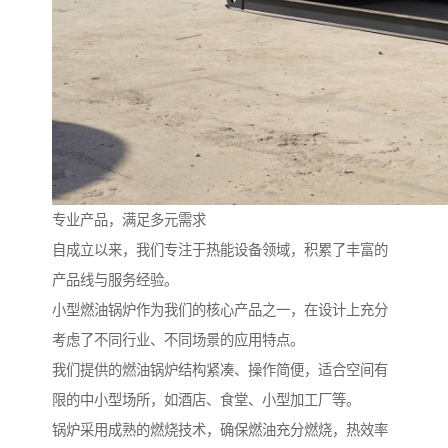
专业产品，满足多元需求
自成立以来，我们专注于热能设备领域，积累了丰富的
产品线与服务经验。
小型燃油锅炉作为我们的核心产品之一，在设计上充分
考虑了不同行业、不同场景的应用特点。
我们提供的燃油锅炉结构紧凑、操作简便，适合空间有
限的中小型场所，如酒店、食堂、小型加工厂等。
锅炉采用成熟的燃烧技术，确保燃油充分燃烧，热效率