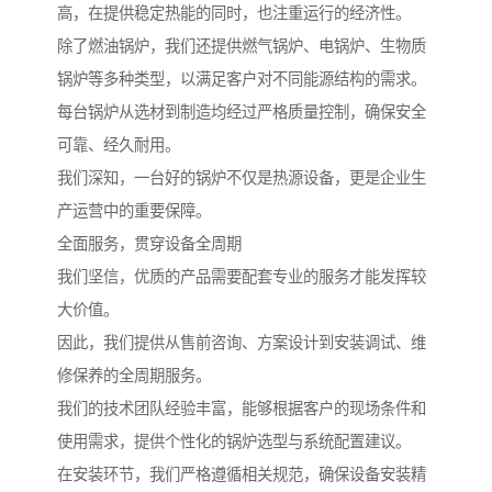
高，在提供稳定热能的同时，也注重运行的经济性。
除了燃油锅炉，我们还提供燃气锅炉、电锅炉、生物质
锅炉等多种类型，以满足客户对不同能源结构的需求。
每台锅炉从选材到制造均经过严格质量控制，确保安全
可靠、经久耐用。
我们深知，一台好的锅炉不仅是热源设备，更是企业生
产运营中的重要保障。
全面服务，贯穿设备全周期
我们坚信，优质的产品需要配套专业的服务才能发挥较
大价值。
因此，我们提供从售前咨询、方案设计到安装调试、维
修保养的全周期服务。
我们的技术团队经验丰富，能够根据客户的现场条件和
使用需求，提供个性化的锅炉选型与系统配置建议。
在安装环节，我们严格遵循相关规范，确保设备安装精