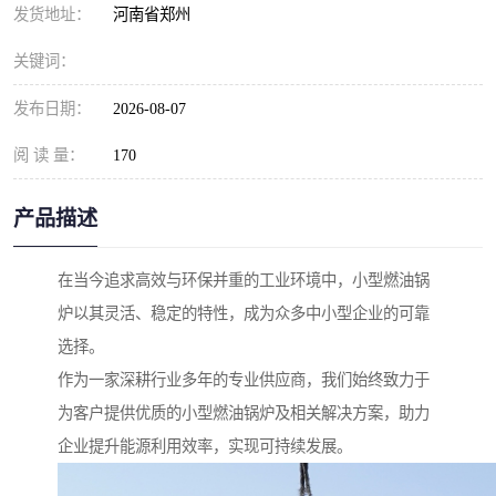
发货地址：
河南省郑州
关键词：
发布日期：
2026-08-07
阅 读 量：
170
产品描述
在当今追求高效与环保并重的工业环境中，小型燃油锅
炉以其灵活、稳定的特性，成为众多中小型企业的可靠
选择。
作为一家深耕行业多年的专业供应商，我们始终致力于
为客户提供优质的小型燃油锅炉及相关解决方案，助力
企业提升能源利用效率，实现可持续发展。