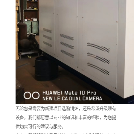
无论您是需要为新建项目选购锅炉，还是希望升级现有
设备，我们都愿意以专业的知识和丰富的经验，为您提
供切实可行的建议与服务。