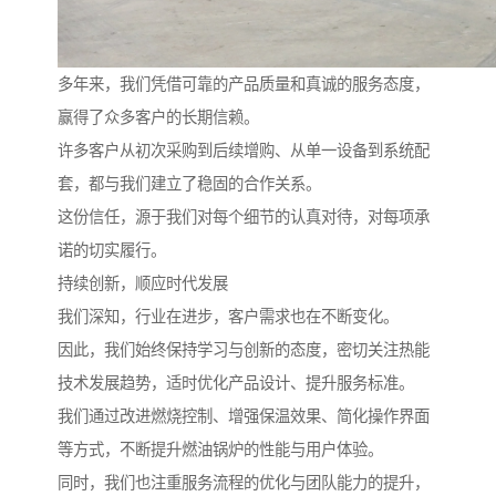
多年来，我们凭借可靠的产品质量和真诚的服务态度，
赢得了众多客户的长期信赖。
许多客户从初次采购到后续增购、从单一设备到系统配
套，都与我们建立了稳固的合作关系。
这份信任，源于我们对每个细节的认真对待，对每项承
诺的切实履行。
持续创新，顺应时代发展
我们深知，行业在进步，客户需求也在不断变化。
因此，我们始终保持学习与创新的态度，密切关注热能
技术发展趋势，适时优化产品设计、提升服务标准。
我们通过改进燃烧控制、增强保温效果、简化操作界面
等方式，不断提升燃油锅炉的性能与用户体验。
同时，我们也注重服务流程的优化与团队能力的提升，