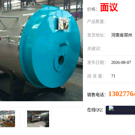
面议
价格：
产品数量：
发货地址：
河南省郑州
关键词：
发布日期：
2026-08-07
阅 读 量：
71
1302776
销售电话：
在线QQ：