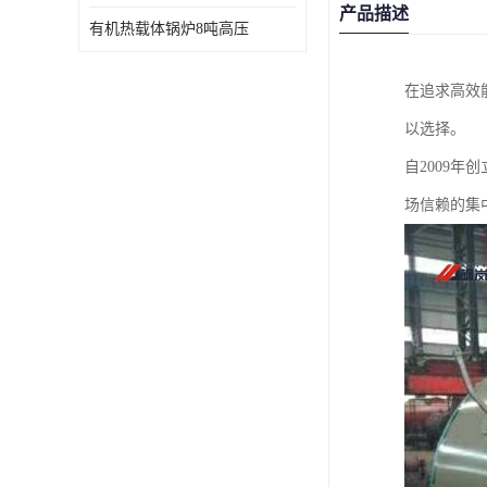
产品描述
有机热载体锅炉8吨高压
在追求高效
以选择。
自2009
场信赖的集