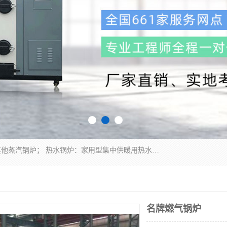
蒸汽锅炉：水管锅炉、火管锅炉、混合式锅炉、其他蒸汽锅炉； 热水锅炉：家用型集中供暖用热水锅炉、其他热水锅炉； 有机热载体锅炉； 船用蒸汽锅炉； （锅炉用辅助设备及装置）蒸汽冷凝器：表面冷凝器、混合式冷凝器、空冷式冷凝器、其他蒸汽冷凝器； 锅炉用辅助设备：节热器、蒸汽收集器、蓄能器、烟垢清除器、气体回收器、泥渣刮除器、空气预热器、其他锅炉用辅助设备；
名牌燃气锅炉