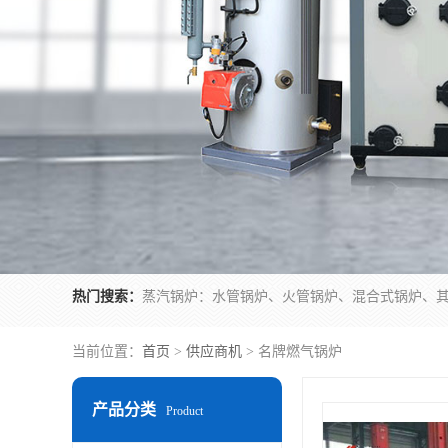
热门搜索：
当前位置：
首页
>
供应商机
> 名牌燃气锅炉
产品分类
Product