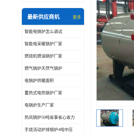
最新供应商机
更多
智能电锅炉怎么调试
智能电采暖锅炉厂家
燃烧机燃油锅炉厂家
燃气锅炉天然气锅炉
电锅炉供暖面积
蓄热式电热锅炉厂家
电锅炉生产厂家
热风锅炉50吨省事省心省力
手烧活动炉排锅炉4吨中压