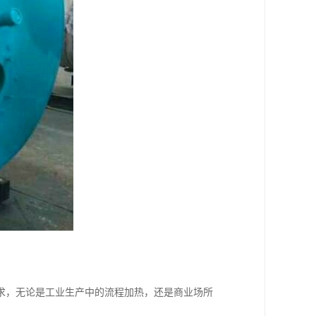
求，无论是工业生产中的流程加热，还是商业场所