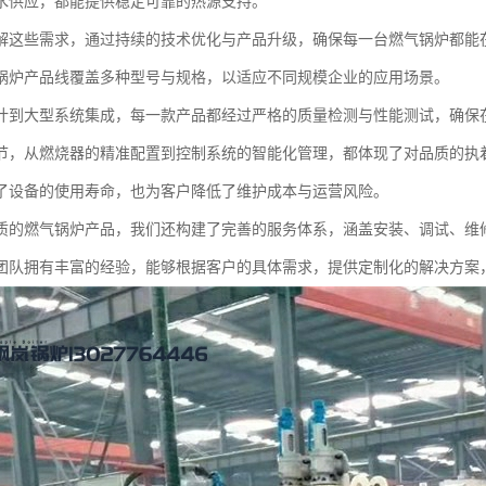
水供应，都能提供稳定可靠的热源支持。
解这些需求，通过持续的技术优化与产品升级，确保每一台燃气锅炉都能
锅炉产品线覆盖多种型号与规格，以适应不同规模企业的应用场景。
计到大型系统集成，每一款产品都经过严格的质量检测与性能测试，确保
节，从燃烧器的精准配置到控制系统的智能化管理，都体现了对品质的执
了设备的使用寿命，也为客户降低了维护成本与运营风险。
质的燃气锅炉产品，我们还构建了完善的服务体系，涵盖安装、调试、维
团队拥有丰富的经验，能够根据客户的具体需求，提供定制化的解决方案，