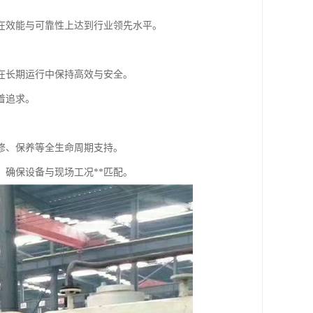
在效能与可靠性上达到行业领先水平。
在长期运行中保持高效与安全。
着追求。
修、保养等全生命周期支持。
确保设备与现场工况**匹配。