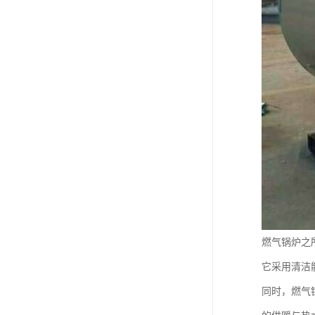
燃气锅炉之
它采用清洁
同时，燃气