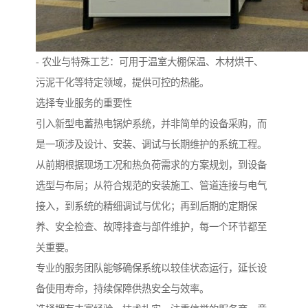
- 农业与特殊工艺：可用于温室大棚保温、木材烘干、
污泥干化等特定领域，提供可控的热能。
选择专业服务的重要性
引入新型电蓄热电锅炉系统，并非简单的设备采购，而
是一项涉及设计、安装、调试与长期维护的系统工程。
从前期根据现场工况和热负荷需求的方案规划，到设备
选型与布局；从符合规范的安装施工、管道连接与电气
接入，到系统的精细调试与优化；再到后期的定期保
养、安全检查、故障排查与部件维护，每一个环节都至
关重要。
专业的服务团队能够确保系统以较佳状态运行，延长设
备使用寿命，持续保障供热安全与效率。