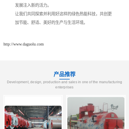
发展注入新的活力。
让我们共同探索并利用好这样的绿色热能科技，共创更
加节能、舒适、美好的生产与生活环境。
http://www.daguolu.com
产品推荐
Development, design, production and sales in one of the manufacturing
enterprises