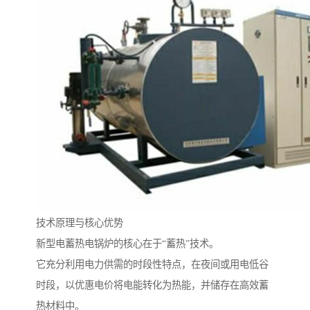
技术原理与核心优势
新型电蓄热电锅炉的核心在于“蓄热”技术。
它充分利用电力供需的时段性特点，在夜间或用电低谷
时段，以优惠电价将电能转化为热能，并储存在高效蓄
热材料中。