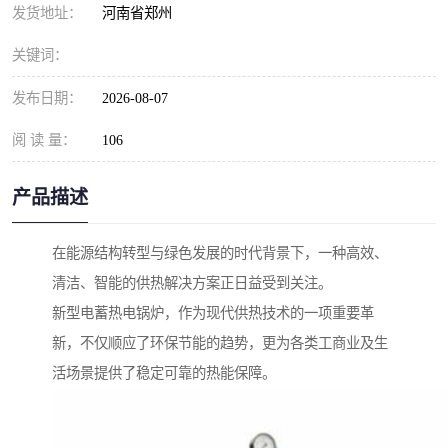
发货地址：
河南省郑州
关键词：
发布日期：
2026-08-07
阅 读 量：
106
产品描述
在能源结构转型与绿色发展的时代背景下，一种高效、
清洁、智能的供热解决方案正日益受到关注。
新型电蓄热电锅炉，作为现代供热技术的一项重要革
新，不仅顺应了环保节能的趋势，更为各类工商业及生
活场景提供了稳定可靠的热能保障。