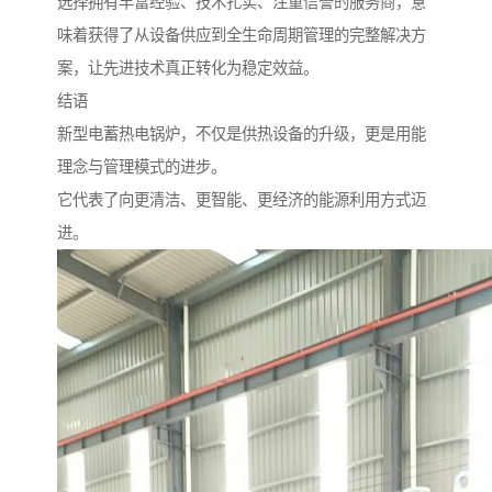
选择拥有丰富经验、技术扎实、注重信誉的服务商，意
味着获得了从设备供应到全生命周期管理的完整解决方
案，让先进技术真正转化为稳定效益。
结语
新型电蓄热电锅炉，不仅是供热设备的升级，更是用能
理念与管理模式的进步。
它代表了向更清洁、更智能、更经济的能源利用方式迈
进。