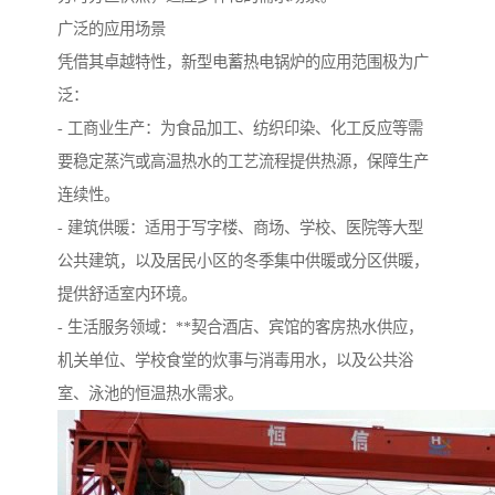
广泛的应用场景
凭借其卓越特性，新型电蓄热电锅炉的应用范围极为广
泛：
- 工商业生产：为食品加工、纺织印染、化工反应等需
要稳定蒸汽或高温热水的工艺流程提供热源，保障生产
连续性。
- 建筑供暖：适用于写字楼、商场、学校、医院等大型
公共建筑，以及居民小区的冬季集中供暖或分区供暖，
提供舒适室内环境。
- 生活服务领域：**契合酒店、宾馆的客房热水供应，
机关单位、学校食堂的炊事与消毒用水，以及公共浴
室、泳池的恒温热水需求。