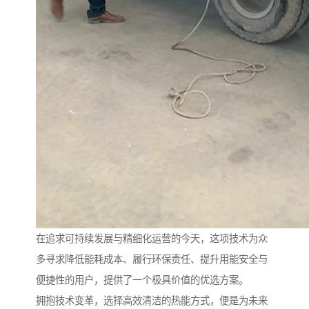
在追求可持续发展与精细化运营的今天，这项技术为众
多寻求降低能耗成本、履行环保责任、提升用能安全与
便捷性的用户，提供了一个极具价值的优选方案。
拥抱技术变革，选择高效清洁的热能方式，便是为未来