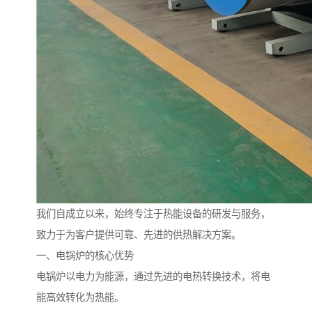
我们自成立以来，始终专注于热能设备的研发与服务，
致力于为客户提供可靠、先进的供热解决方案。
一、电锅炉的核心优势
电锅炉以电力为能源，通过先进的电热转换技术，将电
能高效转化为热能。