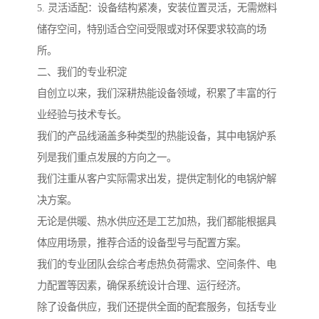
5. 灵活适配：设备结构紧凑，安装位置灵活，无需燃料
储存空间，特别适合空间受限或对环保要求较高的场
所。
二、我们的专业积淀
自创立以来，我们深耕热能设备领域，积累了丰富的行
业经验与技术专长。
我们的产品线涵盖多种类型的热能设备，其中电锅炉系
列是我们重点发展的方向之一。
我们注重从客户实际需求出发，提供定制化的电锅炉解
决方案。
无论是供暖、热水供应还是工艺加热，我们都能根据具
体应用场景，推荐合适的设备型号与配置方案。
我们的专业团队会综合考虑热负荷需求、空间条件、电
力配置等因素，确保系统设计合理、运行经济。
除了设备供应，我们还提供全面的配套服务，包括专业