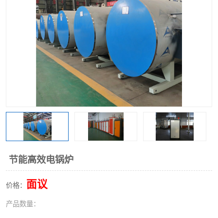
节能高效电锅炉
面议
价格：
产品数量：