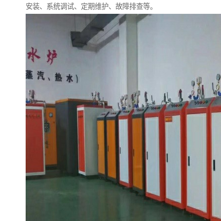
安装、系统调试、定期维护、故障排查等。