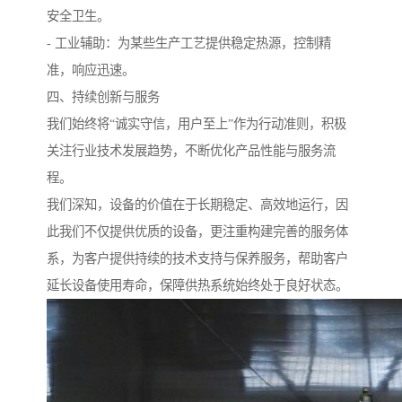
安全卫生。
- 工业辅助：为某些生产工艺提供稳定热源，控制精
准，响应迅速。
四、持续创新与服务
我们始终将“诚实守信，用户至上”作为行动准则，积极
关注行业技术发展趋势，不断优化产品性能与服务流
程。
我们深知，设备的价值在于长期稳定、高效地运行，因
此我们不仅提供优质的设备，更注重构建完善的服务体
系，为客户提供持续的技术支持与保养服务，帮助客户
延长设备使用寿命，保障供热系统始终处于良好状态。