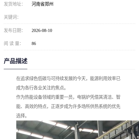
发货地址：
河南省郑州
关键词：
发布日期：
2026-08-10
阅 读 量：
86
产品描述
在追求绿色低碳与可持续发展的今天，能源利用效率已
成为各行各业关注的焦点。
作为热能设备领域的重要一员，电锅炉凭借其清洁、智
能、高效的特点，正逐步成为许多场所供热系统的优先
选择。