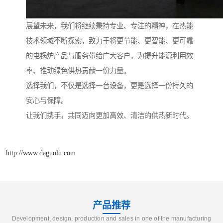
展望未来，我们将继续秉持专业、专注的精神，在热能
技术领域不断探索，致力于将更节能、更智能、更可靠
的电锅炉产品与服务带给广大客户，为提升能源利用效
率、推动绿色供热贡献一份力量。
选择我们，不仅是选择一台设备，更是选择一份持久的
安心与保障。
让我们携手，共同迈向更加高效、清洁的供热新时代。
http://www.daguolu.com
产品推荐
Development, design, production and sales in one of the manufacturing