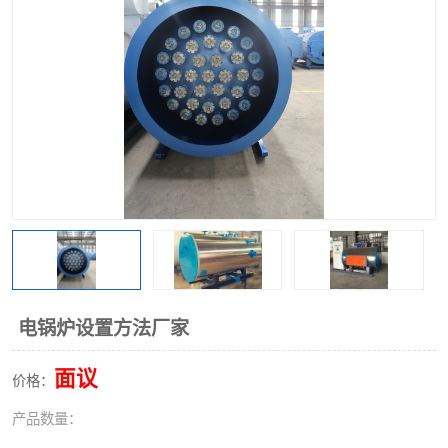
电锅炉设置方法厂家
面议
价格：
产品数量：