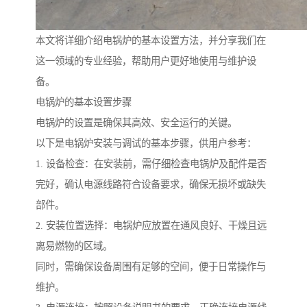
本文将详细介绍电锅炉的基本设置方法，并分享我们在
这一领域的专业经验，帮助用户更好地使用与维护设
备。
电锅炉的基本设置步骤
电锅炉的设置是确保其高效、安全运行的关键。
以下是电锅炉安装与调试的基本步骤，供用户参考：
1. 设备检查：在安装前，需仔细检查电锅炉及配件是否
完好，确认电源线路符合设备要求，确保无损坏或缺失
部件。
2. 安装位置选择：电锅炉应放置在通风良好、干燥且远
离易燃物的区域。
同时，需确保设备周围有足够的空间，便于日常操作与
维护。