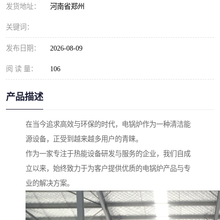
发货地址：
河南省郑州
关键词：
发布日期：
2026-08-09
阅 读 量：
106
产品描述
在当今追求高效与环保的时代，电锅炉作为一种清洁能
源设备，正受到越来越多用户的青睐。
作为一家专注于热能设备研发与服务的企业，我们自成
立以来，始终致力于为客户提供优质的电锅炉产品与专
业的解决方案。