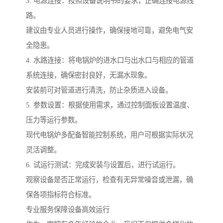
3. 电源连接：按照设备说明书的要求，正确连接电源线
路。
建议由专业人员进行操作，确保接地可靠，避免电气安
全隐患。
4. 水路连接：将电锅炉的进水口与出水口与相应的管道
系统连接，确保密封良好，无漏水现象。
安装前可对管道进行清洗，防止杂质进入设备。
5. 参数设置：根据使用需求，通过控制面板设置温度、
压力等运行参数。
现代电锅炉多配备智能控制系统，用户可根据实际状况
灵活调整。
6. 试运行测试：完成安装与设置后，进行试运行。
观察设备是否正常运行，检查有无异常噪音或泄漏，确
保各项指标符合标准。
专业服务保障设备高效运行