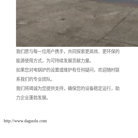
我们愿与每一位用户携手，共同探索更高效、更环保的
能源使用方式，为可持续发展贡献力量。
如果您对电锅炉的设置或维护有任何疑问，欢迎随时联
系我们的专业团队。
我们将竭诚为您提供支持，确保您的设备稳定运行，助
力企业蓬勃发展。
http://www.daguolu.com