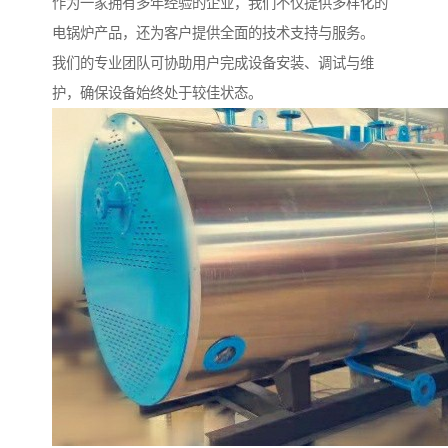
作为一家拥有多年经验的企业，我们不仅提供多样化的
电锅炉产品，还为客户提供全面的技术支持与服务。
我们的专业团队可协助用户完成设备安装、调试与维
护，确保设备始终处于较佳状态。