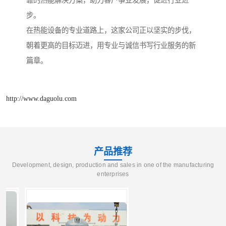
靠的热能解决方案，助力客户事业发展，促进行业进
步。
在热能设备的专业道路上，这家公司正以坚实的步伐，
朝着更高的目标迈进，用专业与诚信书写行业服务的新
篇章。
http://www.daguolu.com
产品推荐
Development, design, production and sales in one of the manufacturing
enterprises