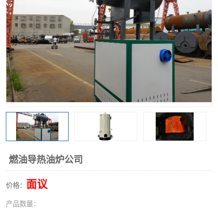
燃油导热油炉公司
面议
价格：
产品数量：