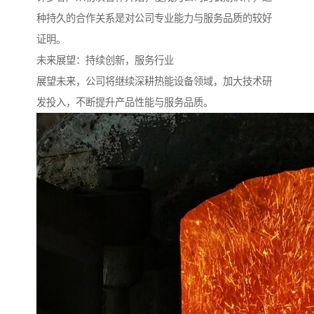
种持久的合作关系是对公司专业能力与服务品质的较好
证明。
未来展望：持续创新，服务行业
展望未来，公司将继续深耕热能设备领域，加大技术研
发投入，不断提升产品性能与服务品质。