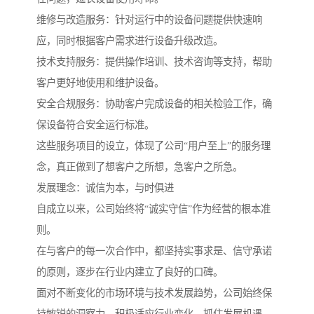
维修与改造服务：针对运行中的设备问题提供快速响
应，同时根据客户需求进行设备升级改造。
技术支持服务：提供操作培训、技术咨询等支持，帮助
客户更好地使用和维护设备。
安全合规服务：协助客户完成设备的相关检验工作，确
保设备符合安全运行标准。
这些服务项目的设立，体现了公司“用户至上”的服务理
念，真正做到了想客户之所想，急客户之所急。
发展理念：诚信为本，与时俱进
自成立以来，公司始终将“诚实守信”作为经营的根本准
则。
在与客户的每一次合作中，都坚持实事求是、信守承诺
的原则，逐步在行业内建立了良好的口碑。
面对不断变化的市场环境与技术发展趋势，公司始终保