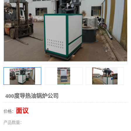
400度导热油锅炉公司
面议
价格：
产品数量：