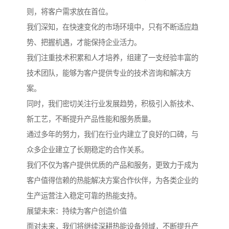
则，将客户需求放在首位。
我们深知，在快速变化的市场环境中，只有不断适应趋
势、把握机遇，才能保持企业活力。
我们注重技术积累和人才培养，组建了一支经验丰富的
技术团队，能够为客户提供专业的技术咨询和解决方
案。
同时，我们密切关注行业发展趋势，积极引入新技术、
新工艺，不断提升产品性能和服务质量。
通过多年的努力，我们在行业内建立了良好的口碑，与
众多企业建立了长期稳定的合作关系。
我们不仅为客户提供优质的产品和服务，更致力于成为
客户值得信赖的热能解决方案合作伙伴，为各类企业的
生产运营注入稳定可靠的热能支持。
展望未来：持续为客户创造价值
面对未来，我们将继续深耕热能设备领域，不断提升产