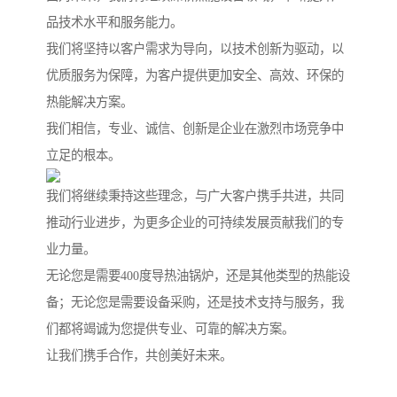
品技术水平和服务能力。
我们将坚持以客户需求为导向，以技术创新为驱动，以
优质服务为保障，为客户提供更加安全、高效、环保的
热能解决方案。
我们相信，专业、诚信、创新是企业在激烈市场竞争中
立足的根本。
我们将继续秉持这些理念，与广大客户携手共进，共同
推动行业进步，为更多企业的可持续发展贡献我们的专
业力量。
无论您是需要400度导热油锅炉，还是其他类型的热能设
备；无论您是需要设备采购，还是技术支持与服务，我
们都将竭诚为您提供专业、可靠的解决方案。
让我们携手合作，共创美好未来。