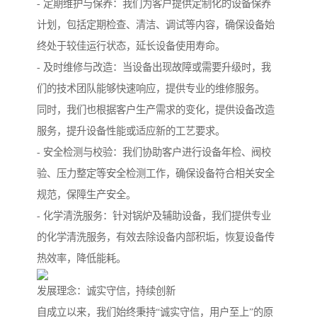
- 定期维护与保养：我们为客户提供定制化的设备保养
计划，包括定期检查、清洁、调试等内容，确保设备始
终处于较佳运行状态，延长设备使用寿命。
- 及时维修与改造：当设备出现故障或需要升级时，我
们的技术团队能够快速响应，提供专业的维修服务。
同时，我们也根据客户生产需求的变化，提供设备改造
服务，提升设备性能或适应新的工艺要求。
- 安全检测与校验：我们协助客户进行设备年检、阀校
验、压力整定等安全检测工作，确保设备符合相关安全
规范，保障生产安全。
- 化学清洗服务：针对锅炉及辅助设备，我们提供专业
的化学清洗服务，有效去除设备内部积垢，恢复设备传
热效率，降低能耗。
发展理念：诚实守信，持续创新
自成立以来，我们始终秉持“诚实守信，用户至上”的原