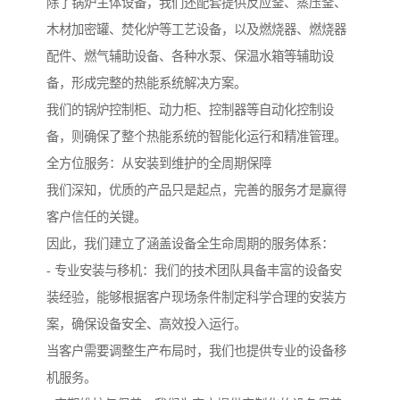
除了锅炉主体设备，我们还配套提供反应釜、蒸压釜、
木材加密罐、焚化炉等工艺设备，以及燃烧器、燃烧器
配件、燃气辅助设备、各种水泵、保温水箱等辅助设
备，形成完整的热能系统解决方案。
我们的锅炉控制柜、动力柜、控制器等自动化控制设
备，则确保了整个热能系统的智能化运行和精准管理。
全方位服务：从安装到维护的全周期保障
我们深知，优质的产品只是起点，完善的服务才是赢得
客户信任的关键。
因此，我们建立了涵盖设备全生命周期的服务体系：
- 专业安装与移机：我们的技术团队具备丰富的设备安
装经验，能够根据客户现场条件制定科学合理的安装方
案，确保设备安全、高效投入运行。
当客户需要调整生产布局时，我们也提供专业的设备移
机服务。