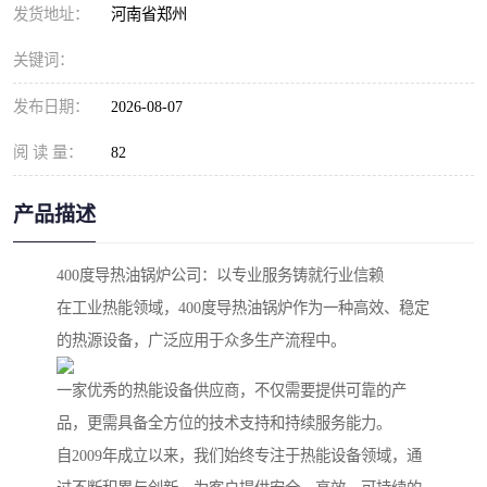
发货地址：
河南省郑州
关键词：
发布日期：
2026-08-07
阅 读 量：
82
产品描述
400度导热油锅炉公司：以专业服务铸就行业信赖
在工业热能领域，400度导热油锅炉作为一种高效、稳定
的热源设备，广泛应用于众多生产流程中。
一家优秀的热能设备供应商，不仅需要提供可靠的产
品，更需具备全方位的技术支持和持续服务能力。
自2009年成立以来，我们始终专注于热能设备领域，通