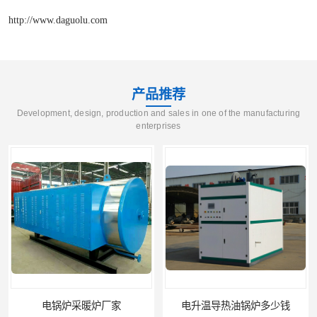
http://www.daguolu.com
产品推荐
Development, design, production and sales in one of the manufacturing
enterprises
电锅炉采暖炉厂家
电升温导热油锅炉多少钱