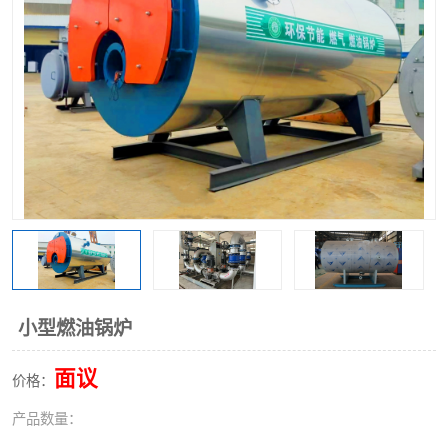
小型燃油锅炉
面议
价格：
产品数量：