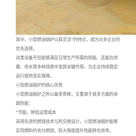
其中，小型燃油锅炉以其灵活*的特点，成为众多企业的
优先选择。
这类设备不仅能够满足日常生产所需的热能，还能在供
暖、供水等多种场景中发挥关键作用，为企业持续稳定
运行提供坚实保障。
小型燃油锅炉的核心优势
小型燃油锅炉之所以备受青睐，主要源于其多方面的卓
越性能：
*节能，降低运营成本
采用先进的燃烧技术与热交换设计，小型燃油锅炉能够
实现燃料的充分燃烧，较大限度提升热能转化效率。