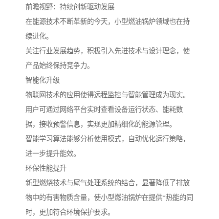
前瞻视野：持续创新驱动发展
在能源技术不断革新的今天，小型燃油锅炉领域也在持
续进化。
关注行业发展趋势，积极引入先进技术与设计理念，使
产品始终保持竞争力。
智能化升级
物联网技术的应用使得远程监控与智能管理成为现实。
用户可通过网络平台实时查看设备运行状态、能耗数
据，接收预警信息，实现更加精细化的能源管理。
智能学习算法能够分析使用模式，自动优化运行策略，
进一步提升能效。
环保性能提升
新型燃烧技术与尾气处理系统的结合，显著降低了排放
物中的有害物质含量，使小型燃油锅炉在提供*热能的同
时，更加符合环境保护要求。