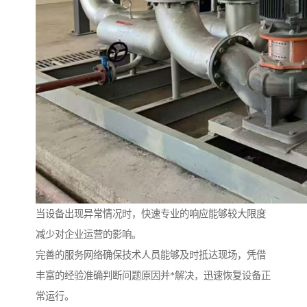
当设备出现异常情况时，快速专业的响应能够较大限度
减少对企业运营的影响。
完善的服务网络确保技术人员能够及时抵达现场，凭借
丰富的经验准确判断问题原因并*解决，迅速恢复设备正
常运行。