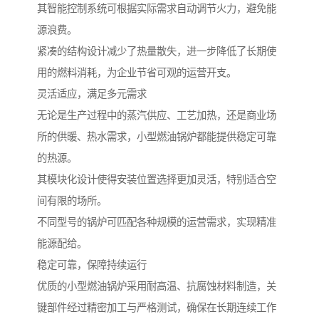
其智能控制系统可根据实际需求自动调节火力，避免能
源浪费。
紧凑的结构设计减少了热量散失，进一步降低了长期使
用的燃料消耗，为企业节省可观的运营开支。
灵活适应，满足多元需求
无论是生产过程中的蒸汽供应、工艺加热，还是商业场
所的供暖、热水需求，小型燃油锅炉都能提供稳定可靠
的热源。
其模块化设计使得安装位置选择更加灵活，特别适合空
间有限的场所。
不同型号的锅炉可匹配各种规模的运营需求，实现精准
能源配给。
稳定可靠，保障持续运行
优质的小型燃油锅炉采用耐高温、抗腐蚀材料制造，关
键部件经过精密加工与严格测试，确保在长期连续工作