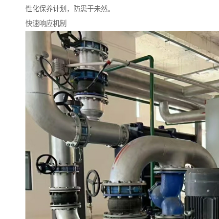
性化保养计划，防患于未然。
快速响应机制