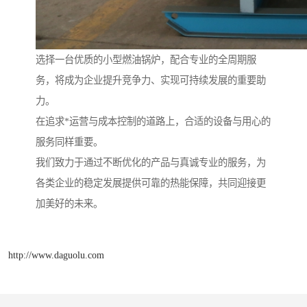
选择一台优质的小型燃油锅炉，配合专业的全周期服
务，将成为企业提升竞争力、实现可持续发展的重要助
力。
在追求*运营与成本控制的道路上，合适的设备与用心的
服务同样重要。
我们致力于通过不断优化的产品与真诚专业的服务，为
各类企业的稳定发展提供可靠的热能保障，共同迎接更
加美好的未来。
http://www.daguolu.com