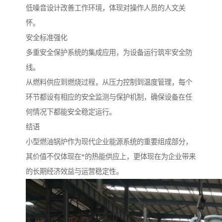
低噪音设计改善工作环境，体现对操作人员的人文关
怀。
安全标准强化
多重安全保护系统的集成应用，为设备运行筑牢安全防
线。
从燃料供应到燃烧过程，从压力控制到温度管理，每个
环节都设有相应的安全监测与保护机制，确保设备在任
何情况下都能安全稳定运行。
结语
小型燃油锅炉作为现代企业能源系统的重要组成部分，
其价值不仅体现在*的热能供应上，更体现在为企业带来
的长期经济效益与运营稳定性。