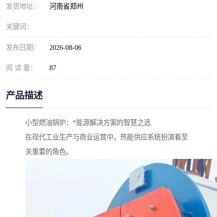
发货地址：
河南省郑州
关键词：
发布日期：
2026-08-06
阅 读 量：
87
产品描述
小型燃油锅炉：*能源解决方案的智慧之选
在现代工业生产与商业运营中，热能供应系统扮演着至
关重要的角色。