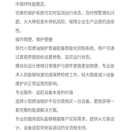
中保持性能稳定。
完善的保护系统可实时监测运行状态，及时预警潜在问
题，大大降低意外停机风险，保障企业生产运营的连续
性。
操作简便，维护便捷
现代小型燃油锅炉普遍配备智能化控制系统，用户可通
过直观界面轻松设置参数、监控运行状态。
模块化设计使得日常维护与部件更换更加简便，专业技
术人员能够快速完成保养检修工作，较大限度减少设备
维护对正常运营的影响。
专业服务：追赶设备本身的价值
选择小型燃油锅炉不仅仅是购买一台设备，更是获得一
套完整的能源解决方案。
专业的服务团队能够根据客户实际需求，提供从方案设
计、设备选型到安装调试的全流程支持。