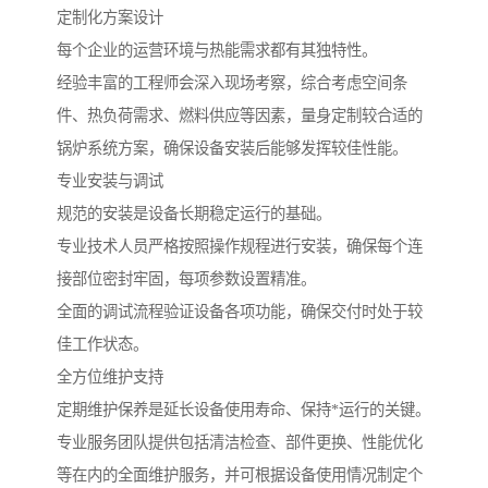
定制化方案设计
每个企业的运营环境与热能需求都有其独特性。
经验丰富的工程师会深入现场考察，综合考虑空间条
件、热负荷需求、燃料供应等因素，量身定制较合适的
锅炉系统方案，确保设备安装后能够发挥较佳性能。
专业安装与调试
规范的安装是设备长期稳定运行的基础。
专业技术人员严格按照操作规程进行安装，确保每个连
接部位密封牢固，每项参数设置精准。
全面的调试流程验证设备各项功能，确保交付时处于较
佳工作状态。
全方位维护支持
定期维护保养是延长设备使用寿命、保持*运行的关键。
专业服务团队提供包括清洁检查、部件更换、性能优化
等在内的全面维护服务，并可根据设备使用情况制定个