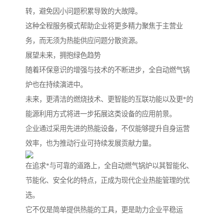
转，避免因小问题积累导致的大故障。
这种全程服务模式帮助企业将更多精力聚焦于主营业
务，而无须为热能供应问题分散资源。
展望未来，拥抱绿色趋势
随着环保意识的增强与技术的不断进步，全自动燃气锅
炉也在持续演进中。
未来，更清洁的燃烧技术、更智能的互联功能以及更*的
能源利用方式将进一步拓展这类设备的应用前景。
企业通过采用先进的热能设备，不仅能够提升自身运营
效率，也为推动行业可持续发展贡献力量。
在追求*与可靠的道路上，全自动燃气锅炉以其智能化、
节能化、安全化的特点，正成为现代企业热能管理的优
选。
它不仅是简单提供热能的工具，更是助力企业平稳运