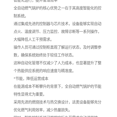
智能化运行，提升管理效率
全自动燃气锅炉的核心优势之一在于其高度智能化的控
制系统。
通过集成先进的控制器与芯片技术，设备能够实现自动
点火、温度调节、压力监控、故障诊断等一系列操作，
大幅降低人工干预需求。
操作人员可通过控制柜直观了解运行状态，及时调整参
数，确保系统始终处于较佳工作状态。
这种自动化管理不仅减少了人力成本，也显著提升了整
个热能供应系统的响应速度与精准度。
*节能，降低运营成本
在能源成本不断攀升的背景下，全自动燃气锅炉的节能
特性显得尤为重要。
采用先进的燃烧技术与热交换设计，这类设备能够充分
优化燃气利用效率，减少热量损失。