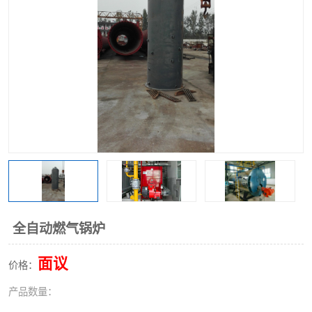
全自动燃气锅炉
面议
价格：
产品数量：