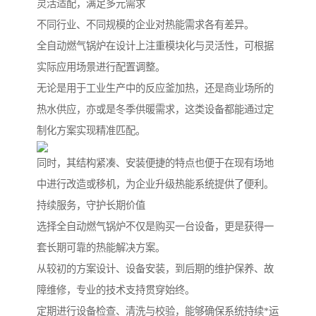
灵活适配，满足多元需求
不同行业、不同规模的企业对热能需求各有差异。
全自动燃气锅炉在设计上注重模块化与灵活性，可根据
实际应用场景进行配置调整。
无论是用于工业生产中的反应釜加热，还是商业场所的
热水供应，亦或是冬季供暖需求，这类设备都能通过定
制化方案实现精准匹配。
同时，其结构紧凑、安装便捷的特点也便于在现有场地
中进行改造或移机，为企业升级热能系统提供了便利。
持续服务，守护长期价值
选择全自动燃气锅炉不仅是购买一台设备，更是获得一
套长期可靠的热能解决方案。
从较初的方案设计、设备安装，到后期的维护保养、故
障维修，专业的技术支持贯穿始终。
定期进行设备检查、清洗与校验，能够确保系统持续*运