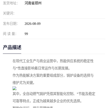
发货地址：
河南省郑州
关键词：
发布日期：
2026-08-09
阅 读 量：
99
产品描述
在现代工业生产与商业运营中，热能供应系统的稳定性
与*性直接影响着日常运作与长期发展。
作为热能解决方案的重要组成部分，锅炉设备的选择与
维护尤为关键。
其中，全自动燃气锅炉凭借其智能化控制、*节能及稳定
可靠等特点，正成为越来越多企业的优先选择。