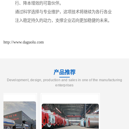
行、降本增效的可靠伙伴。
通过科学选择与专业维护，这项技术将继续为各行各业
注入稳定持久的动力，支撑企业迈向更加稳健的未来。
http://www.daguolu.com
产品推荐
Development, design, production and sales in one of the manufacturing
enterprises