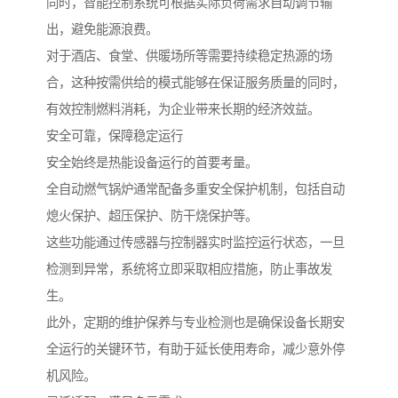
同时，智能控制系统可根据实际负荷需求自动调节输
出，避免能源浪费。
对于酒店、食堂、供暖场所等需要持续稳定热源的场
合，这种按需供给的模式能够在保证服务质量的同时，
有效控制燃料消耗，为企业带来长期的经济效益。
安全可靠，保障稳定运行
安全始终是热能设备运行的首要考量。
全自动燃气锅炉通常配备多重安全保护机制，包括自动
熄火保护、超压保护、防干烧保护等。
这些功能通过传感器与控制器实时监控运行状态，一旦
检测到异常，系统将立即采取相应措施，防止事故发
生。
此外，定期的维护保养与专业检测也是确保设备长期安
全运行的关键环节，有助于延长使用寿命，减少意外停
机风险。