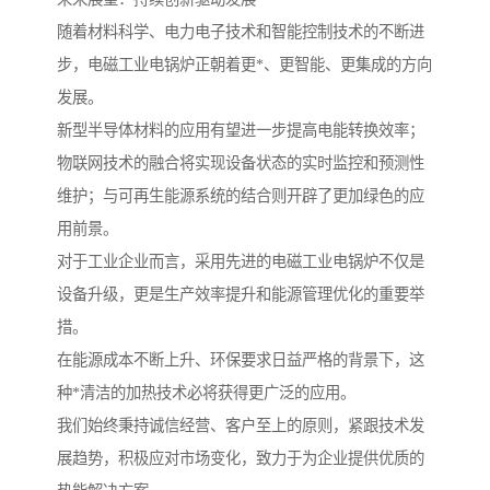
随着材料科学、电力电子技术和智能控制技术的不断进
步，电磁工业电锅炉正朝着更*、更智能、更集成的方向
发展。
新型半导体材料的应用有望进一步提高电能转换效率；
物联网技术的融合将实现设备状态的实时监控和预测性
维护；与可再生能源系统的结合则开辟了更加绿色的应
用前景。
对于工业企业而言，采用先进的电磁工业电锅炉不仅是
设备升级，更是生产效率提升和能源管理优化的重要举
措。
在能源成本不断上升、环保要求日益严格的背景下，这
种*清洁的加热技术必将获得更广泛的应用。
我们始终秉持诚信经营、客户至上的原则，紧跟技术发
展趋势，积极应对市场变化，致力于为企业提供优质的