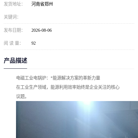
发货地址：
河南省郑州
关键词：
发布日期：
2026-08-06
阅 读 量：
92
产品描述
电磁工业电锅炉：*能源解决方案的革新力量
在工业生产领域，能源利用效率始终是企业关注的核心
议题。