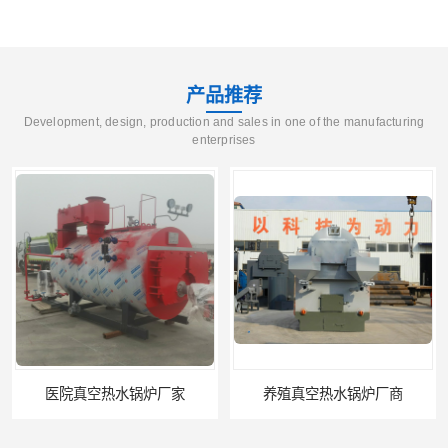
产品推荐
Development, design, production and sales in one of the manufacturing
enterprises
养殖真空热水锅炉厂商
天然气真空炉厂家