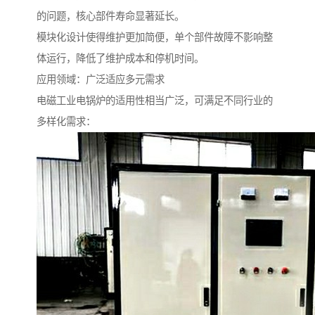
的问题，核心部件寿命显著延长。
模块化设计使得维护更加简便，单个部件故障不影响整
体运行，降低了维护成本和停机时间。
应用领域：广泛适应多元需求
电磁工业电锅炉的适用性相当广泛，可满足不同行业的
多样化需求：