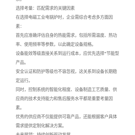
选择考量：匹配需求的关键因素
在选择电磁工业电锅炉时，企业需综合考虑多方面因
素：
首先应准确评估自身的热能需求，包括所需温度、热功
率、使用频率等参数，以此确定设备规格。
设备能效等级直接关系到运行成本，应优先选择*节能型
产品。
安全认证和防护等级也不容忽视，这关系到设备长期稳
定运行。
同时，控制系统的智能化程度、设备制造工艺质量、供
应商的技术支持能力和售后服务水平都是重要考量因
素。
优秀的供应商不仅能提供可靠产品，还能根据客户具体
需求提供定制化解决方案。
未来展望：持续创新驱动发展