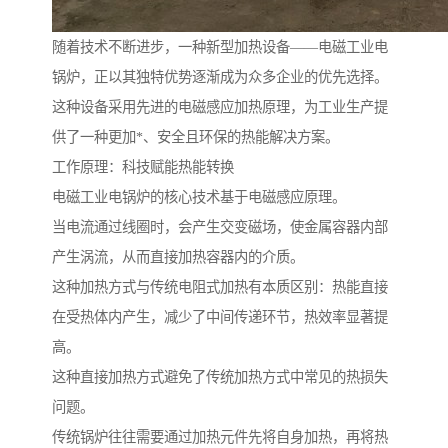
随着技术不断进步，一种新型加热设备——电磁工业电
锅炉，正以其独特优势逐渐成为众多企业的优先选择。
这种设备采用先进的电磁感应加热原理，为工业生产提
供了一种更加*、安全且环保的热能解决方案。
工作原理：科技赋能热能转换
电磁工业电锅炉的核心技术基于电磁感应原理。
当电流通过线圈时，会产生交变磁场，使金属容器内部
产生涡流，从而直接加热容器内的介质。
这种加热方式与传统电阻式加热有本质区别：热能直接
在受热体内产生，减少了中间传递环节，热效率显著提
高。
这种直接加热方式避免了传统加热方式中常见的热损失
问题。
传统锅炉往往需要通过加热元件先将自身加热，再将热