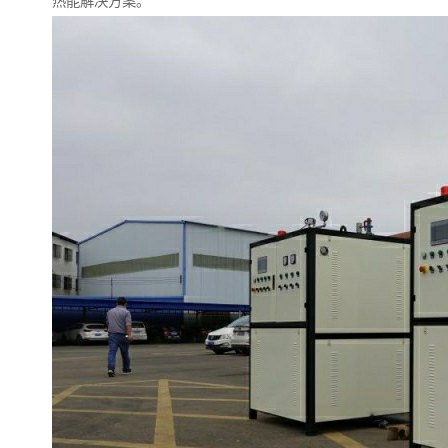
热能解决方案。