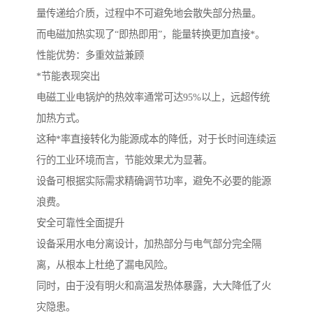
量传递给介质，过程中不可避免地会散失部分热量。
而电磁加热实现了“即热即用”，能量转换更加直接*。
性能优势：多重效益兼顾
*节能表现突出
电磁工业电锅炉的热效率通常可达95%以上，远超传统
加热方式。
这种*率直接转化为能源成本的降低，对于长时间连续运
行的工业环境而言，节能效果尤为显著。
设备可根据实际需求精确调节功率，避免不必要的能源
浪费。
安全可靠性全面提升
设备采用水电分离设计，加热部分与电气部分完全隔
离，从根本上杜绝了漏电风险。
同时，由于没有明火和高温发热体暴露，大大降低了火
灾隐患。