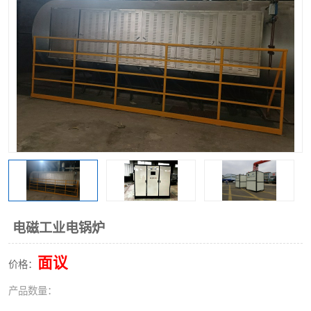
电磁工业电锅炉
面议
价格：
产品数量：