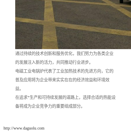
通过持续的技术创新和服务优化，我们努力为各类企业
的发展注入新的活力，共同推动行业进步。
电磁工业电锅炉代表了工业加热技术的先进方向，它的
普及应用将为企业带来实实在在的经济效益和环境效
益。
在追求*生产和可持续发展的道路上，选择合适的热能设
备将成为企业竞争力的重要组成部分。
http://www.daguolu.com