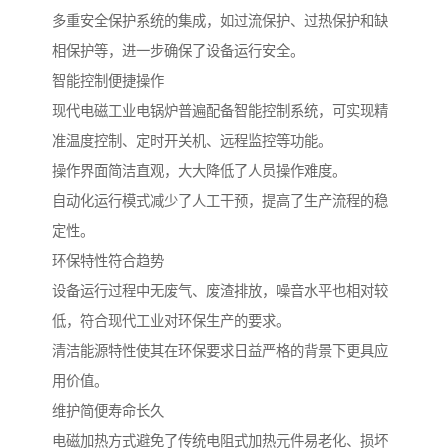
多重安全保护系统的集成，如过流保护、过热保护和缺
相保护等，进一步确保了设备运行安全。
智能控制便捷操作
现代电磁工业电锅炉普遍配备智能控制系统，可实现精
准温度控制、定时开关机、远程监控等功能。
操作界面简洁直观，大大降低了人员操作难度。
自动化运行模式减少了人工干预，提高了生产流程的稳
定性。
环保特性符合趋势
设备运行过程中无废气、废渣排放，噪音水平也相对较
低，符合现代工业对环保生产的要求。
清洁能源特性使其在环保要求日益严格的背景下更具应
用价值。
维护简便寿命长久
电磁加热方式避免了传统电阻式加热元件易老化、损坏