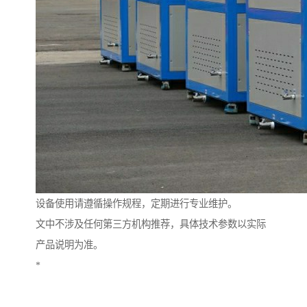
设备使用请遵循操作规程，定期进行专业维护。
文中不涉及任何第三方机构推荐，具体技术参数以实际
产品说明为准。
*