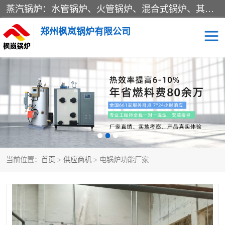
蒸汽锅炉：水管锅炉、火管锅炉、混合式锅炉、其他蒸汽锅炉； 热水锅炉：家用型集中供暖用热水锅炉、其他热水锅炉； 有机热载体锅炉； 船用蒸汽锅炉； （锅炉用辅助设备及装置）蒸汽冷凝器：表面冷凝器、混合式冷凝器、空冷式冷凝器、其他蒸汽冷凝器； 锅炉用辅助设备：节热器、蒸汽收集器、蓄能器、烟垢清除器、气体回收器、泥渣刮除器、空气预热器、其他锅炉用辅助设备；
郑州枫岚锅炉有限公司
当前位置：
首页
>
供应商机
> 电锅炉功能厂家