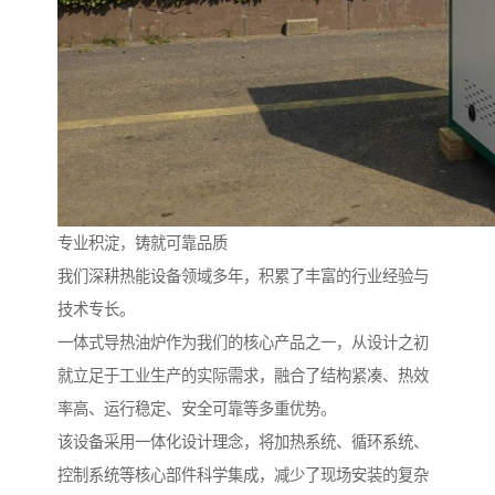
专业积淀，铸就可靠品质
我们深耕热能设备领域多年，积累了丰富的行业经验与
技术专长。
一体式导热油炉作为我们的核心产品之一，从设计之初
就立足于工业生产的实际需求，融合了结构紧凑、热效
率高、运行稳定、安全可靠等多重优势。
该设备采用一体化设计理念，将加热系统、循环系统、
控制系统等核心部件科学集成，减少了现场安装的复杂