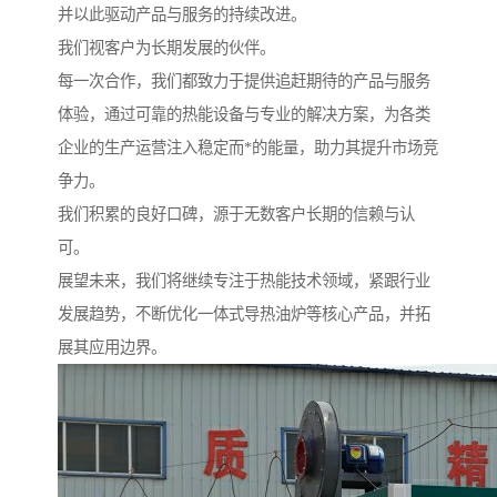
并以此驱动产品与服务的持续改进。
我们视客户为长期发展的伙伴。
每一次合作，我们都致力于提供追赶期待的产品与服务
体验，通过可靠的热能设备与专业的解决方案，为各类
企业的生产运营注入稳定而*的能量，助力其提升市场竞
争力。
我们积累的良好口碑，源于无数客户长期的信赖与认
可。
展望未来，我们将继续专注于热能技术领域，紧跟行业
发展趋势，不断优化一体式导热油炉等核心产品，并拓
展其应用边界。