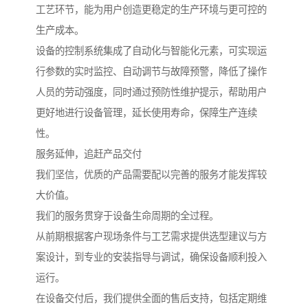
工艺环节，能为用户创造更稳定的生产环境与更可控的
生产成本。
设备的控制系统集成了自动化与智能化元素，可实现运
行参数的实时监控、自动调节与故障预警，降低了操作
人员的劳动强度，同时通过预防性维护提示，帮助用户
更好地进行设备管理，延长使用寿命，保障生产连续
性。
服务延伸，追赶产品交付
我们坚信，优质的产品需要配以完善的服务才能发挥较
大价值。
我们的服务贯穿于设备生命周期的全过程。
从前期根据客户现场条件与工艺需求提供选型建议与方
案设计，到专业的安装指导与调试，确保设备顺利投入
运行。
在设备交付后，我们提供全面的售后支持，包括定期维