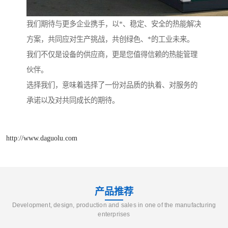
我们期待与更多企业携手，以*、稳定、安全的热能解决
方案，共同应对生产挑战，共创绿色、*的工业未来。
我们不仅是设备的供应商，更是您值得信赖的热能管理
伙伴。
选择我们，意味着选择了一份对品质的执着、对服务的
承诺以及对共同成长的期待。
http://www.daguolu.com
产品推荐
Development, design, production and sales in one of the manufacturing
enterprises