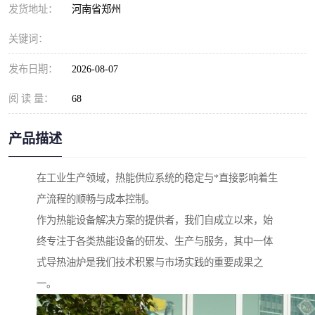
发货地址：
河南省郑州
关键词：
发布日期：
2026-08-07
阅 读 量：
68
产品描述
在工业生产领域，热能供应系统的稳定与*直接影响着生
产流程的顺畅与成本控制。
作为热能设备解决方案的提供者，我们自成立以来，始
终专注于各类热能设备的研发、生产与服务，其中一体
式导热油炉是我们技术积累与市场实践的重要成果之
一。