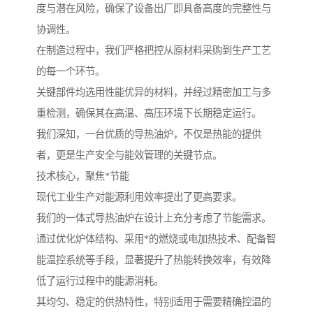
度与潜在风险，确保了设备出厂即具备高度的完整性与
协调性。
在制造过程中，我们严格把控从原材料采购到生产工艺
的每一个环节。
关键部件均选用性能优异的材料，并经过精密加工与多
重检测，确保其在高温、高压环境下长期稳定运行。
我们深知，一台优质的导热油炉，不仅是热能的提供
者，更是生产安全与能效管理的关键节点。
技术核心，聚焦*节能
现代工业生产对能源利用效率提出了更高要求。
我们的一体式导热油炉在设计上充分考虑了节能需求。
通过优化炉体结构、采用*的燃烧或电加热技术、配备智
能温控系统等手段，显著提升了热能转换效率，有效降
低了运行过程中的能源消耗。
其均匀、稳定的供热特性，特别适用于需要精确控温的