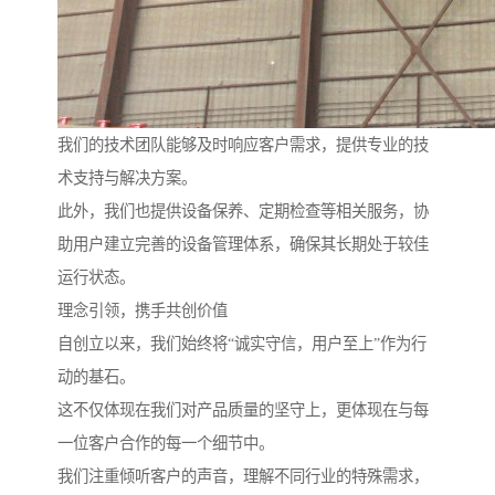
我们的技术团队能够及时响应客户需求，提供专业的技
术支持与解决方案。
此外，我们也提供设备保养、定期检查等相关服务，协
助用户建立完善的设备管理体系，确保其长期处于较佳
运行状态。
理念引领，携手共创价值
自创立以来，我们始终将“诚实守信，用户至上”作为行
动的基石。
这不仅体现在我们对产品质量的坚守上，更体现在与每
一位客户合作的每一个细节中。
我们注重倾听客户的声音，理解不同行业的特殊需求，