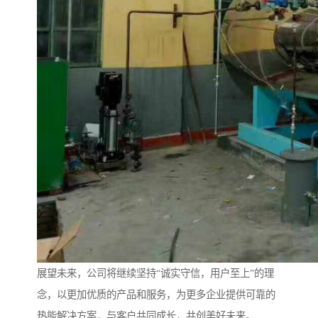
展望未来，公司将继续坚持“诚实守信，用户至上”的理
念，以更加优质的产品和服务，为更多企业提供可靠的
热能解决方案，与客户共同成长，共创美好未来。