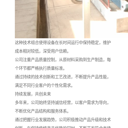
这种技术组合使得设备在长时间运行中保持稳定，维护
成本相对较低，深受用户信赖。
公司注重产品质量控制，从原材料采购到生产制造，每
个环节都严格执行质量标准。
通过持续的技术创新和工艺改进，不断提升产品性能，
满足不同行业客户的个性化需求。
持续发展，共创未来
多年来，公司始终坚持诚信经营，以客户需求为导向，
不断优化产品结构和服务体系。
通过把握行业发展趋势，公司积极推动产品升级和技术