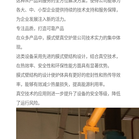
这种从产品到服务的全方位解决方案，使得公司能够为
各大、中、小型企业提供持续的技术支持和服务保障，
为企业发展注入新的活力。
专注品质，打造可靠产品
在众多产品中，膜式壁真空炉是公司技术实力的集中体
现。
这类设备采用先进的膜式壁结构设计，结合真空技术，
在热效率、安全性和环保性能方面具有显著优势。
膜式壁结构的设计使炉体具有更好的密封性和热传导效
率，能够有效减少热量损失，提高能源利用率。
真空技术的应用则进一步提升了设备的安全等级，降低
了运行风险。