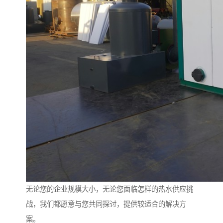
无论您的企业规模大小，无论您面临怎样的热水供应挑
战，我们都愿意与您共同探讨，提供较适合的解决方
案。