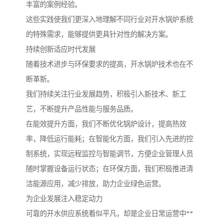
丰富的案例经验。
这些实践使我们更深入地理解不同行业对开水锅炉系统
的特殊需求，能够提供更具针对性的解决方案。
持续创新适应时代发展
随着技术进步与环保要求的提高，开水锅炉技术也在不
断革新。
我们持续关注行业发展趋势，积极引入新技术、新工
艺，不断提升产品性能与服务品质。
在能效提升方面，我们不断优化锅炉设计，提高热效
率，降低运行能耗；在智能化方面，我们引入先进的控
制系统，实现远程监控与智能调节，方便企业管理人员
随时掌握设备运行状态；在环保方面，我们积极推进清
洁能源应用，减少排放，助力企业绿色运营。
为企业发展注入稳定动力
可靠的开水供应系统看似平凡，却是企业日常运营中**