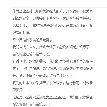
作为企业基础设施的关键组成部分，开水锅炉不仅关系
到饮水安全，更直接影响着企业运营效率与成本控制。
选择专业、可靠的锅炉设备与服务，已成为众多企业管
理者的共识。
专业产品体系满足多元需求
我们自成立以来，始终专注于热能设备领域，积累了丰
富的行业经验与技术专长。
针对企业开水锅炉需求，我们提供多种能源类型的解决
方案，包括电锅炉、燃气锅炉、燃油锅炉及生物质锅炉
等，满足不同企业的能源结构与环境要求。
我们的开水锅炉系列产品设计科学，运行稳定，能效表
现优异。
无论是小型办公室还是大型工业园区，我们都能提供匹
配的容量配置与系统设计。