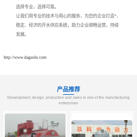
选择专业，选择可靠。
让我们用专业的技术与用心的服务，为您的企业打造*、
稳定、经济的开水供应系统，助力企业顺畅运营，持续
发展。
http://www.daguolu.com
产品推荐
Development, design, production and sales in one of the manufacturing
enterprises