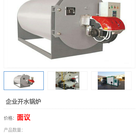
企业开水锅炉
面议
价格：
产品数量：