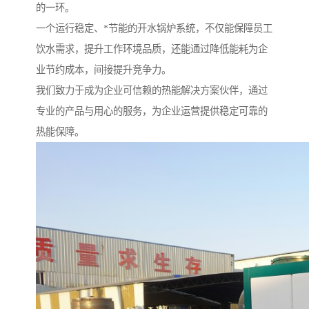
的一环。
一个运行稳定、*节能的开水锅炉系统，不仅能保障员工
饮水需求，提升工作环境品质，还能通过降低能耗为企
业节约成本，间接提升竞争力。
我们致力于成为企业可信赖的热能解决方案伙伴，通过
专业的产品与用心的服务，为企业运营提供稳定可靠的
热能保障。