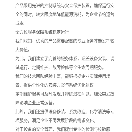
产品采用先进的控制系统与安全保护装置，确保运行安
全的同时，较大限度地降低能源消耗，为企业节约运营
成本。
全方位服务保障系统稳定运行
我们深知，优秀的产品需要配套的专业服务才能发挥较
大价值。
为此，我们建立了完善的服务体系，涵盖设备安装、调
试运行、定期维护、故障检修等全生命周期服务。
我们的技术团队经验丰富，能够根据企业实际使用场
景，提供个性化的安装方案与系统优化建议。
定期维护服务可及时发现并排除潜在问题，避免突发故
障影响企业正常运营。
此外，我们还提供设备移装、系统改造、化学清洗等专
项服务，满足企业不同发展阶段的需求变化。
对于设备的安全管理，我们提供专业的检测与校验服