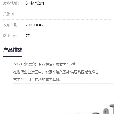
发货地址：
河南省郑州
关键词：
发布日期：
2026-08-06
阅 读 量：
77
产品描述
企业开水锅炉：专业解决方案助力*运营
在现代企业运营中，稳定可靠的热水供应系统是保障日
常生产与员工福利的重要基础。