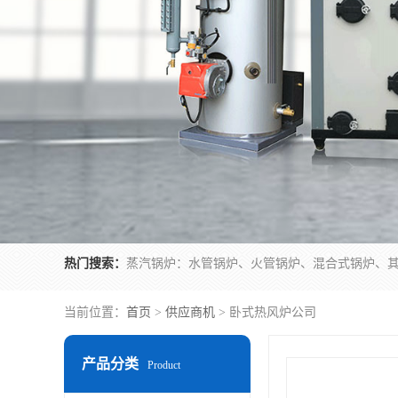
热门搜索：
当前位置：
首页
>
供应商机
> 卧式热风炉公司
产品分类
Product