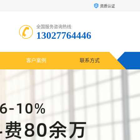
资质认证
全国服务咨询热线:
13027764446
客户案例
联系方式