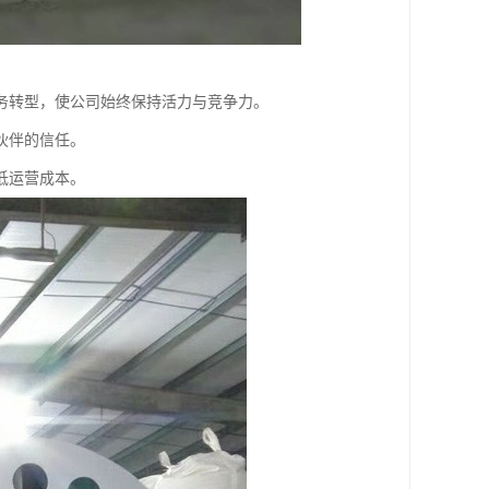
务转型，使公司始终保持活力与竞争力。
伙伴的信任。
低运营成本。