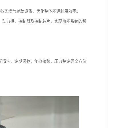
备各类燃气辅助设备，优化整体能源利用效率。
、动力柜、控制器及控制芯片，实现热能系统的智
学清洗、定期保养、年检校验、压力整定等全方位