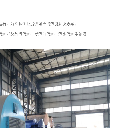
为基石，为众多企业提供可靠的热能解决方案。
锅炉以及蒸汽锅炉、导热油锅炉、热水锅炉等领域