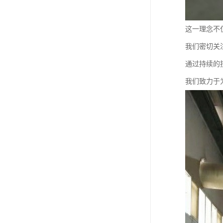
这一理念不
我们密切关
通过持续的
我们致力于