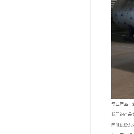
专业产品，
我们的产品
热能设备系