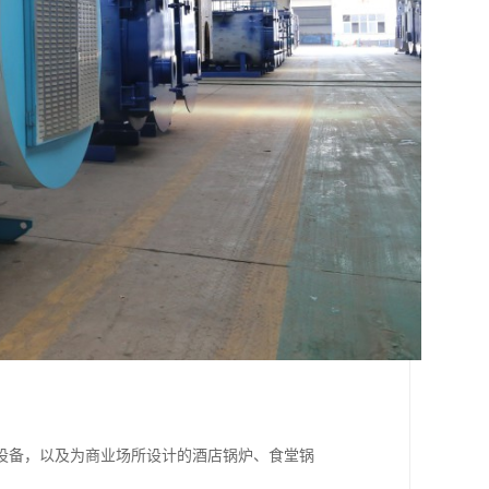
设备，以及为商业场所设计的酒店锅炉、食堂锅