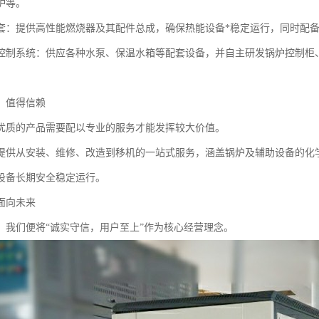
炉等。
套：提供高性能燃烧器及其配件总成，确保热能设备*稳定运行，同时配
控制系统：供应各种水泵、保温水箱等配套设备，并自主研发锅炉控制柜
，值得信赖
优质的产品需要配以专业的服务才能发挥较大价值。
提供从安装、维修、改造到移机的一站式服务，涵盖锅炉及辅助设备的化
设备长期安全稳定运行。
面向未来
，我们便将“诚实守信，用户至上”作为核心经营理念。