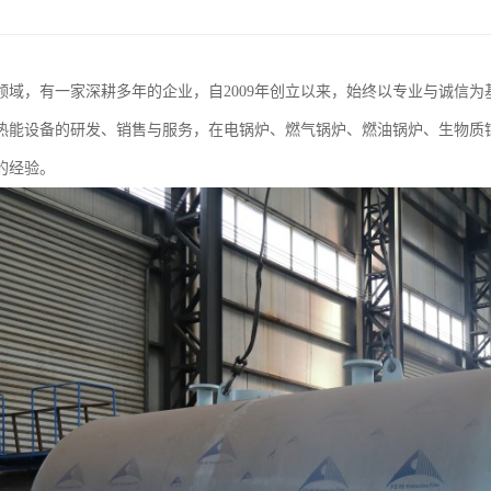
领域，有一家深耕多年的企业，自2009年创立以来，始终以专业与诚信
热能设备的研发、销售与服务，在电锅炉、燃气锅炉、燃油锅炉、生物质
的经验。