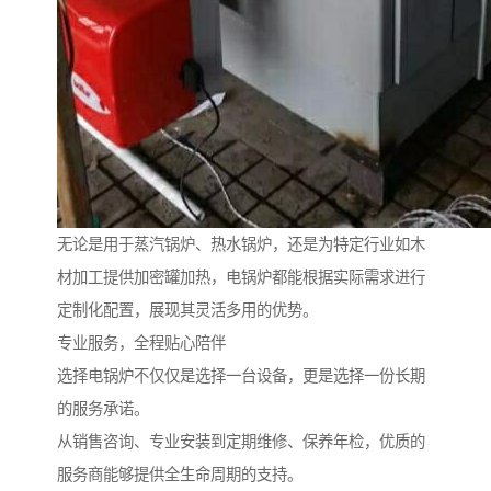
无论是用于蒸汽锅炉、热水锅炉，还是为特定行业如木
材加工提供加密罐加热，电锅炉都能根据实际需求进行
定制化配置，展现其灵活多用的优势。
专业服务，全程贴心陪伴
选择电锅炉不仅仅是选择一台设备，更是选择一份长期
的服务承诺。
从销售咨询、专业安装到定期维修、保养年检，优质的
服务商能够提供全生命周期的支持。