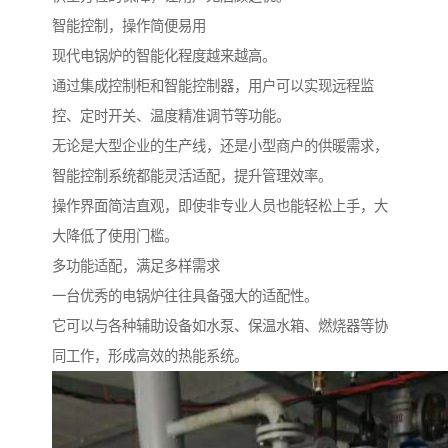
智能控制，操作简便易用
现代电锅炉的智能化程度越来越高。
通过集成控制柜和智能控制器，用户可以实现远程监
控、定时开关、温度精准调节等功能。
无论是大型企业的生产线，还是小型商户的供暖需求，
智能控制系统都能灵活适配，提升管理效率。
操作界面简洁直观，即使非专业人员也能轻松上手，大
大降低了使用门槛。
多功能适配，满足多样需求
一台优秀的电锅炉往往具备强大的适配性。
它可以与各种辅助设备如水泵、保温水箱、燃烧器等协
同工作，形成高效的热能系统。