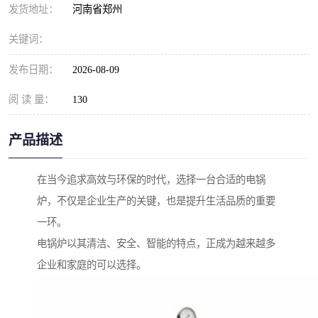
发货地址：
河南省郑州
关键词：
发布日期：
2026-08-09
阅 读 量：
130
产品描述
在当今追求高效与环保的时代，选择一台合适的电锅
炉，不仅是企业生产的关键，也是提升生活品质的重要
一环。
电锅炉以其清洁、安全、智能的特点，正成为越来越多
企业和家庭的可以选择。