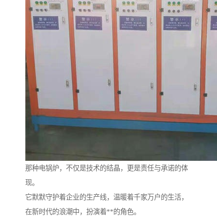
那种电锅炉，不仅是技术的结晶，更是责任与承诺的体
现。
它默默守护着企业的生产线，温暖着千家万户的生活，
在新时代的浪潮中，扮演着**的角色。