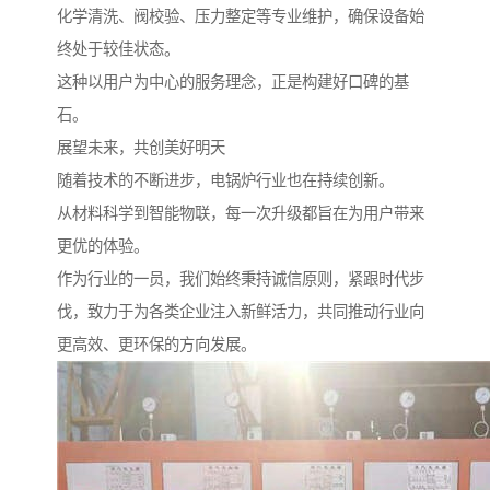
化学清洗、阀校验、压力整定等专业维护，确保设备始
终处于较佳状态。
这种以用户为中心的服务理念，正是构建好口碑的基
石。
展望未来，共创美好明天
随着技术的不断进步，电锅炉行业也在持续创新。
从材料科学到智能物联，每一次升级都旨在为用户带来
更优的体验。
作为行业的一员，我们始终秉持诚信原则，紧跟时代步
伐，致力于为各类企业注入新鲜活力，共同推动行业向
更高效、更环保的方向发展。