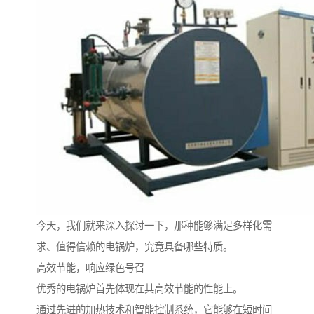
今天，我们就来深入探讨一下，那种能够满足多样化需
求、值得信赖的电锅炉，究竟具备哪些特质。
高效节能，响应绿色号召
优秀的电锅炉首先体现在其高效节能的性能上。
通过先进的加热技术和智能控制系统，它能够在短时间