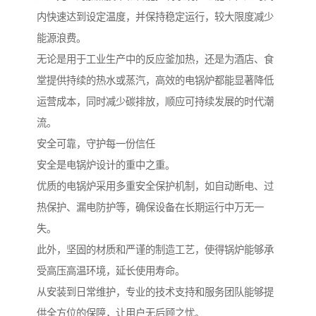
内快速达到设定温度，并保持稳定运行，较大限度减少
能源浪费。
无论是用于工业生产中的反应釜加热，还是为酒店、食
堂提供持续的热水或蒸汽，高效的电锅炉都能显著降低
运营成本，同时减少碳排放，顺应可持续发展的时代潮
流。
安全可靠，守护每一份信任
安全是电锅炉设计的重中之重。
优质的电锅炉采用多重安全保护机制，如自动断电、过
热保护、漏电防护等，确保设备在长期运行中万无一
失。
此外，坚固的材质和严谨的制造工艺，使得锅炉能够承
受高压高温环境，延长使用寿命。
从安装到日常维护，专业的技术支持和服务团队能够提
供全方位的保障，让用户无后顾之忧。