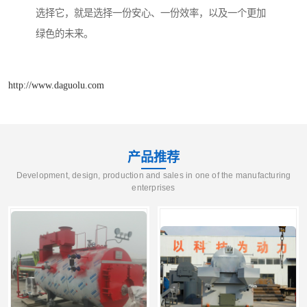
选择它，就是选择一份安心、一份效率，以及一个更加
绿色的未来。
http://www.daguolu.com
产品推荐
Development, design, production and sales in one of the manufacturing
enterprises