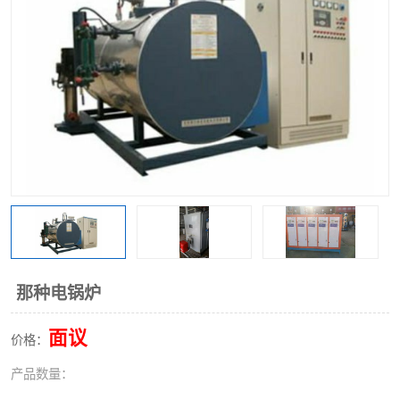
那种电锅炉
面议
价格：
产品数量：