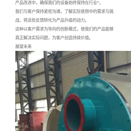
产品改进中，确保我们的设备始终保持在行业*。
我们与客户保持紧密沟通，了解实际使用中的需求与挑
战，将这些反馈转化为产品升级的动力。
这种以客户需求为导向的创新模式，使我们的产品能够
真正解决实际问题，为客户创造持续价值。
展望未来