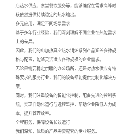
店热水供应、食堂餐饮服务等，能够确保在需求高峰时
段依然提供持续稳定的热水输出。
多元应用，满足不同场景需求
基于多年行业经验，我们深刻理解不同企业在热能需求
上的差异。
因此，我们的电加热真空热水锅炉系列产品涵盖多种规
格与配置，能够灵活适应各种规模的企业需求。
无论是需要稳定供暖的办公场所，还是对热水供应有特
殊要求的服务行业，我们的设备都能提供定制化解决方
案。
同时，我们注重设备的智能化控制，配备先进的控制系
统，实现自动化运行与远程监控，帮助企业降低人力成
本，提升管理效率。
全程服务，保障设备长效运行
我们深知，优质的产品需要配套的专业服务。