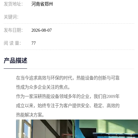
发货地址：
河南省郑州
关键词：
发布日期：
2026-08-07
阅 读 量：
77
产品描述
在当今追求高效与环保的时代，热能设备的创新与可靠
性成为众多企业关注的焦点。
作为一家深耕热能设备领域多年的企业，我们自2009年
成立以来，始终专注于为客户提供安全、稳定、高效的
热能解决方案。