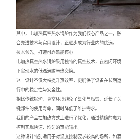
其中，电加热真空热水锅炉作为我们核心产品之一，融
合先进技术与实用设计，正逐步成为行业内的优选。
技术领先，打造可靠热能核心
电加热真空热水锅炉采用独特的真空技术，在密闭环境
下实现水的低温沸腾与热交换。
这一设计不仅大幅提升热效率，更确保了设备在长期运
行中的稳定性与安全性。
相比传统锅炉，真空环境避免了氧化与腐蚀，延长了关
键部件的使用寿命，同时降低了维护需求。
我们的产品在加热方式上进行了优化，通过精确的电力
控制实现快速、均匀的热能输出。
这种设计特别适用于对温度控制要求较高的场所，如酒