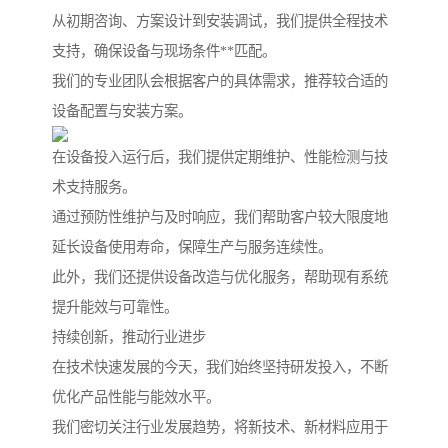
从初期咨询、方案设计到安装调试，我们提供全程技术
支持，确保设备与现场条件**匹配。
我们的专业团队会根据客户的具体需求，推荐较合适的
设备配置与安装方案。
在设备投入运行后，我们提供定期维护、性能检测与技
术支持服务。
通过预防性维护与及时响应，我们帮助客户较大限度地
延长设备使用寿命，保障生产与服务连续性。
此外，我们还提供设备改造与优化服务，帮助现有系统
提升能效与可靠性。
持续创新，推动行业进步
在技术快速发展的今天，我们始终坚持研发投入，不断
优化产品性能与能效水平。
我们密切关注行业发展趋势，将新技术、新材料应用于