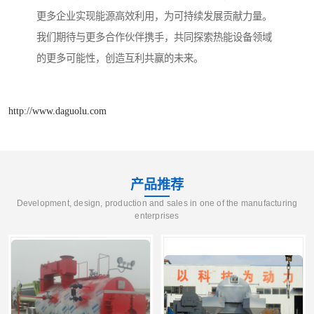
更多企业实现能源高效利用，为可持续发展贡献力量。
我们期待与更多合作伙伴携手，共同探索热能设备领域
的更多可能性，创造互利共赢的未来。
http://www.daguolu.com
产品推荐
Development, design, production and sales in one of the manufacturing
enterprises