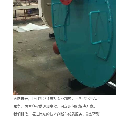
面向未来，我们将继续秉持专业精神，不断优化产品与
服务，为客户提供更加高效、可靠的热能解决方案。
我们相信，通过持续的技术创新与优质服务，能够帮助