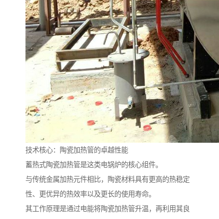
技术核心：陶瓷加热管的卓越性能
蓄热式陶瓷加热管是这类电锅炉的核心组件。
与传统金属加热元件相比，陶瓷材料具有更高的热稳定
性、更优异的热效率以及更长的使用寿命。
其工作原理是通过电能将陶瓷加热管升温，再利用其良