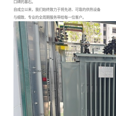
口碑的基石。
自成立以来，我们始终致力于将先进、可靠的供热设备
与细致、专业的全周期服务带给每一位客户。