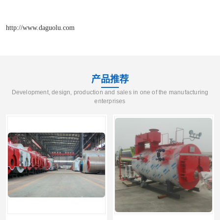
http://www.daguolu.com
产品推荐
Development, design, production and sales in one of the manufacturing
enterprises