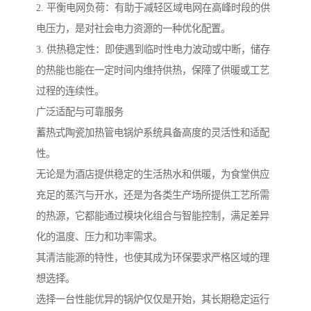
2. 平衡电网负荷：有助于减轻区域电网在高峰时段的供
电压力，是对社会电力资源的一种优化配置。
3. 供热稳定性：即使遇到临时性电力波动或中断，储存
的热能也能在一定时间内维持供热，保障了供暖或工艺
过程的连续性。
广泛适配与可靠服务
蓄热式陶瓷加热管电锅炉系统具备高度的灵活性和适配
性。
无论是为酒店提供稳定的生活热水和供暖，为食堂供应
充足的蒸汽与开水，还是为各类生产场所提供工艺所需
的热源，它都能通过模块化组合与智能控制，满足差异
化的温度、压力和功率需求。
其清洁能源的特性，也使其成为环保要求严格区域的理
想选择。
选择一台性能优异的锅炉仅仅是开始，其长期稳定运行