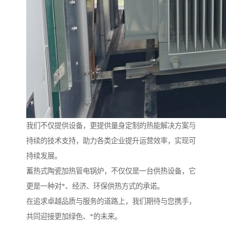
我们不仅提供设备，更提供量身定制的热能解决方案与
持续的技术支持，助力各类企业提升运营效率，实现可
持续发展。
蓄热式陶瓷加热管电锅炉，不仅仅是一台供热设备，它
更是一种对*、经济、环保供热方式的承诺。
在追求卓越品质与服务的道路上，我们期待与您携手，
共同迎接更加绿色、*的未来。