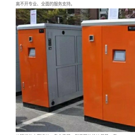
离不开专业、全面的服务支持。