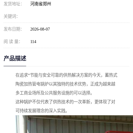
发货地址：
河南省郑州
关键词：
发布日期：
2026-08-07
阅 读 量：
114
产品描述
在追求*节能与安全可靠的供热解决方案的今天，蓄热式
陶瓷加热管电锅炉以其独特的技术优势，正成为越来越
多工商业场所及公共服务设施的可以选择。
这种锅炉不仅代表了供热技术的一次革新，更体现了对
可持续发展理念的深入实践。