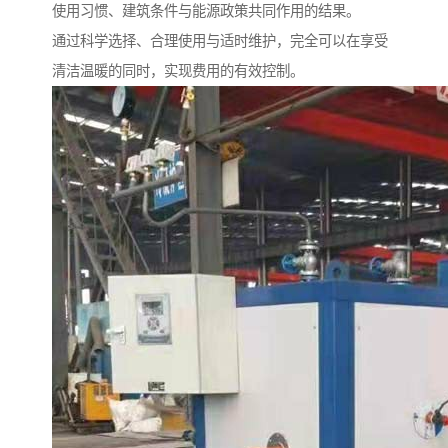
使用习惯、建筑条件与能源政策共同作用的结果。
通过科学选择、合理使用与适时维护，完全可以在享受
清洁温暖的同时，实现费用的有效控制。