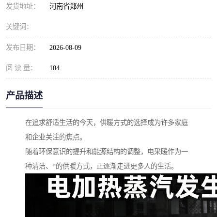
发货地址：
河南省郑州
关键词：
发布日期：
2026-08-09
阅 读 量：
104
产品描述
在追求舒适生活的今天，供暖方式的选择成为许多家庭
和企业关注的焦点。
随着环保意识的提升和能源结构的调整，电采暖作为一
种清洁、*的供暖方式，正逐渐走进更多人的生活。