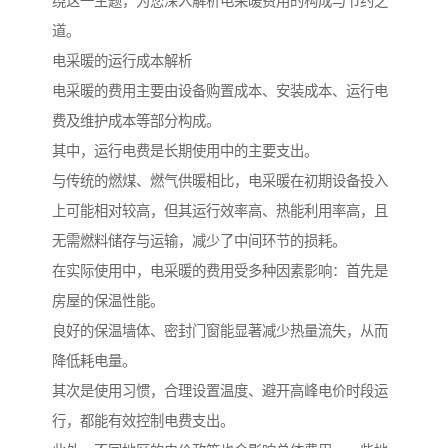
绕这一主题，为您深入解析电采暖费用的构成与节约之
道。
电采暖的运行成本解析
电采暖的费用主要由设备购置成本、安装成本、运行电
费及维护成本等部分构成。
其中，运行电费是长期使用中的主要支出。
与传统的燃煤、燃气供暖相比，电采暖在初期设备投入
上可能相对较高，但其运行效率高、热能利用率高，且
无需燃料储存与运输，减少了中间环节的损耗。
在实际使用中，电采暖的费用受多种因素影响：首先是
房屋的保温性能。
良好的保温墙体、密封门窗能显著减少热量流失，从而
降低耗电量。
其次是使用习惯，合理设置温度、避开高峰电价时段运
行，都能有效控制电费支出。