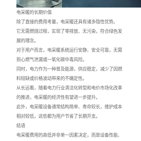
电采暖的长期价值
除了直接的费用考量，电采暖还具有诸多隐性优势。
它无需燃烧过程，实现了零排放、无污染，符合绿色发
展的理念。
对于用户而言，电采暖系统运行安静、安全可靠，无需
担心燃气泄漏或一氧化碳中毒风险。
同时，电力作为一种普及能源，供应稳定，减少了因燃
料短缺或价格波动带来的不确定性。
从长远看，随着电力行业清洁化转型和电价市场化改革
的推进，电采暖的经济性有望进一步提升。
此外，电采暖设备通常结构简单、寿命较长，维护成本
相对较低，这些都为用户节省了长期开支。
结语
电采暖费用的高低并非单一因素决定，而是设备性能、