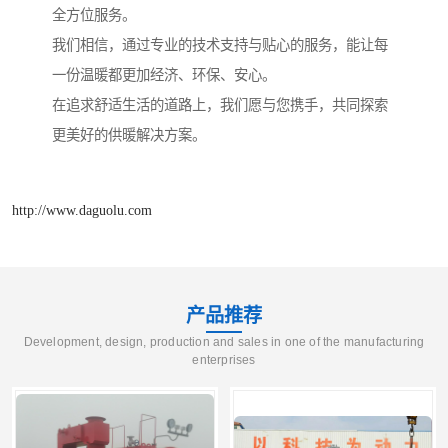
全方位服务。
我们相信，通过专业的技术支持与贴心的服务，能让每
一份温暖都更加经济、环保、安心。
在追求舒适生活的道路上，我们愿与您携手，共同探索
更美好的供暖解决方案。
http://www.daguolu.com
产品推荐
Development, design, production and sales in one of the manufacturing
enterprises