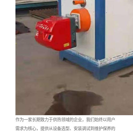
作为一家长期致力于供热领域的企业，我们始终以用户
需求为核心，提供从设备选型、安装调试到维护保养的