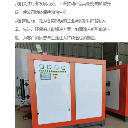
我们关注行业发展趋势，不断推动产品与服务的转型升
级，使公司始终保持勃勃生机。
我们的目标，是为各类规模的企业与家庭用户提供可
靠、先进、环保的热能解决方案，如同输入新鲜血液一
般，为客户的运营与生活注入持续温暖的能量。