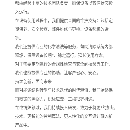
都由经验丰富的技术团队负责，确保设备以较佳状态投
入运行。
在设备使用过程中，我们提供全面的维护支持：包括定
期保养、安全检查、部件维修与更换、设备移机改造
等。
我们还提供专业的化学清洗等服务，帮助清除系统内部
积垢，保障设备长期*、稳定运行，延长使用寿命。
对于需要定期进行的合规性检查与安全阀校验等工作，
我们也能提供专业的协助，让客户省心、安心。
持续创新，面向未来
面对能源结构转型与技术迭代的时代潮流，我们始终保
持敏锐的洞察力，积极应变，主动把握机遇。
在电锅炉领域，我们持续投入研发，致力于将更*的加热
技术、更智能的控制算法、更人性化的交互设计融入新
产品中。