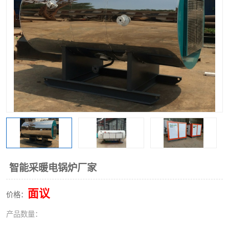
智能采暖电锅炉厂家
面议
价格：
产品数量：