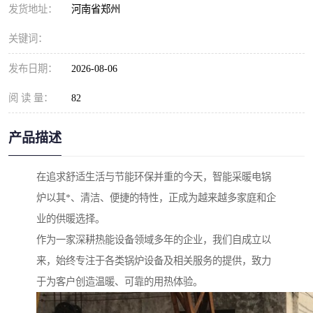
发货地址：
河南省郑州
关键词：
发布日期：
2026-08-06
阅 读 量：
82
产品描述
在追求舒适生活与节能环保并重的今天，智能采暖电锅
炉以其*、清洁、便捷的特性，正成为越来越多家庭和企
业的供暖选择。
作为一家深耕热能设备领域多年的企业，我们自成立以
来，始终专注于各类锅炉设备及相关服务的提供，致力
于为客户创造温暖、可靠的用热体验。