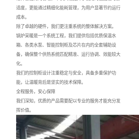
适度，更能通过精细化能耗管理，为用户显著节约运行
成本。
除了卓越的硬件，我们更注重系统的整体解决方案。
锅炉采暖是一个系统工程，我们提供包括优质保温水
箱、各类水泵、智能控制柜及芯片在内的全套辅助设
备，确保整个供热系统匹配精准、运行协调、效能较大
化。
我们的控制柜设计注重稳定与安全，具备多重保护功
能，让温暖背后是坚实的技术保障。
全程服务，安心保障
我们深知，优质的产品需要配以专业的服务才能充分发
挥价值。