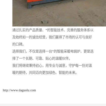
通过扎实的产品质量、*的智能技术、完善的服务体系以
及始终如一的诚信经营，我们赢得了市场的认可与良好
的口碑。
选择我们，不仅是选择一台*的智能采暖电锅炉，更是选
择了一个长期、可靠、贴心的温暖伙伴。
我们将继续秉持初心，用专业与诚意，守护每一份对温
暖的期待，共同迈向更加绿色、智能的未来。
http://www.daguolu.com