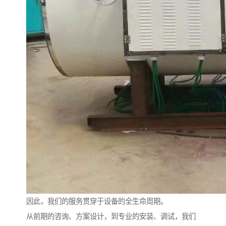
因此，我们的服务贯穿于设备的全生命周期。
从前期的咨询、方案设计，到专业的安装、调试，我们