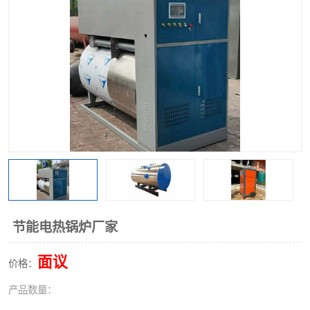
节能电热锅炉厂家
面议
价格：
产品数量：