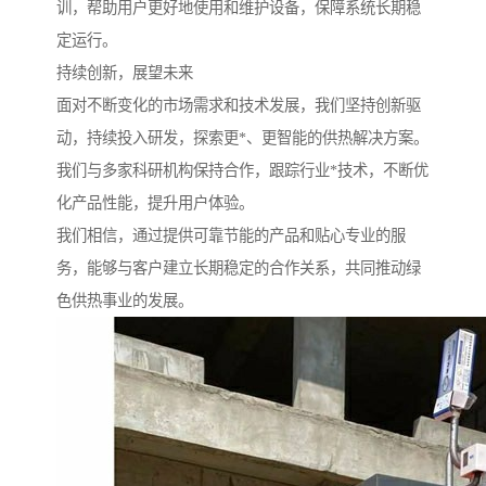
训，帮助用户更好地使用和维护设备，保障系统长期稳
定运行。
持续创新，展望未来
面对不断变化的市场需求和技术发展，我们坚持创新驱
动，持续投入研发，探索更*、更智能的供热解决方案。
我们与多家科研机构保持合作，跟踪行业*技术，不断优
化产品性能，提升用户体验。
我们相信，通过提供可靠节能的产品和贴心专业的服
务，能够与客户建立长期稳定的合作关系，共同推动绿
色供热事业的发展。