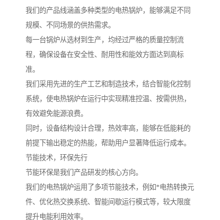
我们的产品线涵盖多种类型的电热锅炉，能够满足不同
规模、不同场景的供热需求。
每一台锅炉从选材到生产，均经过严格的质量控制流
程，确保设备在安全性、耐用性和能效方面达到高标
准。
我们采用先进的生产工艺和制造技术，结合智能化控制
系统，使电热锅炉在运行中实现精准控温、按需供热，
有效避免能源浪费。
同时，设备结构设计合理，热效率高，能够在低能耗的
前提下输出稳定的热能，帮助用户显著降低运行成本。
节能技术，环保先行
节能环保是我们产品研发的核心方向。
我们的电热锅炉运用了多项节能技术，例如*电热转换元
件、优化热交换系统、智能间歇运行模式等，较大限度
提升电能利用效率。