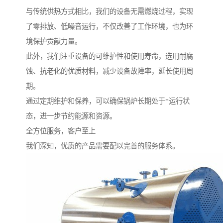
与传统供热方式相比，我们的设备无需燃烧过程，实现
了零排放、低噪音运行，不仅改善了工作环境，也为环
境保护贡献力量。
此外，我们注重设备的可维护性和使用寿命，选用耐腐
蚀、抗老化的优质材料，减少设备故障率，延长使用周
期。
通过定期维护和保养，可以确保锅炉长期处于*运行状
态，进一步节约能源和资源。
全方位服务，客户至上
我们深知，优质的产品需要配以完善的服务体系。