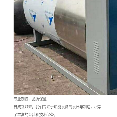
专业制造，品质保证
自成立以来，我们专注于热能设备的设计与制造，积累
了丰富的经验和技术储备。