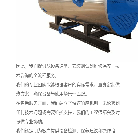
因此，我们提供从设备选型、安装调试到维修保养、技
术咨询的全流程服务。
我们的专业团队能够根据客户的实际需求，量身定制供
热方案，确保设备与使用场景**匹配。
在售后服务方面，我们建立了快速响应机制，无论遇到
任何技术问题或需要维护支持，我们的工程师都会及时
提供专业协助。
我们还定期为客户提供设备检测、保养建议和操作培