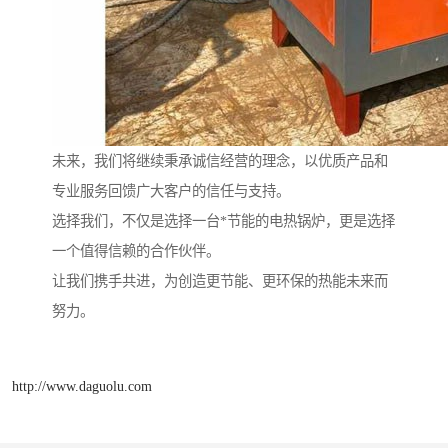
未来，我们将继续秉承诚信经营的理念，以优质产品和
专业服务回馈广大客户的信任与支持。
选择我们，不仅是选择一台*节能的电热锅炉，更是选择
一个值得信赖的合作伙伴。
让我们携手共进，为创造更节能、更环保的热能未来而
努力。
http://www.daguolu.com