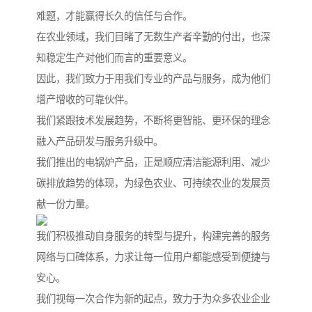
难题，才能赢得长久的信任与合作。
在农业领域，我们目睹了无数生产者辛勤的付出，也深
知稳定生产对他们而言的重要意义。
因此，我们致力于用我们专业的产品与服务，成为他们
增产增收的可靠伙伴。
我们紧跟技术发展趋势，不断将更智能、更环保的理念
融入产品研发与服务升级中。
我们推出的电锅炉产品，正是顺应清洁能源利用、减少
碳排放趋势的体现，为绿色农业、可持续农业的发展贡
献一份力量。
我们积极推动自身服务的转型与提升，构建完善的服务
网络与口碑体系，力求让每一位用户都能感受到便捷与
安心。
我们视每一次合作为新的起点，致力于为众多农业企业