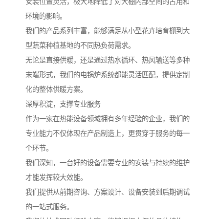
安装位置灵活，极大地降低了对大棚内部空间的占用和
环境的影响。
我们的产品系列丰富，能够满足从小型花卉培育棚到大
型蔬菜种植基地的不同热负荷需求。
无论是直接供暖，还是通过热水循环、热风输送等多种
末端形式，我们的电锅炉系统都能灵活匹配，提供定制
化的整体供暖方案。
深厚积淀，支撑专业服务
作为一家在热能设备领域拥有多年经验的企业，我们的
专业能力不仅体现在产品制造上，更贯穿于服务的每一
个环节。
我们深知，一台好的设备需要专业的安装与持续的维护
才能发挥较大效能。
我们提供从前期咨询、方案设计、设备安装到后期调试
的一站式服务。