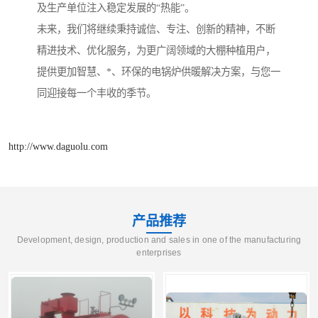
及生产单位注入稳定发展的“热能”。
未来，我们将继续秉持诚信、专注、创新的精神，不断
精进技术、优化服务，为更广阔领域的大棚种植用户，
提供更加智慧、*、环保的电锅炉供暖解决方案，与您一
同迎接每一个丰收的季节。
http://www.daguolu.com
产品推荐
Development, design, production and sales in one of the manufacturing
enterprises