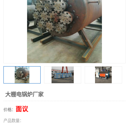
大棚电锅炉厂家
面议
价格：
产品数量：