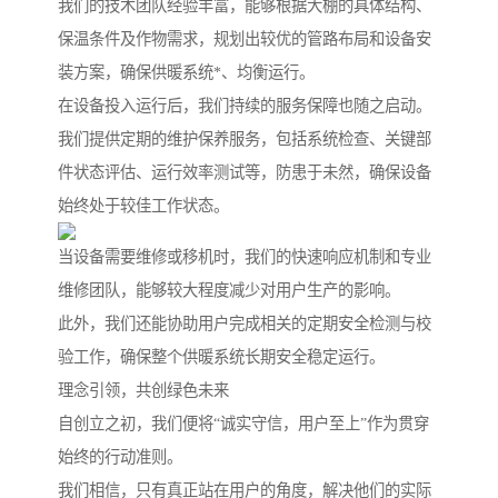
我们的技术团队经验丰富，能够根据大棚的具体结构、
保温条件及作物需求，规划出较优的管路布局和设备安
装方案，确保供暖系统*、均衡运行。
在设备投入运行后，我们持续的服务保障也随之启动。
我们提供定期的维护保养服务，包括系统检查、关键部
件状态评估、运行效率测试等，防患于未然，确保设备
始终处于较佳工作状态。
当设备需要维修或移机时，我们的快速响应机制和专业
维修团队，能够较大程度减少对用户生产的影响。
此外，我们还能协助用户完成相关的定期安全检测与校
验工作，确保整个供暖系统长期安全稳定运行。
理念引领，共创绿色未来
自创立之初，我们便将“诚实守信，用户至上”作为贯穿
始终的行动准则。
我们相信，只有真正站在用户的角度，解决他们的实际