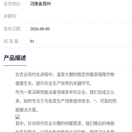
发货地址：
河南省郑州
关键词：
发布日期：
2026-08-09
阅 读 量：
91
产品描述
在农业现代化进程中，温室大棚的稳定供暖是保障作物
健康生长、提升农业生产效率的关键环节。
作为一家深耕热能设备领域多年的企业，我们自成立以
来，始终专注于为各类生产场景提供安全、*、可靠的热
能解决方案。
其中，针对现代农业大棚的供暖需求，我们推出的电锅