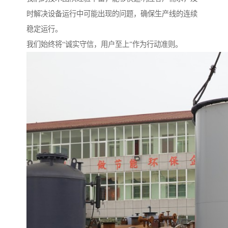
时解决设备运行中可能出现的问题，确保生产线的连续
稳定运行。
我们始终将“诚实守信，用户至上”作为行动准则。