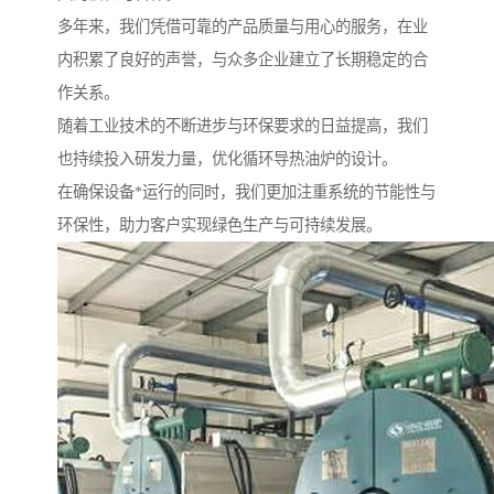
多年来，我们凭借可靠的产品质量与用心的服务，在业
内积累了良好的声誉，与众多企业建立了长期稳定的合
作关系。
随着工业技术的不断进步与环保要求的日益提高，我们
也持续投入研发力量，优化循环导热油炉的设计。
在确保设备*运行的同时，我们更加注重系统的节能性与
环保性，助力客户实现绿色生产与可持续发展。