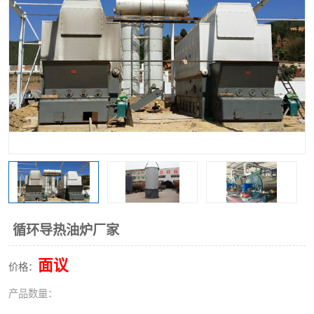
循环导热油炉厂家
面议
价格：
产品数量：