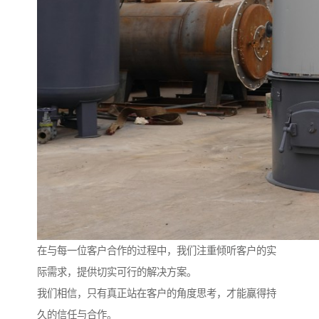
在与每一位客户合作的过程中，我们注重倾听客户的实
际需求，提供切实可行的解决方案。
我们相信，只有真正站在客户的角度思考，才能赢得持
久的信任与合作。