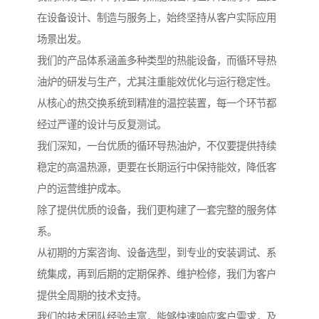
在设备设计、制造与服务上，始终坚持从客户实际应用
场景出发。
我们的产品体系涵盖多种类型的热能设备，而循环导热
油炉的研发与生产，尤其注重能效优化与运行稳定性。
从核心的热交换系统到精准的温控装置，每一个环节都
经过严谨的设计与反复测试。
我们深知，一台优质的循环导热油炉，不仅要提供持续
稳定的高温热源，更要在长期运行中保持能效，降低客
户的运营维护成本。
除了提供优质的设备，我们更构建了一套完整的服务体
系。
从初期的方案咨询、设备选型，到专业的安装调试、系
统集成，再到后期的定期保养、维护检修，我们为客户
提供全周期的技术支持。
我们的技术团队经验丰富，能够快速响应客户需求，及