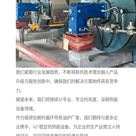
我们紧跟行业发展趋势，不断将新的技术理念融入产品
升级与服务创新中，确保我们的解决方案始终具有竞争
力。
展望未来，我们将继续以专业、专注的态度，深耕热能
设备领域。
作为值得信赖的循环导热油炉厂家，我们期待与更多企
业携手，以*稳定的热能设备，为企业的生产运营注入持
续动力，共同迎接发展中的机遇与挑战。