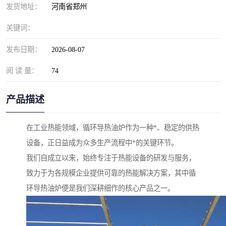
发货地址：
河南省郑州
关键词：
发布日期：
2026-08-07
阅 读 量：
74
产品描述
在工业热能领域，循环导热油炉作为一种*、稳定的供热
设备，正日益成为众多生产流程中*的关键环节。
我们自成立以来，始终专注于热能设备的研发与服务，
致力于为各规模企业提供可靠的热能解决方案，其中循
环导热油炉便是我们深耕细作的核心产品之一。