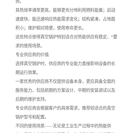
势。
其热效率通常更高，能够更充分地利用燃料能量；启动
速度快，能迅速响应热能需求变化；结构紧凑，占地面
积小；维护相对简便，使用寿命更长。
这些特点使得真空锅炉特别适合对热能供应有稳定、*要
求的使用场景。
专业供应商的价值
选择真空锅炉时，供应商的专业能力直接影响设备的长
期运行效果。
一家优秀的供应商不仅提供设备本身，更应具备全面的
服务能力，包括前期的方案设计、中期的安装调试以及
后期的维护支持。
专业供应商会根据客户的具体需求，推荐较适合的真空
锅炉型号和配置。
不同的使用场景——无论是工业生产过程中的热能供