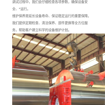
调试过程中，我们会仔细检查各项参数，确保设备安
全、*运行。
维护保养是延长设备寿命、保证稳定运行的重要保障。
我们提供定期检查、清洁保养、部件更换等全方位服
务，帮助客户建立科学的设备维护计划。