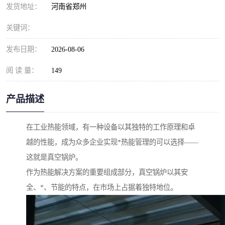
发货地址：
河南省郑州
关键词：
发布日期：
2026-08-06
阅 读 量：
149
产品描述
在工业热能领域，有一种设备以其独特的工作原理和卓
越的性能，成为众多企业实现*热能管理的可以选择——
这就是真空锅炉。
作为热能解决方案的重要组成部分，真空锅炉以其安
全、*、节能的特点，在市场上占据着独特地位。