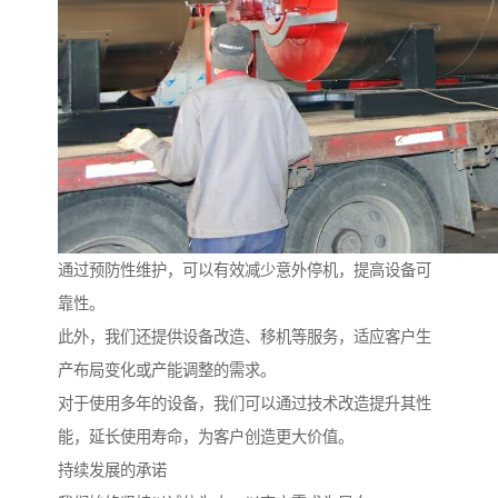
通过预防性维护，可以有效减少意外停机，提高设备可
靠性。
此外，我们还提供设备改造、移机等服务，适应客户生
产布局变化或产能调整的需求。
对于使用多年的设备，我们可以通过技术改造提升其性
能，延长使用寿命，为客户创造更大价值。
持续发展的承诺