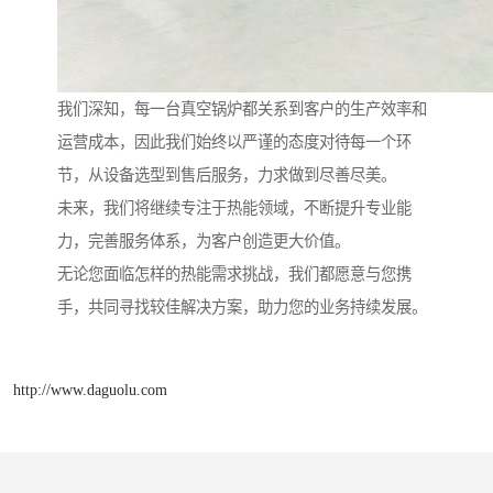
我们深知，每一台真空锅炉都关系到客户的生产效率和
运营成本，因此我们始终以严谨的态度对待每一个环
节，从设备选型到售后服务，力求做到尽善尽美。
未来，我们将继续专注于热能领域，不断提升专业能
力，完善服务体系，为客户创造更大价值。
无论您面临怎样的热能需求挑战，我们都愿意与您携
手，共同寻找较佳解决方案，助力您的业务持续发展。
http://www.daguolu.com