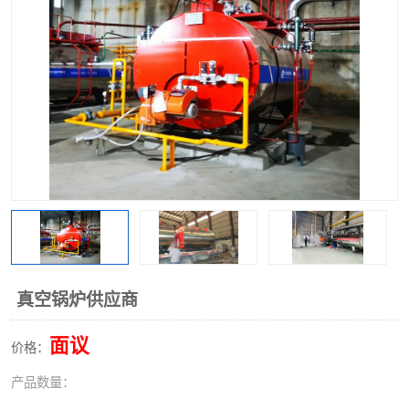
真空锅炉供应商
面议
价格：
产品数量：