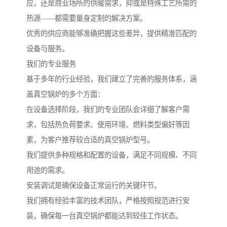
应，还是商业场所的供暖需求，抑或是特殊工艺所需的
热源——都需要量身定制的解决方案。
优秀的供应商能够准确把握这些差异，提供精准匹配的
设备与服务。
我们的专业服务
基于多年的行业经验，我们建立了完善的服务体系，涵
盖真空锅炉的多个方面：
在设备选择阶段，我们的专业团队会详细了解客户需
求，包括热负荷要求、使用环境、燃料类型偏好等因
素，为客户推荐较合适的真空锅炉型号。
我们提供多种规格和配置的设备，满足不同规模、不同
用途的需求。
安装调试是确保设备正常运行的关键环节。
我们拥有经验丰富的技术团队，严格按照规范进行安
装，确保每一台真空锅炉都能达到较佳工作状态。