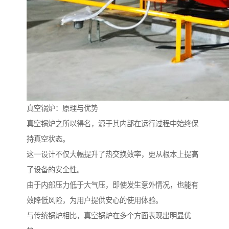
真空锅炉：原理与优势
真空锅炉之所以得名，源于其内部在运行过程中始终保
持真空状态。
这一设计不仅大幅提升了热交换效率，更从根本上提高
了设备的安全性。
由于内部压力低于大气压，即使发生意外情况，也能有
效降低风险，为用户提供安心的使用体验。
与传统锅炉相比，真空锅炉在多个方面表现出明显优