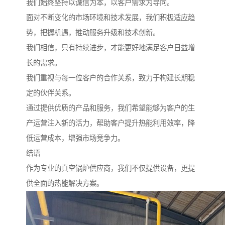
我们始终坚持以诚信为本，以客户需求为导向。
面对不断变化的市场环境和技术发展，我们积极适应趋
势，把握机遇，推动服务升级和技术创新。
我们相信，只有持续进步，才能更好地满足客户日益增
长的需求。
我们重视与每一位客户的合作关系，致力于构建长期稳
定的伙伴关系。
通过提供优质的产品和服务，我们希望能够为客户的生
产运营注入新的活力，帮助客户提升热能利用效率，降
低运营成本，增强市场竞争力。
结语
作为专业的真空锅炉供应商，我们不仅提供设备，更提
供全面的热能解决方案。