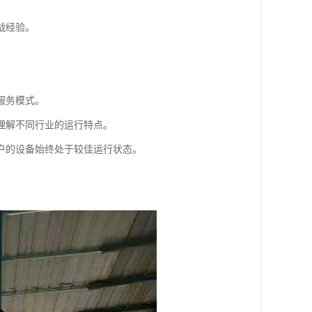
战经验。
服务模式。
理解不同行业的运行特点。
户的设备始终处于较佳运行状态。