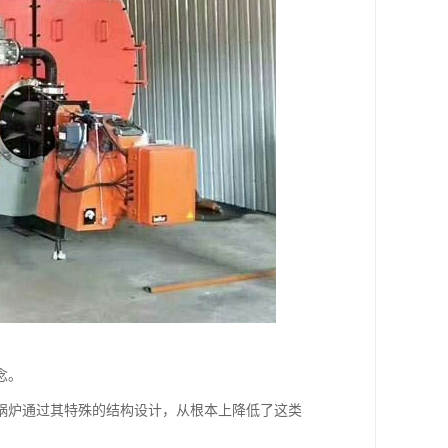
念。
锅炉通过其特殊的结构设计，从根本上降低了这类