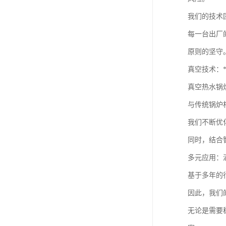
我们的技术
每一台出厂
原则的坚守
真空技术：
真空热水锅
与传统锅炉
我们不断优
同时，结合
多元应用：
基于多年的
因此，我们
无论是需要