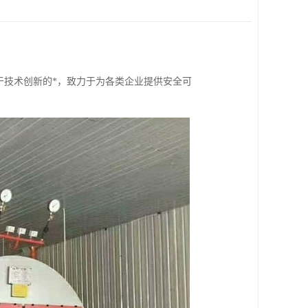
于技术创新的*，致力于为各类企业提供安全可