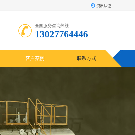
资质认证
全国服务咨询热线:
13027764446
客户案例
联系方式