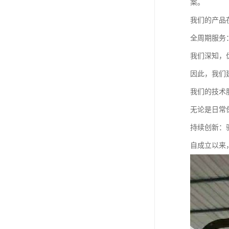
案。
我们的产品
全周期服务
我们深知，
因此，我们
我们的技术
无论是日常
持续创新：
自成立以来