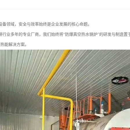
设备领域，安全与效率始终是企业发展的核心命题。
耕行业多年的专业厂商，我们始终将“防爆真空热水锅炉”的研发与制造置
的热能解决方案。