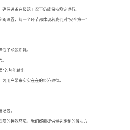
，确保设备在极端工况下仍能保持稳定运行。
阀设置，每一个环节都体现着我们对“安全第一”
降低了能源消耗。
势。
续*的热能输出。
，为用户带来实实在在的经济效益。
用场景。
受限的特殊环境，我们都能提供量身定制的解决方