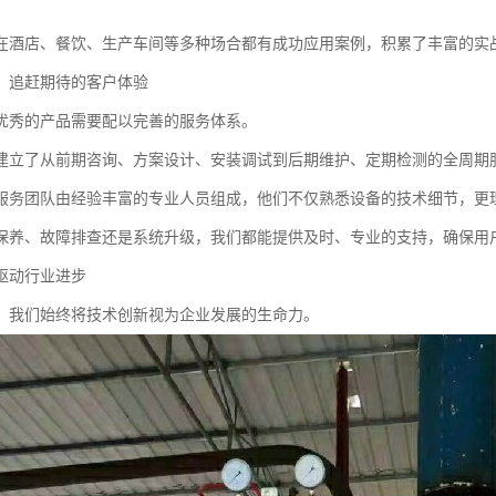
在酒店、餐饮、生产车间等多种场合都有成功应用案例，积累了丰富的实
：追赶期待的客户体验
优秀的产品需要配以完善的服务体系。
建立了从前期咨询、方案设计、安装调试到后期维护、定期检测的全周期
服务团队由经验丰富的专业人员组成，他们不仅熟悉设备的技术细节，更
保养、故障排查还是系统升级，我们都能提供及时、专业的支持，确保用
驱动行业进步
，我们始终将技术创新视为企业发展的生命力。