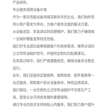
产连续性。
专业服务保障设备价值
作为一家在热能设备领域深耕多年的企业，我们始终坚
持以用户需求为导向，为客户提供全面的解决方案。
从设备选型、安装调试到后期维护，我们致力于确保每
一台锅炉都能发挥较佳性能。
我们的专业团队能够根据客户的具体需求，推荐合适的
立式导热油锅炉型号，并提供定制化的配置建议。
在安装过程中，我们严格遵循规范，确保设备安全稳定
运行。
此外，我们还提供定期保养、故障排查、配件更换等一
站式服务，帮助客户延长设备寿命，降低运营成本。
我们相信，一台优质的立式导热油锅炉不仅是生产工
具，更是企业可持续发展的重要保障。
通过专业的技术支持和贴心的服务，我们助力客户提升