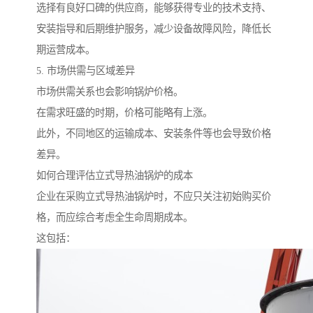
选择有良好口碑的供应商，能够获得专业的技术支持、
安装指导和后期维护服务，减少设备故障风险，降低长
期运营成本。
5. 市场供需与区域差异
市场供需关系也会影响锅炉价格。
在需求旺盛的时期，价格可能略有上涨。
此外，不同地区的运输成本、安装条件等也会导致价格
差异。
如何合理评估立式导热油锅炉的成本
企业在采购立式导热油锅炉时，不应只关注初始购买价
格，而应综合考虑全生命周期成本。
这包括：