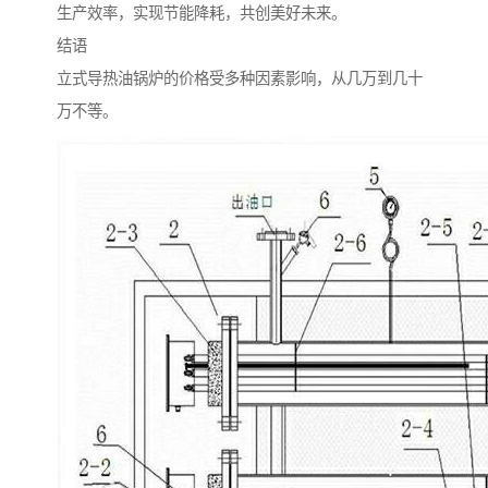
生产效率，实现节能降耗，共创美好未来。
结语
立式导热油锅炉的价格受多种因素影响，从几万到几十
万不等。