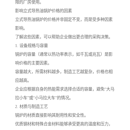
限的厂房使用。
影响立式导热油锅炉价格的因素
立式导热油锅炉的价格并非固定不变，而是受多种因素
影响。
了解这些因素，可以帮助企业做出更合理的采购决策。
1. 设备规格与容量
锅炉的容量（通常以热功率表示，如千瓦或兆瓦）是影
响价格的主要因素。
容量越大，所需材料越多，制造工艺越复杂，价格也相
应越高。
企业应根据自身的热能需求选择合适的容量，避免“大马
拉小车”或“小马拉大车”的情况。
2. 材质与制造工艺
锅炉的材质直接影响其耐用性和安全性。
优质钢材和特殊合金材料能够承受更高的温度和压力，