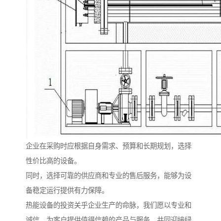
企业在采购时应根据自身需求、预算和长期规划，选择
性价比高的设备。
同时，选择可靠的供应商和专业的售后服务，能够为设
备稳定运行提供有力保障。
热能设备的投资关乎企业生产的命脉，我们愿以专业和
诚信，为客户提供值得信赖的产品与服务，共同迎接绿