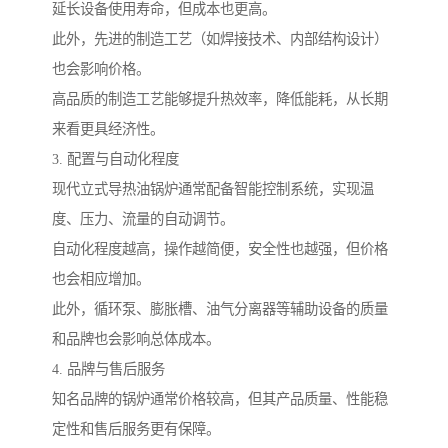
延长设备使用寿命，但成本也更高。
此外，先进的制造工艺（如焊接技术、内部结构设计）
也会影响价格。
高品质的制造工艺能够提升热效率，降低能耗，从长期
来看更具经济性。
3. 配置与自动化程度
现代立式导热油锅炉通常配备智能控制系统，实现温
度、压力、流量的自动调节。
自动化程度越高，操作越简便，安全性也越强，但价格
也会相应增加。
此外，循环泵、膨胀槽、油气分离器等辅助设备的质量
和品牌也会影响总体成本。
4. 品牌与售后服务
知名品牌的锅炉通常价格较高，但其产品质量、性能稳
定性和售后服务更有保障。