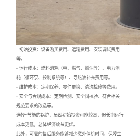
- 初始投资：设备购买费用、运输费用、安装调试费用
等。
- 运行成本：燃料消耗（电、燃气、燃油等）、电力消
耗（循环泵、控制系统等）、导热油补充费用等。
- 维护成本：定期保养、零件更换、清洗检修等费用。
- 安全与合规成本：定期检测、安全阀校验、符合相关
规范要求的改造等。
选择*节能的锅炉，虽然初始投资可能较高，但长期运行
成本更低，总体经济效益更优。
此外，可靠的售后服务能够减少意外停机时间，保障生