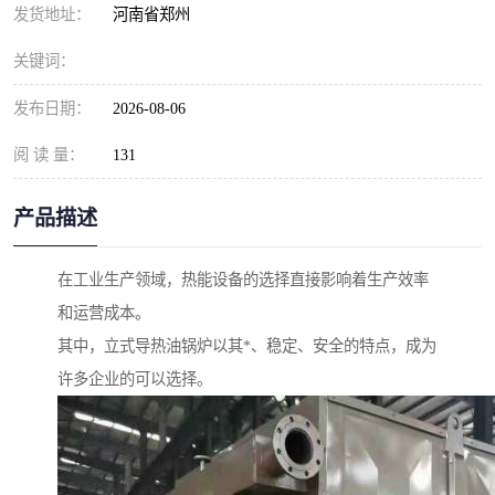
发货地址：
河南省郑州
关键词：
发布日期：
2026-08-06
阅 读 量：
131
产品描述
在工业生产领域，热能设备的选择直接影响着生产效率
和运营成本。
其中，立式导热油锅炉以其*、稳定、安全的特点，成为
许多企业的可以选择。