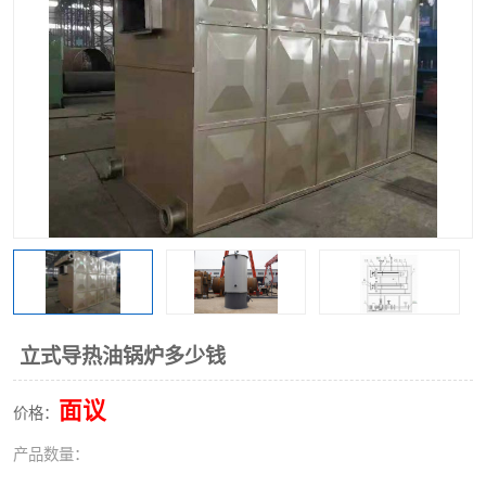
立式导热油锅炉多少钱
面议
价格：
产品数量：