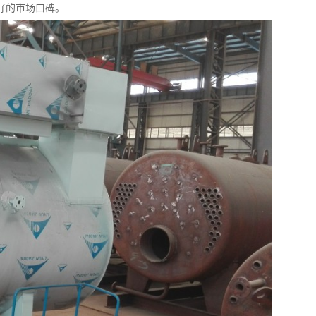
好的市场口碑。