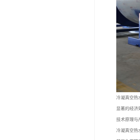
冷凝真空热
显著的经济
技术原理与
冷凝真空热