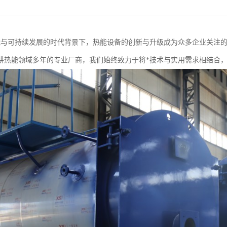
能与可持续发展的时代背景下，热能设备的创新与升级成为众多企业关注
耕热能领域多年的专业厂商，我们始终致力于将*技术与实用需求相结合，