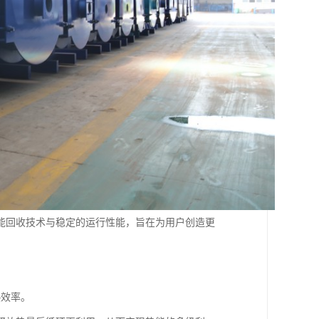
能回收技术与稳定的运行性能，旨在为用户创造更
热效率。