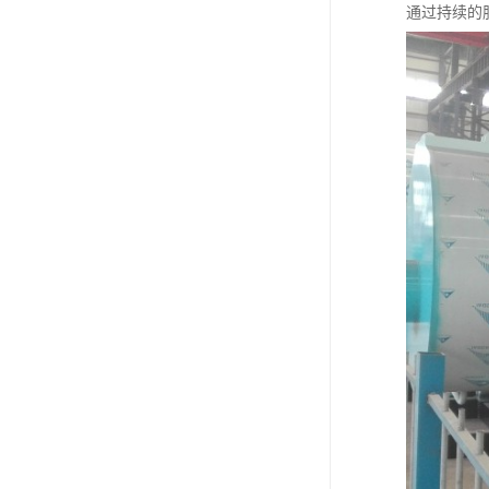
通过持续的