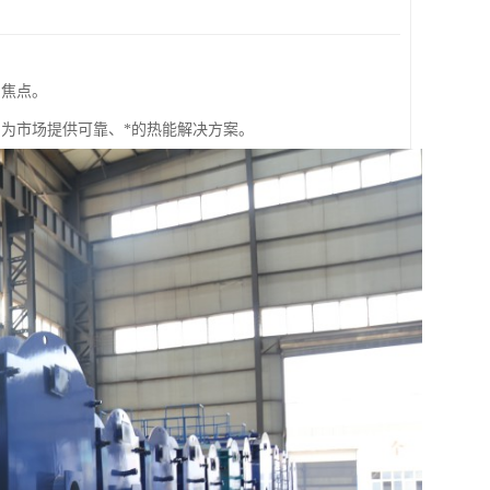
的焦点。
为市场提供可靠、*的热能解决方案。