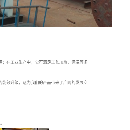
源；在工业生产中，它可满足工艺加热、保温等多
的能效升级，这为我们的产品带来了广阔的发展空
力。