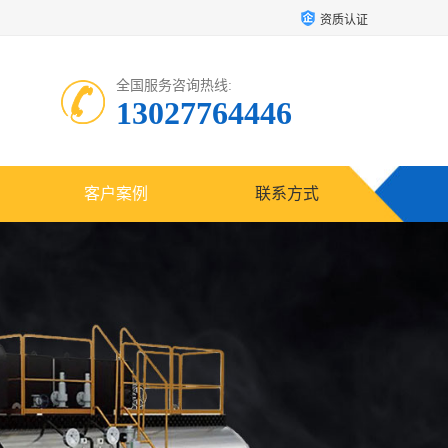
资质认证
全国服务咨询热线:
13027764446
客户案例
联系方式