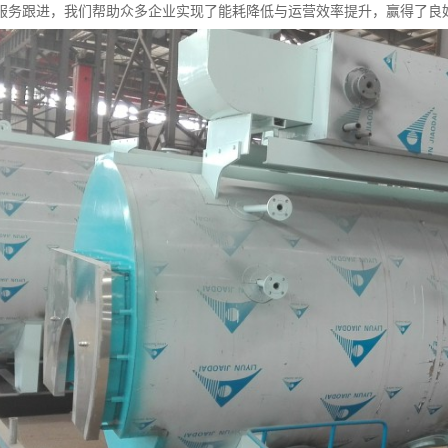
服务跟进，我们帮助众多企业实现了能耗降低与运营效率提升，赢得了良