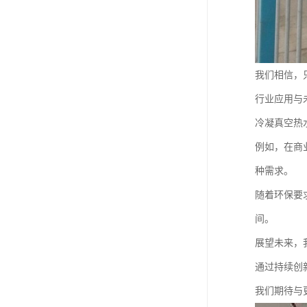
我们相信，
行业应用与
冷凝真空热
例如，在商
种需求。
随着环保要
间。
展望未来，
通过持续创
我们期待与