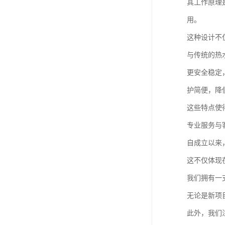
其工作原理
用。
这种设计不
与传统的热
更安全稳定
护简便，降
这些特点使
专业服务与
自成立以来
这不仅体现
我们拥有一
无论是新项
此外，我们