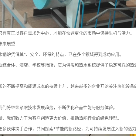
只有真正以客户需求为中心，才能在快速变化的市场中保持生机与活力。
未来展望
水锅炉凭借其*、安全、环保的特点，已在多个领域得到成功应用。
业综合体、酒店、学校等场所，它为供暖和热水系统提供了稳定可靠的热
求的不断提高和能源成本的持续上升，越来越多的企业开始关注热能设备
我们将继续紧跟技术发展趋势，不断优化产品性能与服务体验。
新，我们致力于为客户创造更大价值，推动热能行业的绿色转型。
更多伙伴携手合作，共同探索*节能的新路径，为可持续发展注入新的活