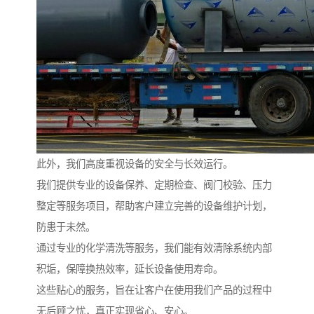
此外，我们高度重视设备的安全与长效运行。
我们提供专业的设备保养、定期检查、阀门校验、压力
整定等服务项目，帮助客户建立完善的设备维护计划，
防患于未然。
通过专业的化学清洗等服务，我们能有效清除系统内部
积垢，保障换热效率，延长设备使用寿命。
这些贴心的服务，旨在让客户在使用我们产品的过程中
无后顾之忧，真正实现省心、安心。