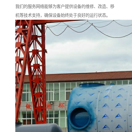
我们的服务网络能够为客户提供设备的维修、改造、移
机等技术支持，确保设备始终处于良好的运行状态。