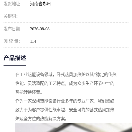
发货地址：
河南省郑州
关键词：
发布日期：
2026-08-08
阅 读 量：
114
产品描述
在工业热能设备领域，卧式热风加热炉以其*稳定的传热
性能、灵活适配的工艺特点，成为众多生产环节中**的
热能转换装置。
作为一家深耕热能设备行业多年的专业厂家，我们始终
致力于为客户提供性能卓越、安全可靠的卧式热风加热
炉及全方位的热能解决方案。