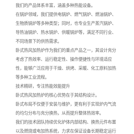
我们的产品体系丰富，涵盖多种热能设备。
在锅炉领域，我们提供电锅炉、燃气锅炉、燃油锅炉、
生物质锅炉等多种类型；同时，也专业生产蒸汽锅炉、
导热油锅炉、热水锅炉、供暖锅炉等，满足不同行业、
不同场景下的供热需求。
卧式热风加热炉作为我们的重点产品之一，其设计充分
考虑了热效率、运行稳定性、操作便捷性与环境适应
性，能够广泛应用于干燥、烘烤、采暖、化工原料加热
等多种工业流程。
技术精研，专注热能效能提升
卧式热风加热炉的核心优势在于其结构设计。
卧式布局不仅便于安装与维护，更有利于实现炉内气流
的均匀分布与充分换热，从而提升整体热效率。
我们的技术团队持续优化炉体内部结构、换热元件布置
以及燃烧或电加热系统，力求在保证设备长期稳定运行