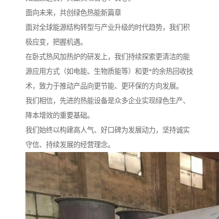
面向未来，共创绿色热能新篇章
面对全球能源结构转型与产业升级的时代趋势，我们积
极应变，把握机遇。
在卧式热风加热炉的研发上，我们持续探索更清洁的能
源应用方式（如电能、生物质能等）和更*的余热回收技
术，致力于推动产品向更节能、更环保的方向发展。
我们相信，先进的热能设备是众多企业实现绿色生产、
降本增效的重要基础。
我们始终以构建高人气、好口碑为发展动力，坚持诚实
守信、持续发展的经营理念。