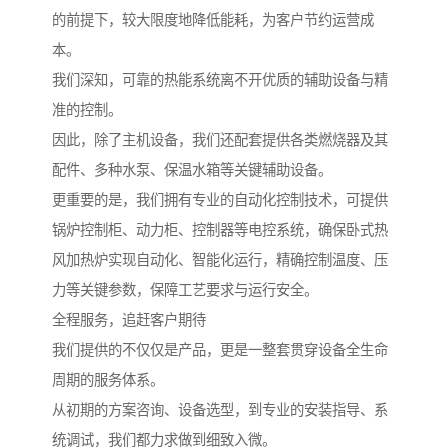
的前提下，较大限度地降低能耗，为客户节约运营成
本。
我们深知，可靠的热能系统离不开优质的辅助设备与精
准的控制。
因此，除了主机设备，我们还配套提供各类燃烧器及其
配件、多种水泵、保温水箱等关键辅助设备。
更重要的是，我们拥有专业的自动化控制技术，可提供
锅炉控制柜、动力柜、控制器等电控系统，确保卧式热
风加热炉实现自动化、智能化运行，精确控制温度、压
力等关键参数，保障工艺要求与运行安全。
全程服务，追赶客户期待
我们提供的不仅仅是产品，更是一整套贯穿设备全生命
周期的服务体系。
从初期的方案咨询、设备选型，到专业的安装指导、系
统调试，我们都力求做到细致入微。