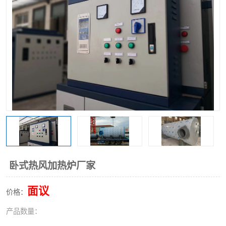
卧式热风加热炉厂家
面议
价格：
产品数量：