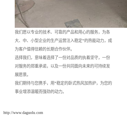
我们愿以专业的技术、可靠的产品和用心的服务，为各
大、中、小型企业的生产运营注入稳定*的热能动力，成
为客户值得信赖的长期合作伙伴。
选择我们，意味着选择了一份对品质的执着坚守，一份
对服务的郑重承诺，以及一份共同面向未来的可持续发
展愿景。
我们期待与您携手，用*稳定的卧式热风加热炉，为您的
事业增添温暖而强劲的动力。
http://www.daguolu.com