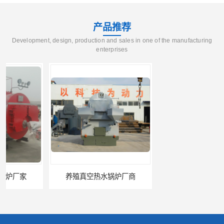
产品推荐
Development, design, production and sales in one of the manufacturing
enterprises
养殖真空热水锅炉厂商
天然气真空炉厂家