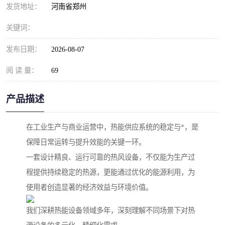
发货地址：
河南省郑州
关键词：
发布日期：
2026-08-07
阅 读 量：
69
产品描述
在工业生产与商业运营中，热能供应系统的稳定与*，是
保障日常运转与提升效能的关键一环。
一套设计精良、运行可靠的热风设备，不仅能为生产过
程提供持续稳定的热源，更能通过优化的能源利用，为
使用者创造显著的经济效益与环境价值。
我们深耕热能设备领域多年，深刻理解不同场景下对热