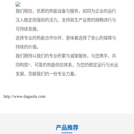
我们相信，优质的热能设备与服务，如同为企业的运行
注入稳定而强劲的活力，支持其生产运营的顺畅进行与
可持续发展。
选择专业的热能合作伙伴，意味着选择了安心的保障与
持续的价值。
我们期待以我们的专业积累与诚挚服务，与您携手，共
同构筑*、可靠的热能供应体系，为您的稳定运行与长远
发展，贡献我们的一份专业力量。
http://www.daguolu.com
产品推荐