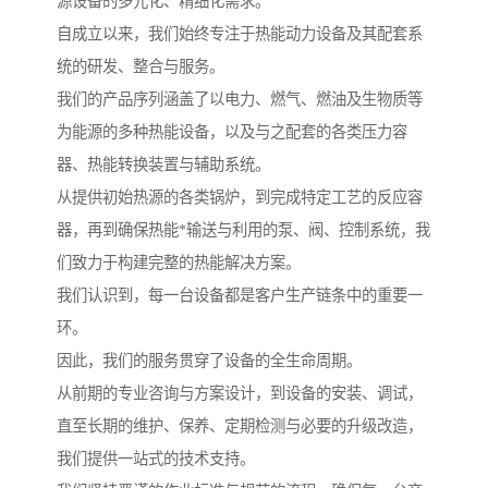
源设备的多元化、精细化需求。
自成立以来，我们始终专注于热能动力设备及其配套系
统的研发、整合与服务。
我们的产品序列涵盖了以电力、燃气、燃油及生物质等
为能源的多种热能设备，以及与之配套的各类压力容
器、热能转换装置与辅助系统。
从提供初始热源的各类锅炉，到完成特定工艺的反应容
器，再到确保热能*输送与利用的泵、阀、控制系统，我
们致力于构建完整的热能解决方案。
我们认识到，每一台设备都是客户生产链条中的重要一
环。
因此，我们的服务贯穿了设备的全生命周期。
从前期的专业咨询与方案设计，到设备的安装、调试，
直至长期的维护、保养、定期检测与必要的升级改造，
我们提供一站式的技术支持。