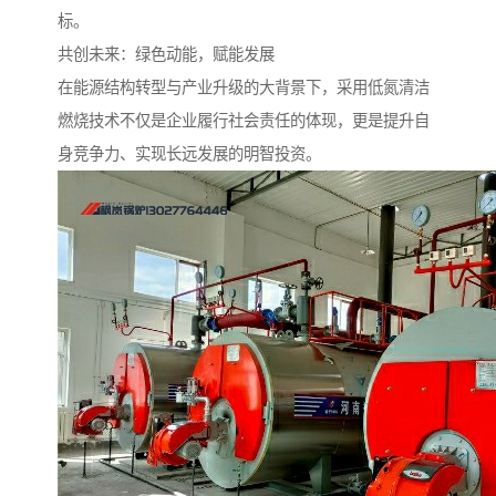
标。
共创未来：绿色动能，赋能发展
在能源结构转型与产业升级的大背景下，采用低氮清洁
燃烧技术不仅是企业履行社会责任的体现，更是提升自
身竞争力、实现长远发展的明智投资。