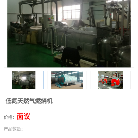
低氮天然气燃烧机
面议
价格：
产品数量：