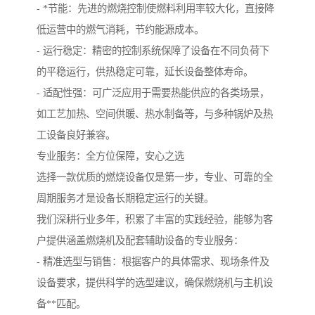
- *节能：先进的燃烧控制使燃料利用率较大化，直接降
低运营中的燃气消耗，节约能源成本。
- 运行稳定：精密的控制系统保障了设备在不同负荷下
的平稳运行，供热稳定可靠，延长设备整体寿命。
- 适配性强：可广泛应用于需要热能供应的各类场景，
如工艺加热、空间供暖、热水制备等，与多种锅炉及热
工设备良好兼容。
专业服务：全方位保障，安心之选
选择一款优质的燃烧设备仅是第一步，专业、可靠的全
周期服务才是设备长期稳定运行的关键。
我们深耕行业多年，积累了丰富的实践经验，能够为客
户提供涵盖燃烧机及配套辅助设备的专业服务：
- 精准选型与销售：根据客户的具体需求、现场条件及
设备要求，提供科学的选型建议，确保燃烧机与主机设
备**匹配。