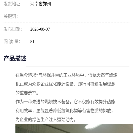
发货地址：
河南省郑州
关键词：
发布日期：
2026-08-07
阅 读 量：
81
产品描述
在当今追求*与环保并重的工业环境中，低氮天然气燃烧
机正成为众多企业优化能源设备、践行可持续发展理念
的重要选择。
作为一种先进的燃烧技术装备，它不仅能有效提升热能
利用效率，更能显著降低氮氧化物等有害物质的排放，
为企业的绿色生产注入强劲动力。