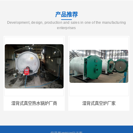
产品推荐
Development, design, production and sales in one of the manufacturing
enterprises
湿背式真空热水锅炉厂商
湿背式真空炉厂家