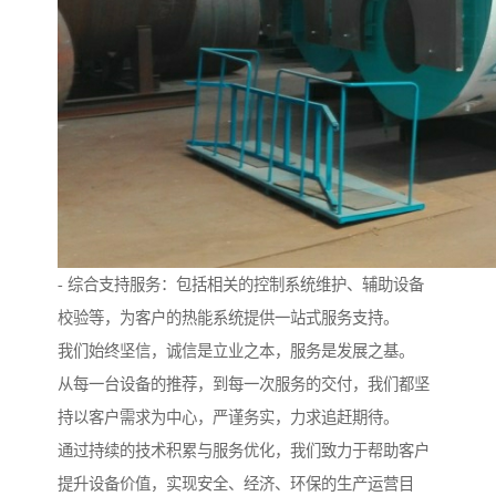
- 综合支持服务：包括相关的控制系统维护、辅助设备
校验等，为客户的热能系统提供一站式服务支持。
我们始终坚信，诚信是立业之本，服务是发展之基。
从每一台设备的推荐，到每一次服务的交付，我们都坚
持以客户需求为中心，严谨务实，力求追赶期待。
通过持续的技术积累与服务优化，我们致力于帮助客户
提升设备价值，实现安全、经济、环保的生产运营目