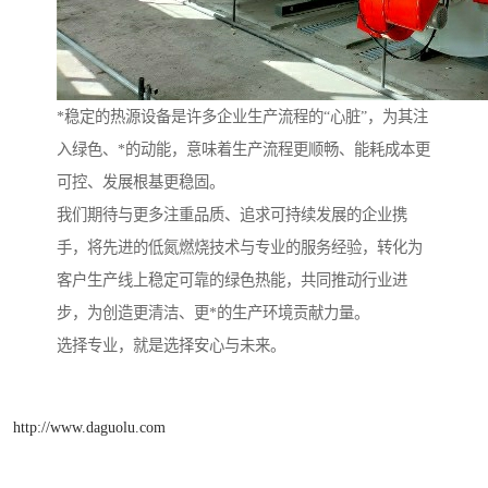
*稳定的热源设备是许多企业生产流程的“心脏”，为其注
入绿色、*的动能，意味着生产流程更顺畅、能耗成本更
可控、发展根基更稳固。
我们期待与更多注重品质、追求可持续发展的企业携
手，将先进的低氮燃烧技术与专业的服务经验，转化为
客户生产线上稳定可靠的绿色热能，共同推动行业进
步，为创造更清洁、更*的生产环境贡献力量。
选择专业，就是选择安心与未来。
http://www.daguolu.com