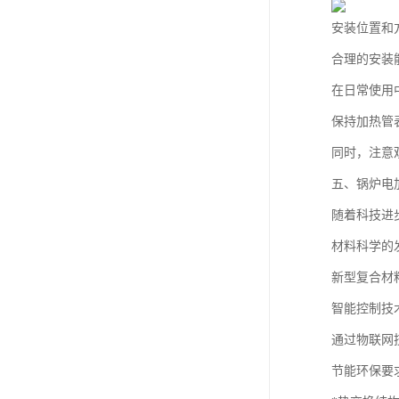
安装位置和
合理的安装
在日常使用
保持加热管
同时，注意
五、锅炉电
随着科技进
材料科学的
新型复合材
智能控制技
通过物联网
节能环保要