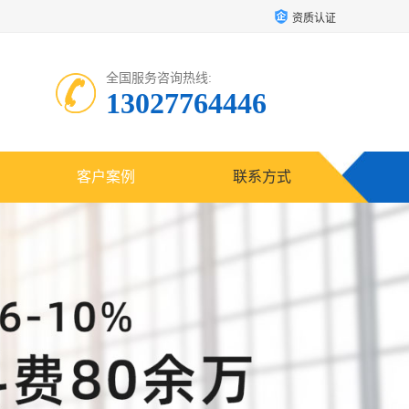
资质认证
全国服务咨询热线:
13027764446
客户案例
联系方式