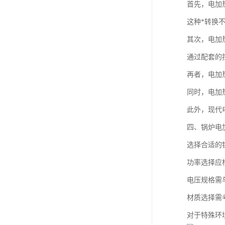
首先，电加
这种*转换
其次，电加
通过配套的
再者，电加
同时，电加
此外，现代
四、锅炉电
选择合适的
功率选择应
电压规格需
材质选择需
对于特殊环