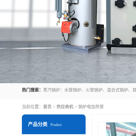
热门搜索：
当前位置：
首页
>
供应商机
> 锅炉电加热管
产品分类
Product