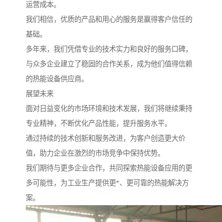
运营成本。
我们相信，优质的产品和用心的服务是赢得客户信任的
基础。
多年来，我们凭借专业的技术实力和良好的服务口碑，
与众多企业建立了稳固的合作关系，成为他们值得信赖
的热能设备供应商。
展望未来
面对日益变化的市场环境和技术发展，我们将继续秉持
专业精神，不断优化产品性能，提升服务水平。
通过持续的技术创新和服务改进，为客户创造更大价
值，助力企业在激烈的市场竞争中保持优势。
我们期待与更多企业合作，共同探索热能设备应用的更
多可能性，为工业生产提供更*、更可靠的热能解决方
案。