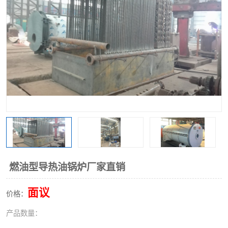
燃油型导热油锅炉厂家直销
面议
价格：
产品数量：