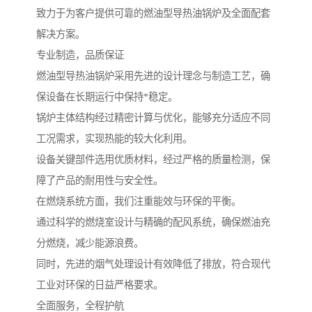
致力于为客户提供可靠的燃油型导热油锅炉及全面配套
解决方案。
专业制造，品质保证
燃油型导热油锅炉采用先进的设计理念与制造工艺，确
保设备在长期运行中保持*稳定。
锅炉主体结构经过精密计算与优化，能够充分适应不同
工况需求，实现热能的较大化利用。
设备关键部件选用优质材料，经过严格的质量检测，保
障了产品的耐用性与安全性。
在燃烧系统方面，我们注重能效与环保的平衡。
通过科学的燃烧室设计与精确的配风系统，确保燃油充
分燃烧，减少能源浪费。
同时，先进的烟气处理设计有效降低了排放，符合现代
工业对环保的日益严格要求。
全面服务，全程护航