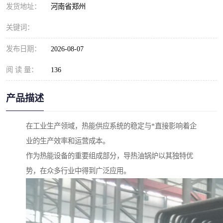
发货地址：
河南省郑州
关键词：
发布日期：
2026-08-07
阅 读 量：
136
产品描述
在工业生产领域，热能供应系统的稳定与*直接影响着企
业的生产效率和运营成本。
作为热能设备的重要组成部分，导热油锅炉以其独特优
势，在众多行业中得到广泛应用。