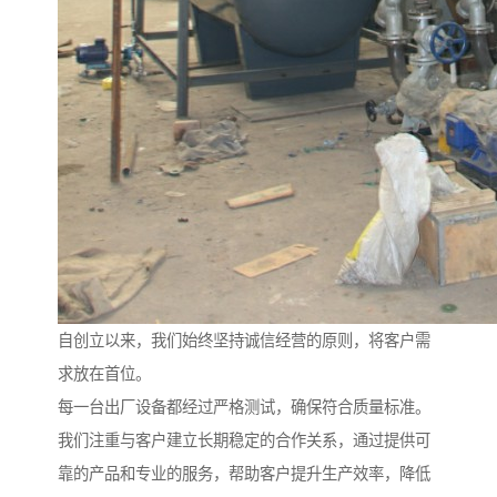
自创立以来，我们始终坚持诚信经营的原则，将客户需
求放在首位。
每一台出厂设备都经过严格测试，确保符合质量标准。
我们注重与客户建立长期稳定的合作关系，通过提供可
靠的产品和专业的服务，帮助客户提升生产效率，降低