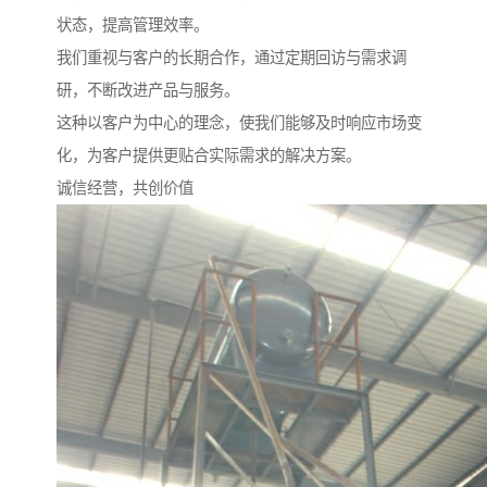
状态，提高管理效率。
我们重视与客户的长期合作，通过定期回访与需求调
研，不断改进产品与服务。
这种以客户为中心的理念，使我们能够及时响应市场变
化，为客户提供更贴合实际需求的解决方案。
诚信经营，共创价值