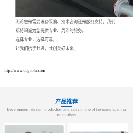
无论您是需要设备采购、技术咨询还是服务支持，我们
都将竭诚为您提供专业、周到的服务。
选择专业，选择可靠。
让我们携手共进，共创美好未来。
http://www.daguolu.com
产品推荐
Development, design, production and sales in one of the manufacturing
enterprises