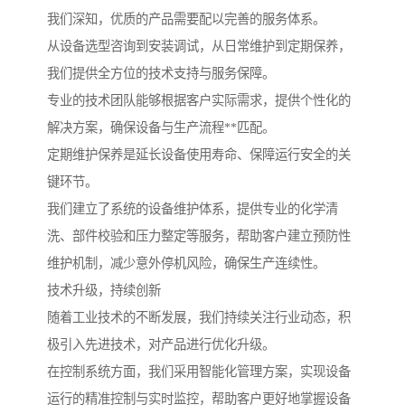
我们深知，优质的产品需要配以完善的服务体系。
从设备选型咨询到安装调试，从日常维护到定期保养，
我们提供全方位的技术支持与服务保障。
专业的技术团队能够根据客户实际需求，提供个性化的
解决方案，确保设备与生产流程**匹配。
定期维护保养是延长设备使用寿命、保障运行安全的关
键环节。
我们建立了系统的设备维护体系，提供专业的化学清
洗、部件校验和压力整定等服务，帮助客户建立预防性
维护机制，减少意外停机风险，确保生产连续性。
技术升级，持续创新
随着工业技术的不断发展，我们持续关注行业动态，积
极引入先进技术，对产品进行优化升级。
在控制系统方面，我们采用智能化管理方案，实现设备
运行的精准控制与实时监控，帮助客户更好地掌握设备