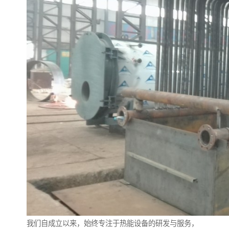
我们自成立以来，始终专注于热能设备的研发与服务，