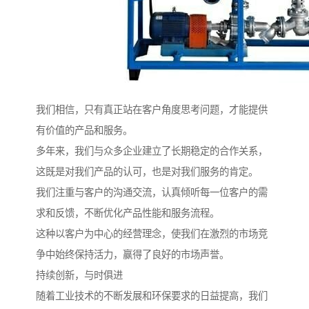
我们相信，只有真正站在客户角度思考问题，才能提供
有价值的产品和服务。
多年来，我们与众多企业建立了长期稳定的合作关系，
这既是对我们产品的认可，也是对我们服务的肯定。
我们注重与客户的沟通交流，认真倾听每一位客户的需
求和反馈，不断优化产品性能和服务流程。
这种以客户为中心的经营理念，使我们在激烈的市场竞
争中始终保持活力，赢得了良好的市场声誉。
持续创新，与时俱进
随着工业技术的不断发展和环保要求的日益提高，我们