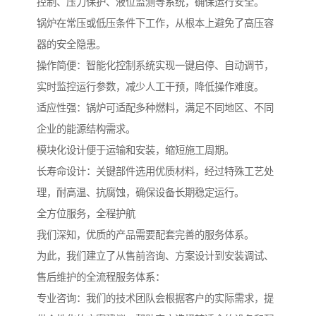
控制、压力保护、液位监测等系统，确保运行安全。
锅炉在常压或低压条件下工作，从根本上避免了高压容
器的安全隐患。
操作简便：智能化控制系统实现一键启停、自动调节，
实时监控运行参数，减少人工干预，降低操作难度。
适应性强：锅炉可适配多种燃料，满足不同地区、不同
企业的能源结构需求。
模块化设计便于运输和安装，缩短施工周期。
长寿命设计：关键部件选用优质材料，经过特殊工艺处
理，耐高温、抗腐蚀，确保设备长期稳定运行。
全方位服务，全程护航
我们深知，优质的产品需要配套完善的服务体系。
为此，我们建立了从售前咨询、方案设计到安装调试、
售后维护的全流程服务体系：
专业咨询：我们的技术团队会根据客户的实际需求，提