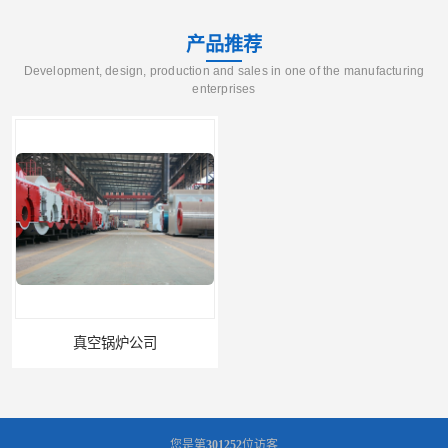
产品推荐
Development, design, production and sales in one of the manufacturing
enterprises
真空锅炉公司
医院真空热水锅炉厂家
您是第
301252
位访客