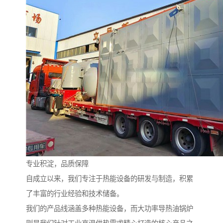
专业积淀，品质保障
自成立以来，我们专注于热能设备的研发与制造，积累
了丰富的行业经验和技术储备。
我们的产品线涵盖多种热能设备，而大功率导热油锅炉