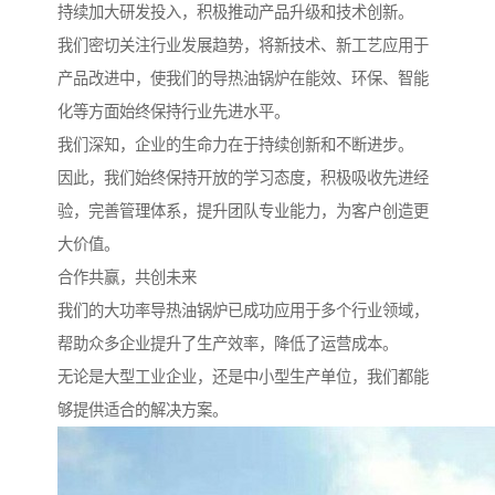
持续加大研发投入，积极推动产品升级和技术创新。
我们密切关注行业发展趋势，将新技术、新工艺应用于
产品改进中，使我们的导热油锅炉在能效、环保、智能
化等方面始终保持行业先进水平。
我们深知，企业的生命力在于持续创新和不断进步。
因此，我们始终保持开放的学习态度，积极吸收先进经
验，完善管理体系，提升团队专业能力，为客户创造更
大价值。
合作共赢，共创未来
我们的大功率导热油锅炉已成功应用于多个行业领域，
帮助众多企业提升了生产效率，降低了运营成本。
无论是大型工业企业，还是中小型生产单位，我们都能
够提供适合的解决方案。