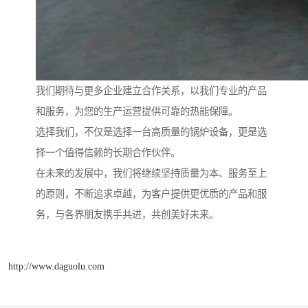
我们期待与更多企业建立合作关系，以我们专业的产品
和服务，为您的生产运营提供可靠的热能保障。
选择我们，不仅是选择一台高质量的锅炉设备，更是选
择一个值得信赖的长期合作伙伴。
在未来的发展中，我们将继续坚持质量为本、服务至上
的原则，不断追求卓越，为客户提供更优质的产品和服
务，与各界朋友携手共进，共创美好未来。
http://www.daguolu.com