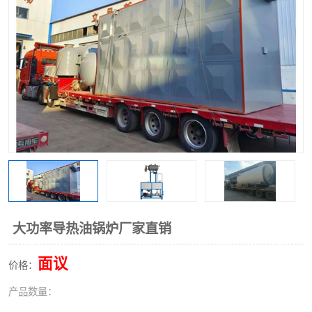
大功率导热油锅炉厂家直销
面议
价格：
产品数量：