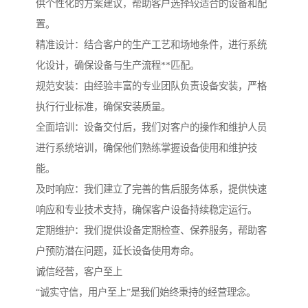
供个性化的方案建议，帮助客户选择较适合的设备和配
置。
精准设计：结合客户的生产工艺和场地条件，进行系统
化设计，确保设备与生产流程**匹配。
规范安装：由经验丰富的专业团队负责设备安装，严格
执行行业标准，确保安装质量。
全面培训：设备交付后，我们对客户的操作和维护人员
进行系统培训，确保他们熟练掌握设备使用和维护技
能。
及时响应：我们建立了完善的售后服务体系，提供快速
响应和专业技术支持，确保客户设备持续稳定运行。
定期维护：我们提供设备定期检查、保养服务，帮助客
户预防潜在问题，延长设备使用寿命。
诚信经营，客户至上
“诚实守信，用户至上”是我们始终秉持的经营理念。