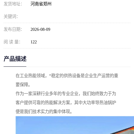
发货地址：
河南省郑州
关键词：
发布日期：
2026-08-09
阅 读 量：
122
产品描述
在工业热能领域，*稳定的供热设备是企业生产运营的重
要保障。
作为一家深耕行业多年的专业企业，我们始终致力于为
客户提供可靠的热能解决方案，其中大功率导热油锅炉
便是我们技术实力的集中体现。