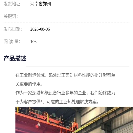
发货地址：
河南省郑州
关键词：
发布日期：
2026-08-06
阅 读 量：
106
产品描述
在工业制造领域，热处理工艺对材料性能的提升起着至
关重要的作用。
作为一家深耕热能设备行业多年的企业，我们始终致力
于为客户提供*、可靠的工业热处理解决方案。