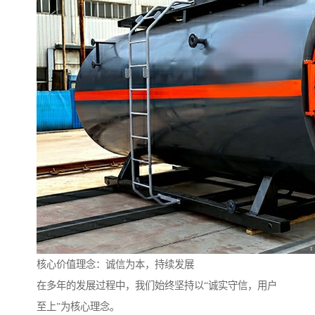
核心价值理念：诚信为本，持续发展
在多年的发展过程中，我们始终坚持以“诚实守信，用户
至上”为核心理念。