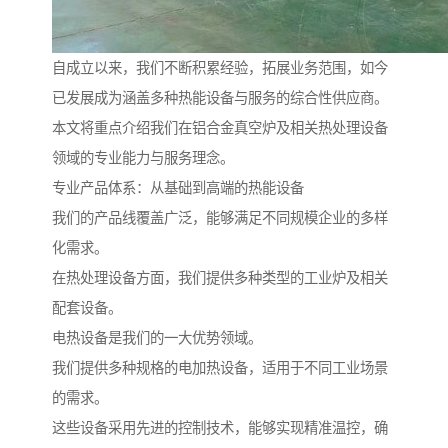
自成立以来，我们不断积累经验，拓展业务范围，如今
已发展成为涵盖多种热能设备与服务的综合性供应商。
本文将重点介绍我们在铝合金真空炉及相关热处理设备
领域的专业能力与服务理念。
专业产品体系：从基础到高端的热能设备
我们的产品线覆盖广泛，能够满足不同规模企业的多样
化需求。
在热处理设备方面，我们提供多种类型的工业炉及相关
配套设备。
电热设备是我们的一大优势领域。
我们提供多种规格的电加热设备，适用于不同工业场景
的需求。
这些设备采用先进的控制技术，能够实现精准温控，确