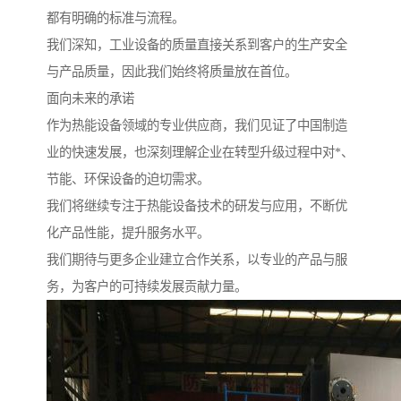
都有明确的标准与流程。
我们深知，工业设备的质量直接关系到客户的生产安全
与产品质量，因此我们始终将质量放在首位。
面向未来的承诺
作为热能设备领域的专业供应商，我们见证了中国制造
业的快速发展，也深刻理解企业在转型升级过程中对*、
节能、环保设备的迫切需求。
我们将继续专注于热能设备技术的研发与应用，不断优
化产品性能，提升服务水平。
我们期待与更多企业建立合作关系，以专业的产品与服
务，为客户的可持续发展贡献力量。