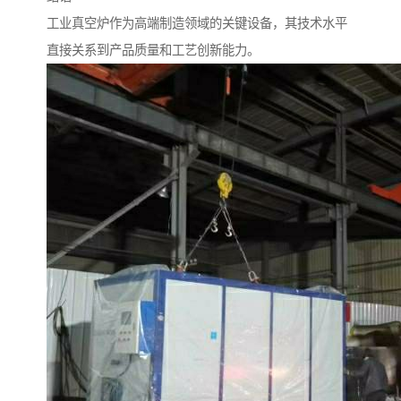
工业真空炉作为高端制造领域的关键设备，其技术水平
直接关系到产品质量和工艺创新能力。