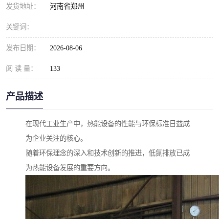
发货地址：
河南省郑州
关键词：
发布日期：
2026-08-06
阅 读 量：
133
产品描述
在现代工业生产中，热能设备的性能与环保标准日益成
为企业关注的核心。
随着环保理念的深入和技术创新的推进，低氮排放已成
为热能设备发展的重要方向。