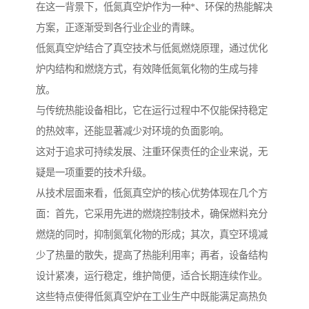
在这一背景下，低氮真空炉作为一种*、环保的热能解决
方案，正逐渐受到各行业企业的青睐。
低氮真空炉结合了真空技术与低氮燃烧原理，通过优化
炉内结构和燃烧方式，有效降低氮氧化物的生成与排
放。
与传统热能设备相比，它在运行过程中不仅能保持稳定
的热效率，还能显著减少对环境的负面影响。
这对于追求可持续发展、注重环保责任的企业来说，无
疑是一项重要的技术升级。
从技术层面来看，低氮真空炉的核心优势体现在几个方
面：首先，它采用先进的燃烧控制技术，确保燃料充分
燃烧的同时，抑制氮氧化物的形成；其次，真空环境减
少了热量的散失，提高了热能利用率；再者，设备结构
设计紧凑，运行稳定，维护简便，适合长期连续作业。
这些特点使得低氮真空炉在工业生产中既能满足高热负