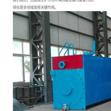
我们相信，低氮真空炉作为环保热能设备的重要代表，
将在更多领域发挥关键作用。