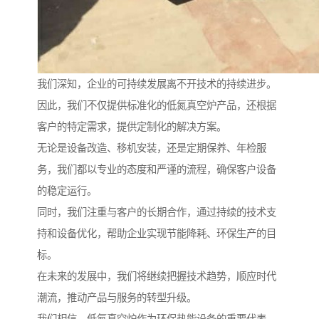
我们深知，企业的可持续发展离不开技术的持续进步。
因此，我们不仅提供标准化的低氮真空炉产品，还根据
客户的特定需求，提供定制化的解决方案。
无论是设备改造、移机安装，还是定期保养、年检服
务，我们都以专业的态度和严谨的流程，确保客户设备
的稳定运行。
同时，我们注重与客户的长期合作，通过持续的技术支
持和设备优化，帮助企业实现节能降耗、环保生产的目
标。
在未来的发展中，我们将继续把握技术趋势，顺应时代
潮流，推动产品与服务的转型升级。