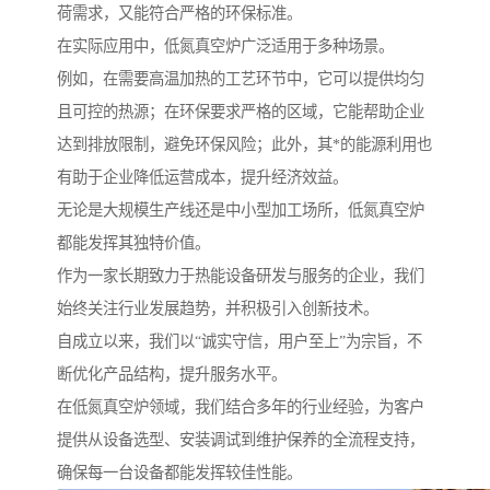
荷需求，又能符合严格的环保标准。
在实际应用中，低氮真空炉广泛适用于多种场景。
例如，在需要高温加热的工艺环节中，它可以提供均匀
且可控的热源；在环保要求严格的区域，它能帮助企业
达到排放限制，避免环保风险；此外，其*的能源利用也
有助于企业降低运营成本，提升经济效益。
无论是大规模生产线还是中小型加工场所，低氮真空炉
都能发挥其独特价值。
作为一家长期致力于热能设备研发与服务的企业，我们
始终关注行业发展趋势，并积极引入创新技术。
自成立以来，我们以“诚实守信，用户至上”为宗旨，不
断优化产品结构，提升服务水平。
在低氮真空炉领域，我们结合多年的行业经验，为客户
提供从设备选型、安装调试到维护保养的全流程支持，
确保每一台设备都能发挥较佳性能。