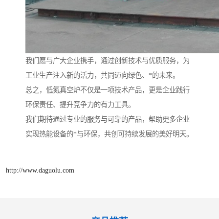
我们愿与广大企业携手，通过创新技术与优质服务，为
工业生产注入新的活力，共同迈向绿色、*的未来。
总之，低氮真空炉不仅是一项技术产品，更是企业践行
环保责任、提升竞争力的有力工具。
我们期待通过专业的服务与可靠的产品，帮助更多企业
实现热能设备的*与环保，共创可持续发展的美好明天。
http://www.daguolu.com