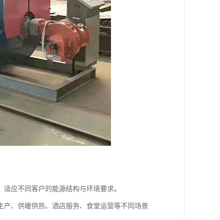
，适应不同客户的能源结构与环境要求。
生产、供暖供热、酒店服务、食堂运营等不同场景