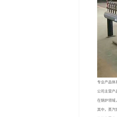
专业产品体
公司主营产
在锅炉领域
其中，蒸汽