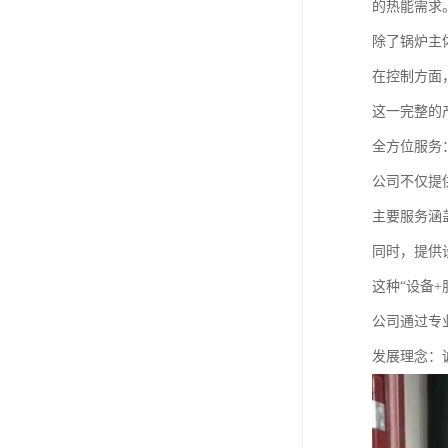
的热能需求
除了锅炉主
在控制方面
这一完整的
全方位服务
公司不仅提
主要服务涵
同时，提供
这种“设备
公司通过专
发展理念：