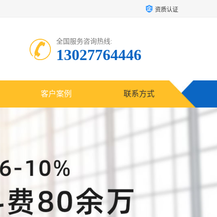
资质认证
全国服务咨询热线:
13027764446
客户案例
联系方式