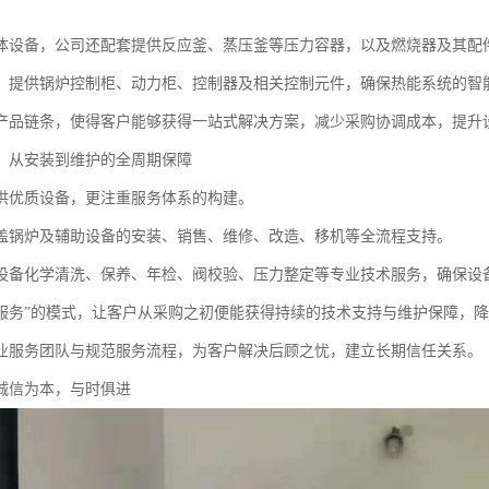
。
体设备，公司还配套提供反应釜、蒸压釜等压力容器，以及燃烧器及其配
，提供锅炉控制柜、动力柜、控制器及相关控制元件，确保热能系统的智
产品链条，使得客户能够获得一站式解决方案，减少采购协调成本，提升
：从安装到维护的全周期保障
供优质设备，更注重服务体系的构建。
盖锅炉及辅助设备的安装、销售、维修、改造、移机等全流程支持。
设备化学清洗、保养、年检、阀校验、压力整定等专业技术服务，确保设
+服务”的模式，让客户从采购之初便能获得持续的技术支持与维护保障，
业服务团队与规范服务流程，为客户解决后顾之忧，建立长期信任关系。
诚信为本，与时俱进