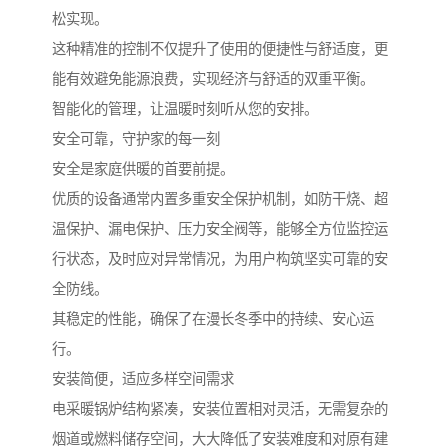
松实现。
这种精准的控制不仅提升了使用的便捷性与舒适度，更
能有效避免能源浪费，实现经济与舒适的双重平衡。
智能化的管理，让温暖时刻听从您的安排。
安全可靠，守护家的每一刻
安全是家庭供暖的首要前提。
优质的设备通常内置多重安全保护机制，如防干烧、超
温保护、漏电保护、压力安全阀等，能够全方位监控运
行状态，及时应对异常情况，为用户构筑坚实可靠的安
全防线。
其稳定的性能，确保了在漫长冬季中的持续、安心运
行。
安装简便，适应多样空间需求
电采暖锅炉结构紧凑，安装位置相对灵活，无需复杂的
烟道或燃料储存空间，大大降低了安装难度和对原有建