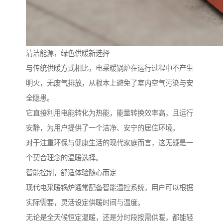
清洁能源，绿色供暖新选择
与传统供暖方式相比，电采暖锅炉在运行过程中不产生
明火，无废气排放，从根本上避免了室内空气污染与安
全隐患。
它直接利用电能转化为热能，能量转换效率高，且运行
安静，为用户提供了一个洁净、安宁的居住环境。
对于注重环保与健康生活的现代家庭而言，这无疑是一
个契合理念的温暖选择。
智能控制，舒适体验随心而定
现代电采暖锅炉通常配备智能温控系统，用户可以根据
实际需要，灵活设定供暖时间与温度。
无论是全天候恒定温暖，还是分时段按需供暖，都能轻