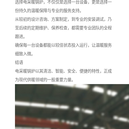
选择电采暖锅炉，不仅仅是选择一台设备，更是选择一
份持久的温暖保障与专业的服务支持。
从较初的设计咨询、方案制定，到专业的安装调试，乃
至后续的定期维护、保养检查，都需要专业团队的全程
跟进。
确保每一台设备都能以较佳状态投入运行，让温暖服务
细致入微。
结语
电采暖锅炉以其清洁、智能、安全、便捷的特性，正成
为现代供暖领域的一股重要力量。