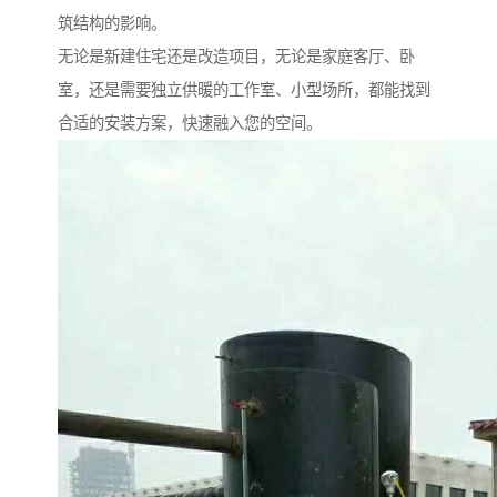
筑结构的影响。
无论是新建住宅还是改造项目，无论是家庭客厅、卧
室，还是需要独立供暖的工作室、小型场所，都能找到
合适的安装方案，快速融入您的空间。